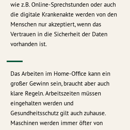
wie z.B. Online-Sprechstunden oder auch
die digitale Krankenakte werden von den
Menschen nur akzeptiert, wenn das
Vertrauen in die Sicherheit der Daten
vorhanden ist.
Das Arbeiten im Home-Office kann ein
großer Gewinn sein, braucht aber auch
klare Regeln. Arbeitszeiten müssen
eingehalten werden und
Gesundheitsschutz gilt auch zuhause.
Maschinen werden immer öfter von