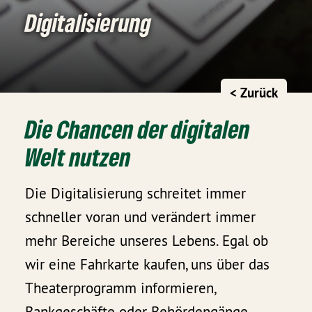
Digitalisierung
< Zurück
Die Chancen der digitalen
Welt nutzen
Die Digitalisierung schreitet immer
schneller voran und verändert immer
mehr Bereiche unseres Lebens. Egal ob
wir eine Fahrkarte kaufen, uns über das
Theaterprogramm informieren,
Bankgeschäfte oder Behördengänge