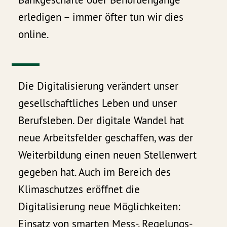
erledigen – immer öfter tun wir dies
online.
Die Digitalisierung verändert unser
gesellschaftliches Leben und unser
Berufsleben. Der digitale Wandel hat
neue Arbeitsfelder geschaffen, was der
Weiterbildung einen neuen Stellenwert
gegeben hat. Auch im Bereich des
Klimaschutzes eröffnet die
Digitalisierung neue Möglichkeiten:
Einsatz von smarten Mess-, Regelungs-