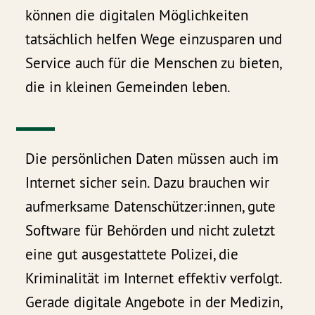
können die digitalen Möglichkeiten
tatsächlich helfen Wege einzusparen und
Service auch für die Menschen zu bieten,
die in kleinen Gemeinden leben.
Die persönlichen Daten müssen auch im
Internet sicher sein. Dazu brauchen wir
aufmerksame Datenschützer:innen, gute
Software für Behörden und nicht zuletzt
eine gut ausgestattete Polizei, die
Kriminalität im Internet effektiv verfolgt.
Gerade digitale Angebote in der Medizin,