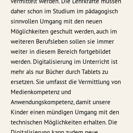
vermittelt werden. Die Lehrkräfte müssen
daher schon im Studium im pädagogisch
sinnvollen Umgang mit den neuen
Möglichkeiten geschult werden, auch im
weiteren Berufsleben sollen sie immer
weiter in diesem Bereich fortgebildet
werden. Digitalisierung im Unterricht ist
mehr als nur Bücher durch Tablets zu
ersetzen. Sie umfasst die Vermittlung von
Medienkompetenz und
Anwendungskompetenz, damit unsere
Kinder einen mündigen Umgang mit den
technischen Möglichkeiten erhalten. Die
Digitalisierung kann zudem neue