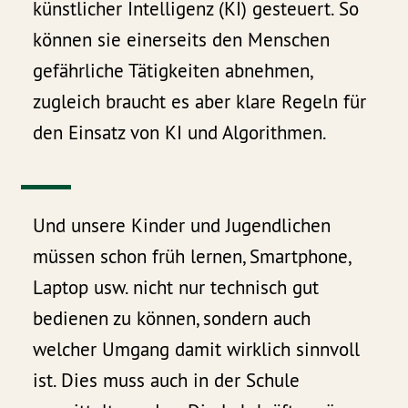
künstlicher Intelligenz (KI) gesteuert. So
können sie einerseits den Menschen
gefährliche Tätigkeiten abnehmen,
zugleich braucht es aber klare Regeln für
den Einsatz von KI und Algorithmen.
Und unsere Kinder und Jugendlichen
müssen schon früh lernen, Smartphone,
Laptop usw. nicht nur technisch gut
bedienen zu können, sondern auch
welcher Umgang damit wirklich sinnvoll
ist. Dies muss auch in der Schule