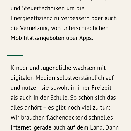
und Steuertechniken um die
Energieeffizienz zu verbessern oder auch
die Vernetzung von unterschiedlichen
Mobilitätsangeboten über Apps.
Kinder und Jugendliche wachsen mit
digitalen Medien selbstverständlich auf
und nutzen sie sowohl in ihrer Freizeit
als auch in der Schule. So schön sich das
alles anhört – es gibt noch viel zu tun:
Wir brauchen flächendeckend schnelles
Internet, gerade auch auf dem Land. Dann