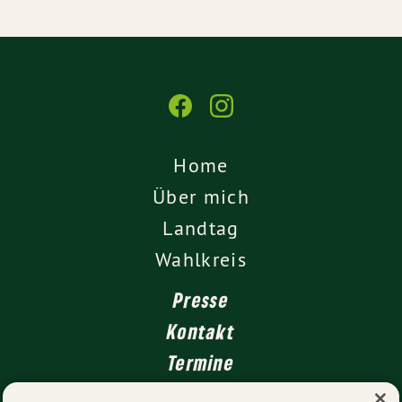
Home
Über mich
Landtag
Wahlkreis
Presse
Kontakt
Termine
×
Newsletter