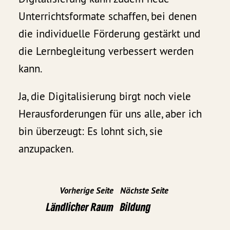
Unterrichtsformate schaffen, bei denen
die individuelle Förderung gestärkt und
die Lernbegleitung verbessert werden
kann.
Ja, die Digitalisierung birgt noch viele
Herausforderungen für uns alle, aber ich
bin überzeugt: Es lohnt sich, sie
anzupacken.
Vorherige Seite
Nächste Seite
Ländlicher Raum
Bildung