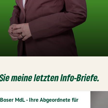
Sie meine letzten Info-Briefe.
 Boser MdL - Ihre Abgeordnete für