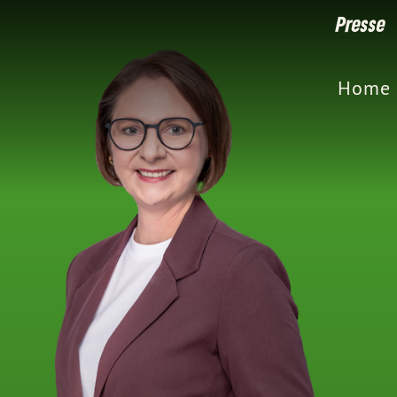
Presse
Home