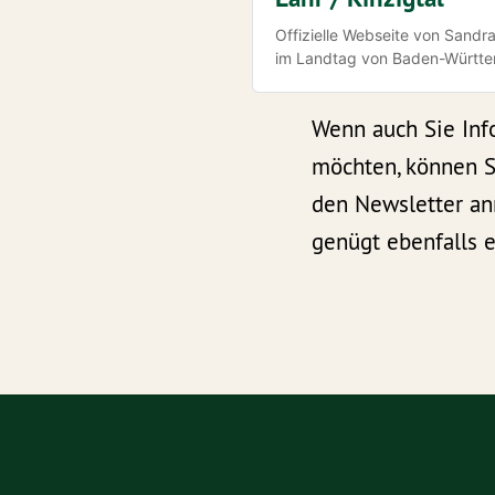
Offizielle Webseite von Sandr
im Landtag von Baden-Württ
Wenn auch Sie Inf
möchten, können Si
den Newsletter an
genügt ebenfalls e