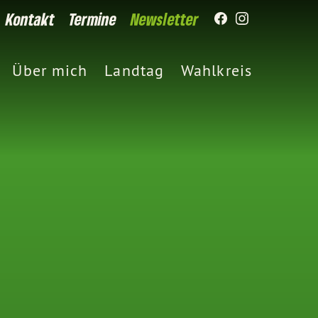
Kontakt
Termine
Newsletter
Über mich
Landtag
Wahlkreis