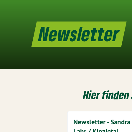
Newsletter
Hier finden 
Newsletter - Sandra
Lahr / Kinzigtal