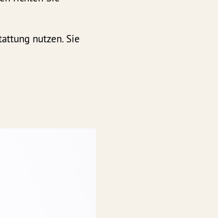
attung nutzen. Sie