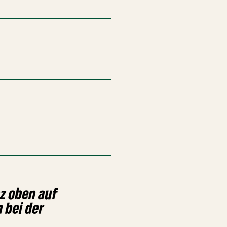
z oben auf
 bei der