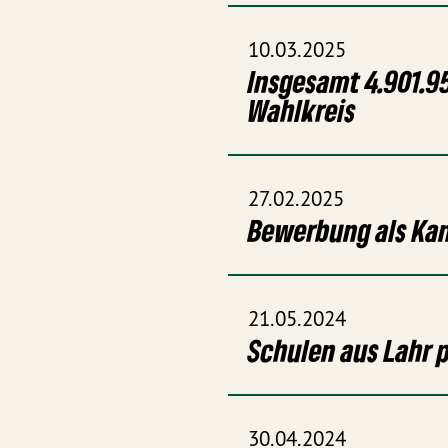
10.03.2025
Insgesamt 4.901.9
Wahlkreis
27.02.2025
Bewerbung als Kan
21.05.2024
Schulen aus Lahr
30.04.2024