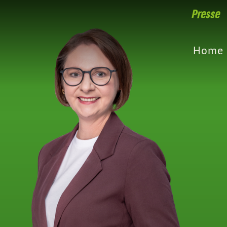
Presse
Home