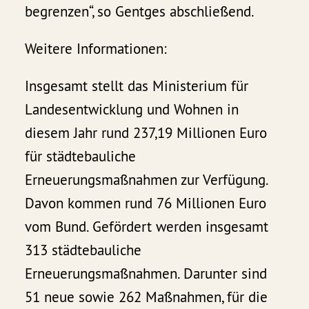
begrenzen“, so Gentges abschließend.
Weitere Informationen:
Insgesamt stellt das Ministerium für
Landesentwicklung und Wohnen in
diesem Jahr rund 237,19 Millionen Euro
für städtebauliche
Erneuerungsmaßnahmen zur Verfügung.
Davon kommen rund 76 Millionen Euro
vom Bund. Gefördert werden insgesamt
313 städtebauliche
Erneuerungsmaßnahmen. Darunter sind
51 neue sowie 262 Maßnahmen, für die