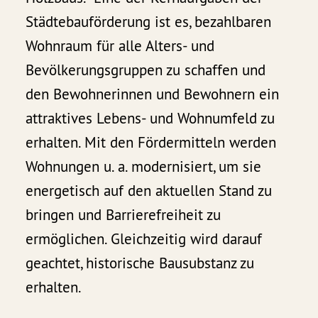
Städtebauförderung ist es, bezahlbaren
Wohnraum für alle Alters- und
Bevölkerungsgruppen zu schaffen und
den Bewohnerinnen und Bewohnern ein
attraktives Lebens- und Wohnumfeld zu
erhalten. Mit den Fördermitteln werden
Wohnungen u. a. modernisiert, um sie
energetisch auf den aktuellen Stand zu
bringen und Barrierefreiheit zu
ermöglichen. Gleichzeitig wird darauf
geachtet, historische Bausubstanz zu
erhalten.