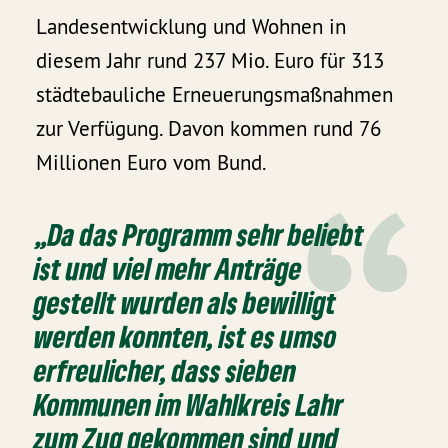
Landesentwicklung und Wohnen in
diesem Jahr rund 237 Mio. Euro für 313
städtebauliche Erneuerungsmaßnahmen
zur Verfügung. Davon kommen rund 76
Millionen Euro vom Bund.
„Da das Programm sehr beliebt
ist und viel mehr Anträge
gestellt wurden als bewilligt
werden konnten, ist es umso
erfreulicher, dass sieben
Kommunen im Wahlkreis Lahr
zum Zug gekommen sind und