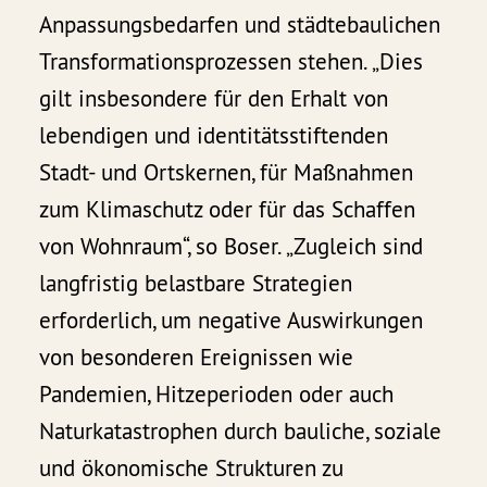
Anpassungsbedarfen und städtebaulichen
Transformationsprozessen stehen. „Dies
gilt insbesondere für den Erhalt von
lebendigen und identitätsstiftenden
Stadt- und Ortskernen, für Maßnahmen
zum Klimaschutz oder für das Schaffen
von Wohnraum“, so Boser. „Zugleich sind
langfristig belastbare Strategien
erforderlich, um negative Auswirkungen
von besonderen Ereignissen wie
Pandemien, Hitzeperioden oder auch
Naturkatastrophen durch bauliche, soziale
und ökonomische Strukturen zu