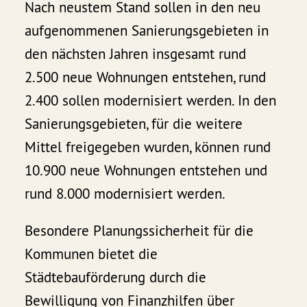
Nach neustem Stand sollen in den neu
aufgenommenen Sanierungsgebieten in
den nächsten Jahren insgesamt rund
2.500 neue Wohnungen entstehen, rund
2.400 sollen modernisiert werden. In den
Sanierungsgebieten, für die weitere
Mittel freigegeben wurden, können rund
10.900 neue Wohnungen entstehen und
rund 8.000 modernisiert werden.
Besondere Planungssicherheit für die
Kommunen bietet die
Städtebauförderung durch die
Bewilligung von Finanzhilfen über