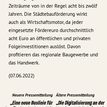
Zeiträume von in der Regel acht bis zwölf
Jahren. Die Städtebauförderung wirkt
auch als Wirtschaftsmotor, da jeder
eingesetzte Fördereuro durchschnittlich
acht Euro an öffentlichen und privaten
Folgeinvestitionen auslöst. Davon
profitieren das regionale Baugewerbe und
das Handwerk.
(07.06.2022)
Neuere Pressemitteilung
Ältere Pressemitteilung
„Eine neue Buslinie für
„Die Digitalisierung an der