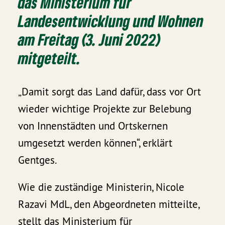
das Ministerium für
Landesentwicklung und Wohnen
am Freitag (3. Juni 2022)
mitgeteilt.
„Damit sorgt das Land dafür, dass vor Ort
wieder wichtige Projekte zur Belebung
von Innenstädten und Ortskernen
umgesetzt werden können“, erklärt
Gentges.
Wie die zuständige Ministerin, Nicole
Razavi MdL, den Abgeordneten mitteilte,
stellt das Ministerium für