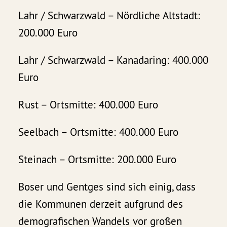
Lahr / Schwarzwald – Nördliche Altstadt:
200.000 Euro
Lahr / Schwarzwald – Kanadaring: 400.000
Euro
Rust – Ortsmitte: 400.000 Euro
Seelbach – Ortsmitte: 400.000 Euro
Steinach – Ortsmitte: 200.000 Euro
Boser und Gentges sind sich einig, dass
die Kommunen derzeit aufgrund des
demografischen Wandels vor großen