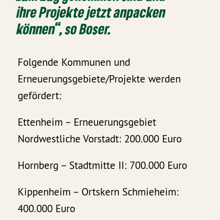
ihre Projekte jetzt anpacken
können“, so Boser.
Folgende Kommunen und
Erneuerungsgebiete/Projekte werden
gefördert:
Ettenheim – Erneuerungsgebiet
Nordwestliche Vorstadt: 200.000 Euro
Hornberg – Stadtmitte II: 700.000 Euro
Kippenheim – Ortskern Schmieheim:
400.000 Euro