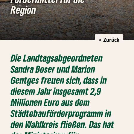
Region
< Zurück
Die Landtagsabgeordneten
Sandra Boser und Marion
Gentges freuen sich, dass in
diesem Jahr insgesamt 2,9
Millionen Euro aus dem
Städtebauförderprogramm in
den Wahlkreis fließen. Das hat