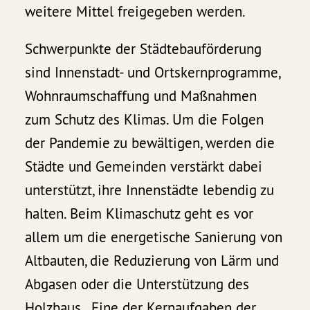
weitere Mittel freigegeben werden.
Schwerpunkte der Städtebauförderung
sind Innenstadt- und Ortskernprogramme,
Wohnraumschaffung und Maßnahmen
zum Schutz des Klimas. Um die Folgen
der Pandemie zu bewältigen, werden die
Städte und Gemeinden verstärkt dabei
unterstützt, ihre Innenstädte lebendig zu
halten. Beim Klimaschutz geht es vor
allem um die energetische Sanierung von
Altbauten, die Reduzierung von Lärm und
Abgasen oder die Unterstützung des
Holzbaus. Eine der Kernaufgaben der