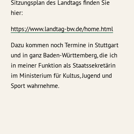
Sitzungsplan des Landtags finden Sie
hier:
https://www.landtag-bw.de/home.html
Dazu kommen noch Termine in Stuttgart
und in ganz Baden-Württemberg, die ich
in meiner Funktion als Staatssekretärin
im Ministerium für Kultus, Jugend und
Sport wahrnehme.