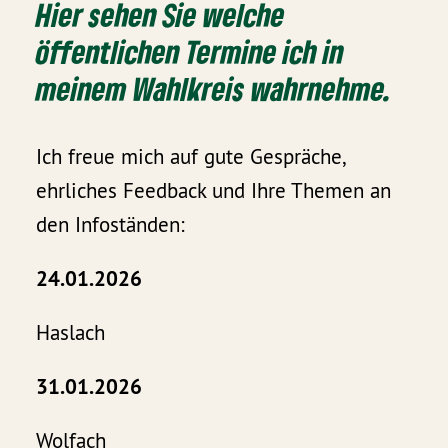
Hier sehen Sie welche
öffentlichen Termine ich in
meinem Wahlkreis wahrnehme.
Ich freue mich auf gute Gespräche,
ehrliches Feedback und Ihre Themen an
den Infoständen:
24.01.2026
Haslach
31.01.2026
Wolfach