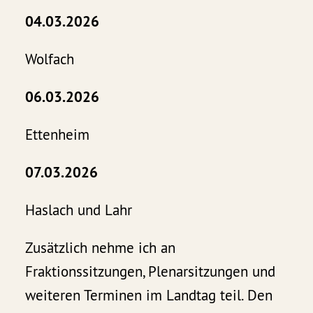
04.03.2026
Wolfach
06.03.2026
Ettenheim
07.03.2026
Haslach und Lahr
Zusätzlich nehme ich an
Fraktionssitzungen, Plenarsitzungen und
weiteren Terminen im Landtag teil. Den