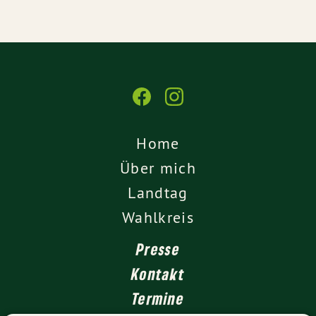
Home
Über mich
Landtag
Wahlkreis
Presse
Kontakt
Termine