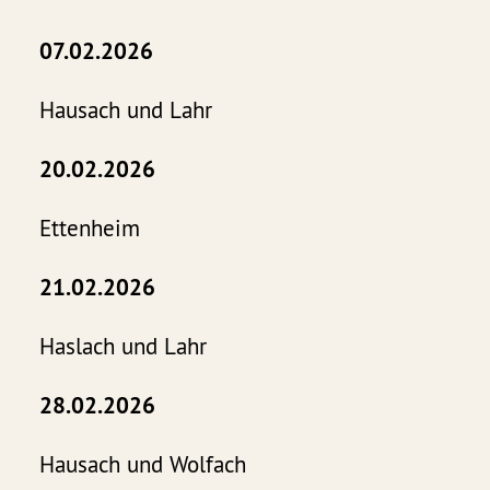
07.02.2026
Hausach und Lahr
20.02.2026
Ettenheim
21.02.2026
Haslach und Lahr
28.02.2026
Hausach und Wolfach