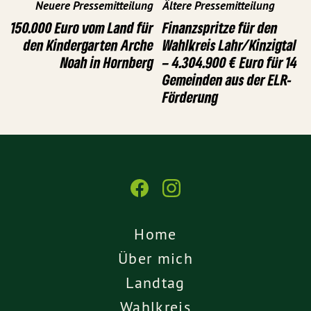
Neuere Pressemitteilung
Ältere Pressemitteilung
150.000 Euro vom Land für
Finanzspritze für den
den Kindergarten Arche
Wahlkreis Lahr/Kinzigtal
Noah in Hornberg
– 4.304.900 € Euro für 14
Gemeinden aus der ELR-
Förderung
Home
Über mich
Landtag
Wahlkreis