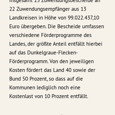
insgesamt 25 Zuwendungsbescheide an
22 Zuwendungsempfänger aus 13
Landkreisen in Höhe von 99.022.437,10
Euro übergeben. Die Bescheide umfassen
verschiedene Förderprogramme des
Landes, der größte Anteil entfällt hierbei
auf das Dunkelgraue-Flecken-
Förderprogramm. Von den jeweiligen
Kosten fördert das Land 40 sowie der
Bund 50 Prozent, so dass auf die
Kommunen lediglich noch eine
Kostenlast von 10 Prozent entfällt.