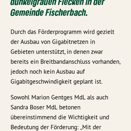
dunkelgrauen Flecken in der
Gemeinde Fischerbach.
Durch das Förderprogramm wird gezielt
der Ausbau von Gigabitnetzen in
Gebieten unterstützt, in denen zwar
bereits ein Breitbandanschluss vorhanden,
jedoch noch kein Ausbau auf
Gigabitgeschwindigkeit geplant ist.
Sowohl Marion Gentges MdL als auch
Sandra Boser MdL betonen
übereinstimmend die Wichtigkeit und
Bedeutung der Förderung: „Mit der