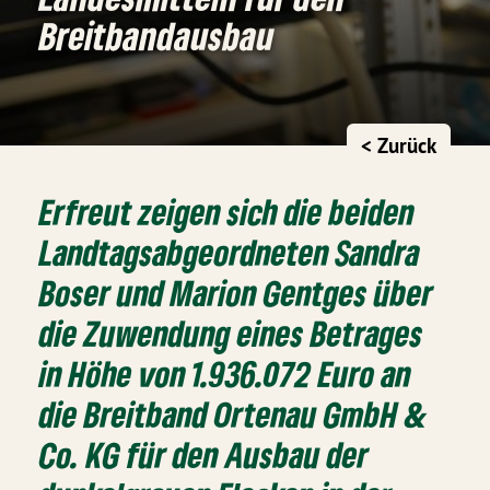
Breitbandausbau
< Zurück
Erfreut zeigen sich die beiden
Landtagsabgeordneten Sandra
Boser und Marion Gentges über
die Zuwendung eines Betrages
in Höhe von 1.936.072 Euro an
die Breitband Ortenau GmbH &
Co. KG für den Ausbau der