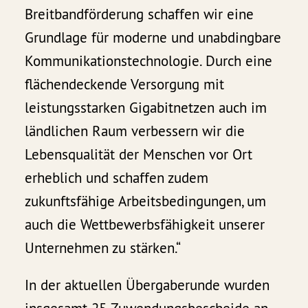
Breitbandförderung schaffen wir eine
Grundlage für moderne und unabdingbare
Kommunikationstechnologie. Durch eine
flächendeckende Versorgung mit
leistungsstarken Gigabitnetzen auch im
ländlichen Raum verbessern wir die
Lebensqualität der Menschen vor Ort
erheblich und schaffen zudem
zukunftsfähige Arbeitsbedingungen, um
auch die Wettbewerbsfähigkeit unserer
Unternehmen zu stärken.“
In der aktuellen Übergaberunde wurden