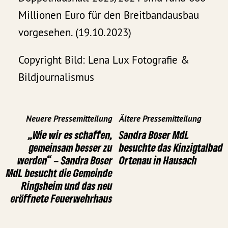
Millionen Euro für den Breitbandausbau
vorgesehen. (19.10.2023)
Copyright Bild: Lena Lux Fotografie &
Bildjournalismus
Neuere Pressemitteilung
Ältere Pressemitteilung
„Wie wir es schaffen,
Sandra Boser MdL
gemeinsam besser zu
besuchte das Kinzigtalbad
werden“ – Sandra Boser
Ortenau in Hausach
MdL besucht die Gemeinde
Ringsheim und das neu
eröffnete Feuerwehrhaus