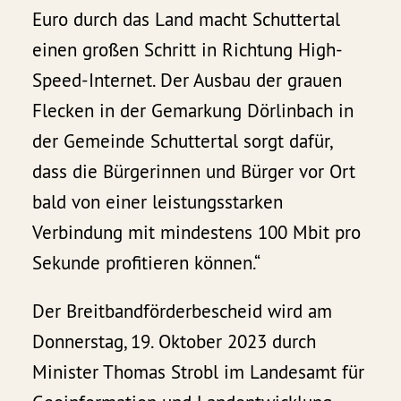
Euro durch das Land macht Schuttertal
einen großen Schritt in Richtung High-
Speed-Internet. Der Ausbau der grauen
Flecken in der Gemarkung Dörlinbach in
der Gemeinde Schuttertal sorgt dafür,
dass die Bürgerinnen und Bürger vor Ort
bald von einer leistungsstarken
Verbindung mit mindestens 100 Mbit pro
Sekunde profitieren können.“
Der Breitbandförderbescheid wird am
Donnerstag, 19. Oktober 2023 durch
Minister Thomas Strobl im Landesamt für