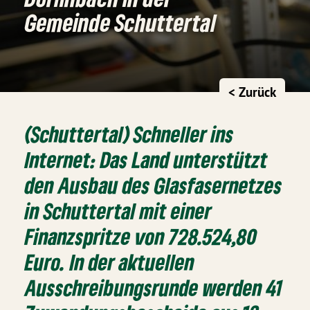
Gemeinde Schuttertal
< Zurück
(Schuttertal) Schneller ins
Internet: Das Land unterstützt
den Ausbau des Glasfasernetzes
in Schuttertal mit einer
Finanzspritze von 728.524,80
Euro. In der aktuellen
Ausschreibungsrunde werden 41