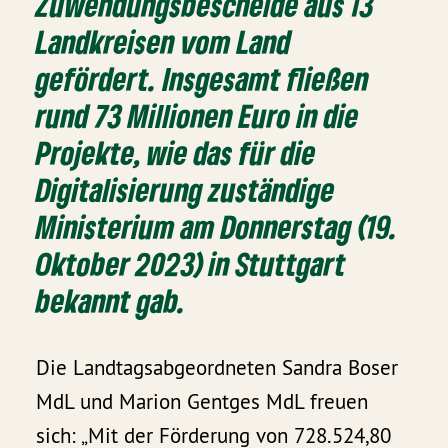
Zuwendungsbescheide aus 13
Landkreisen vom Land
gefördert. Insgesamt fließen
rund 73 Millionen Euro in die
Projekte, wie das für die
Digitalisierung zuständige
Ministerium am Donnerstag (19.
Oktober 2023) in Stuttgart
bekannt gab.
Die Landtagsabgeordneten Sandra Boser
MdL und Marion Gentges MdL freuen
sich: „Mit der Förderung von 728.524,80