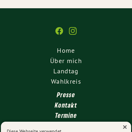
Home
Über mich
Landtag
Wahlkreis
Presse
Kontakt
Termine
×
Newsletter
Diese Webseite verwendet