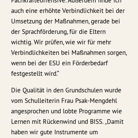
Fachkräfteoffensive. Außerdem finde ich
auch eine erhöhte Verbindlichkeit bei der
Umsetzung der Maßnahmen, gerade bei
der Sprachförderung, für die Eltern
wichtig. Wir prüfen, wie wir für mehr
Verbindlichkeiten bei Maßnahmen sorgen,
wenn bei der ESU ein Förderbedarf
festgestellt wird.“
Die Qualität in den Grundschulen wurde
vom Schulleiterin Frau Psak-Mengdehl
angesprochen und lobte Programme wie
Lernen mit Rückenwind und BISS. „Damit
haben wir gute Instrumente um