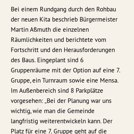
Bei einem Rundgang durch den Rohbau
der neuen Kita beschrieb Bürgermeister
Martin Aßmuth die einzelnen
Räumlichkeiten und berichtete vom
Fortschritt und den Herausforderungen
des Baus. Eingeplant sind 6
Gruppenräume mit der Option auf eine 7.
Gruppe, ein Turnraum sowie eine Mensa.
Im Außenbereich sind 8 Parkplätze
vorgesehen: „Bei der Planung war uns
wichtig, wie man die Gemeinde
langfristig weiterentwickeln kann. Der
Platz für eine 7. Gruppe geht auf die