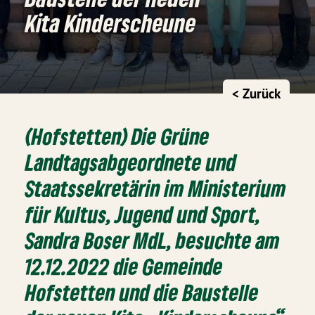
Kita Kinderscheune
< Zurück
(Hofstetten) Die Grüne
Landtagsabgeordnete und
Staatssekretärin im Ministerium
für Kultus, Jugend und Sport,
Sandra Boser MdL, besuchte am
12.12.2022 die Gemeinde
Hofstetten und die Baustelle