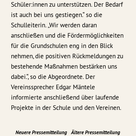
Schüler:innen zu unterstützen. Der Bedarf
ist auch bei uns gestiegen.“ so die
Schulleiterin. „Wir werden daran
anschließen und die Fördermöglichkeiten
für die Grundschulen eng in den Blick
nehmen, die positiven Rückmeldungen zu
bestehende Maßnahmen bestärken uns
dabei.“, so die Abgeordnete. Der
Vereinssprecher Edgar Mäntele
informierte anschließend über laufende
Projekte in der Schule und den Vereinen.
Neuere Pressemitteilung
Ältere Pressemitteilung