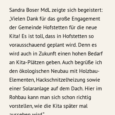
Sandra Boser MdL zeigte sich begeistert:
„Vielen Dank für das große Engagement
der Gemeinde Hofstetten für die neue
Kita! Es ist toll, dass in Hofstetten so
vorausschauend geplant wird. Denn es
wird auch in Zukunft einen hohen Bedarf
an Kita-Plätzen geben. Auch begrüße ich
den ökologischen Neubau mit Holzbau-
Elementen, Hackschnitzelheizung sowie
einer Solaranlage auf dem Dach. Hier im
Rohbau kann man sich schon richtig
vorstellen, wie die Kita später mal
aussehen wird.“