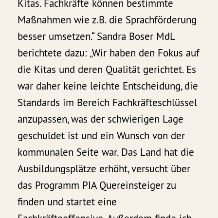
Kitas. Fachkräfte können bestimmte
Maßnahmen wie z.B. die Sprachförderung
besser umsetzen.“ Sandra Boser MdL
berichtete dazu: „Wir haben den Fokus auf
die Kitas und deren Qualität gerichtet. Es
war daher keine leichte Entscheidung, die
Standards im Bereich Fachkräfteschlüssel
anzupassen, was der schwierigen Lage
geschuldet ist und ein Wunsch von der
kommunalen Seite war. Das Land hat die
Ausbildungsplätze erhöht, versucht über
das Programm PIA Quereinsteiger zu
finden und startet eine