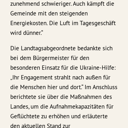
zunehmend schwieriger. Auch kämpft die
Gemeinde mit den steigenden
Energiekosten. Die Luft im Tagesgeschäft
wird dünner.“
Die Landtagsabgeordnete bedankte sich
bei dem Bürgermeister für den
besonderen Einsatz für die Ukraine-Hilfe:
„Ihr Engagement strahlt nach außen für
die Menschen hier und dort.“ Im Anschluss
berichtete sie über die Maßnahmen des
Landes, um die Aufnahmekapazitäten für
Geflüchtete zu erhöhen und erläuterte
den aktuellen Stand zur