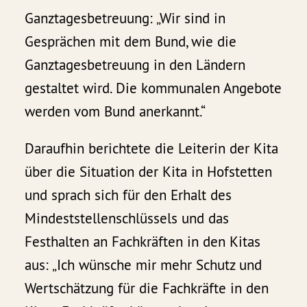
Ganztagesbetreuung: „Wir sind in
Gesprächen mit dem Bund, wie die
Ganztagesbetreuung in den Ländern
gestaltet wird. Die kommunalen Angebote
werden vom Bund anerkannt.“
Daraufhin berichtete die Leiterin der Kita
über die Situation der Kita in Hofstetten
und sprach sich für den Erhalt des
Mindeststellenschlüssels und das
Festhalten an Fachkräften in den Kitas
aus: „Ich wünsche mir mehr Schutz und
Wertschätzung für die Fachkräfte in den