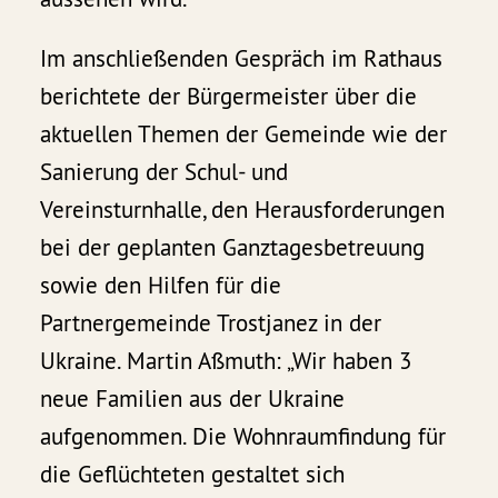
Im anschließenden Gespräch im Rathaus
berichtete der Bürgermeister über die
aktuellen Themen der Gemeinde wie der
Sanierung der Schul- und
Vereinsturnhalle, den Herausforderungen
bei der geplanten Ganztagesbetreuung
sowie den Hilfen für die
Partnergemeinde Trostjanez in der
Ukraine. Martin Aßmuth: „Wir haben 3
neue Familien aus der Ukraine
aufgenommen. Die Wohnraumfindung für
die Geflüchteten gestaltet sich