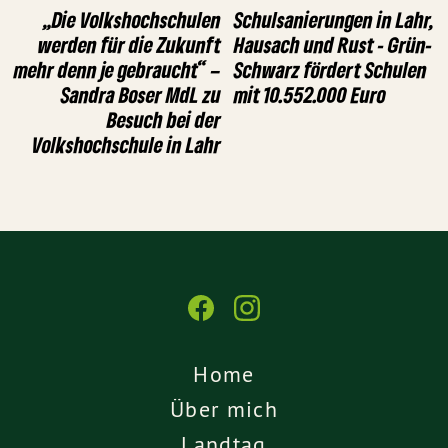
„Die Volkshochschulen
Schulsanierungen in Lahr,
werden für die Zukunft
Hausach und Rust - Grün-
mehr denn je gebraucht“ –
Schwarz fördert Schulen
Sandra Boser MdL zu
mit 10.552.000 Euro
Besuch bei der
Volkshochschule in Lahr
Home
Über mich
Landtag