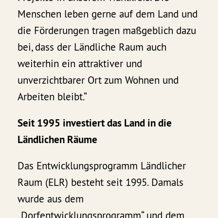
Menschen leben gerne auf dem Land und
die Förderungen tragen maßgeblich dazu
bei, dass der Ländliche Raum auch
weiterhin ein attraktiver und
unverzichtbarer Ort zum Wohnen und
Arbeiten bleibt.“
Seit 1995 investiert das Land in die
Ländlichen Räume
Das Entwicklungsprogramm Ländlicher
Raum (ELR) besteht seit 1995. Damals
wurde aus dem
„Dorfentwicklungsprogramm“ und dem