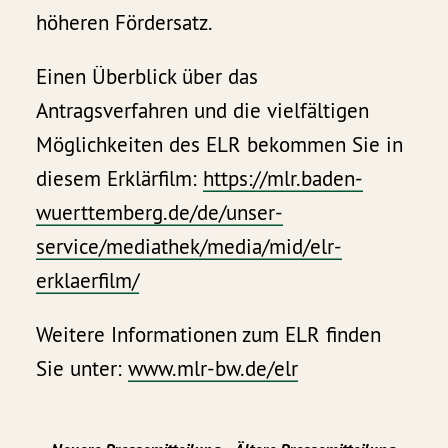
höheren Fördersatz.
Einen Überblick über das
Antragsverfahren und die vielfältigen
Möglichkeiten des ELR bekommen Sie in
diesem Erklärfilm:
https://mlr.baden-
wuerttemberg.de/de/unser-
service/mediathek/media/mid/elr-
erklaerfilm/
Weitere Informationen zum ELR finden
Sie unter:
www.mlr-bw.de/elr