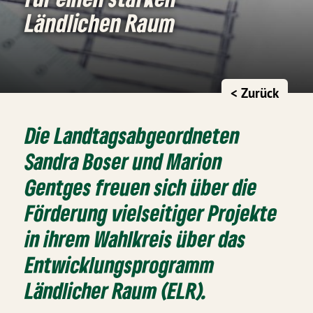
Ländlichen Raum
< Zurück
Die Landtagsabgeordneten
Sandra Boser und Marion
Gentges freuen sich über die
Förderung vielseitiger Projekte
in ihrem Wahlkreis über das
Entwicklungsprogramm
Ländlicher Raum (ELR).