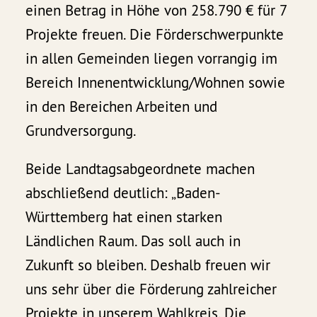
einen Betrag in Höhe von 258.790 € für 7
Projekte freuen. Die Förderschwerpunkte
in allen Gemeinden liegen vorrangig im
Bereich Innenentwicklung/Wohnen sowie
in den Bereichen Arbeiten und
Grundversorgung.
Beide Landtagsabgeordnete machen
abschließend deutlich: „Baden-
Württemberg hat einen starken
Ländlichen Raum. Das soll auch in
Zukunft so bleiben. Deshalb freuen wir
uns sehr über die Förderung zahlreicher
Projekte in unserem Wahlkreis. Die