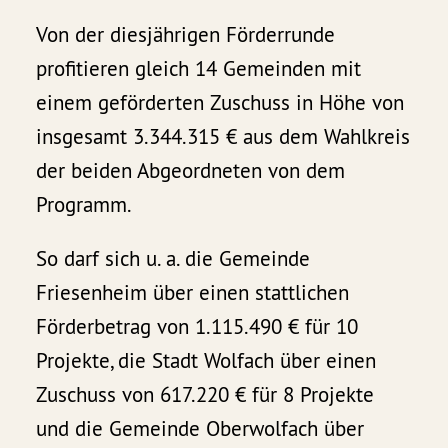
Von der diesjährigen Förderrunde
profitieren gleich 14 Gemeinden mit
einem geförderten Zuschuss in Höhe von
insgesamt 3.344.315 € aus dem Wahlkreis
der beiden Abgeordneten von dem
Programm.
So darf sich u. a. die Gemeinde
Friesenheim über einen stattlichen
Förderbetrag von 1.115.490 € für 10
Projekte, die Stadt Wolfach über einen
Zuschuss von 617.220 € für 8 Projekte
und die Gemeinde Oberwolfach über