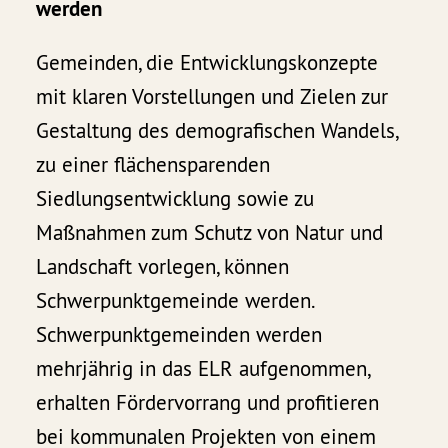
werden
Gemeinden, die Entwicklungskonzepte
mit klaren Vorstellungen und Zielen zur
Gestaltung des demografischen Wandels,
zu einer flächensparenden
Siedlungsentwicklung sowie zu
Maßnahmen zum Schutz von Natur und
Landschaft vorlegen, können
Schwerpunktgemeinde werden.
Schwerpunktgemeinden werden
mehrjährig in das ELR aufgenommen,
erhalten Fördervorrang und profitieren
bei kommunalen Projekten von einem