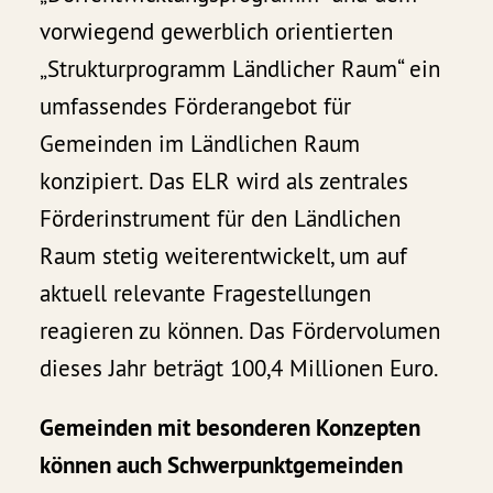
vorwiegend gewerblich orientierten
„Strukturprogramm Ländlicher Raum“ ein
umfassendes Förderangebot für
Gemeinden im Ländlichen Raum
konzipiert. Das ELR wird als zentrales
Förderinstrument für den Ländlichen
Raum stetig weiterentwickelt, um auf
aktuell relevante Fragestellungen
reagieren zu können. Das Fördervolumen
dieses Jahr beträgt 100,4 Millionen Euro.
Gemeinden mit besonderen Konzepten
können auch Schwerpunktgemeinden