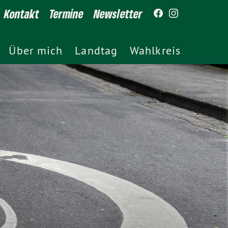
Kontakt
Termine
Newsletter
Über mich
Landtag
Wahlkreis