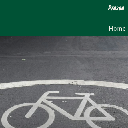
Presse
Home