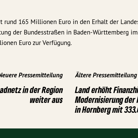
t rund 165 Millionen Euro in den Erhalt der Lande
haltung der Bundesstraßen in Baden-Württemberg im
lionen Euro zur Verfügung.
Neuere Pressemitteilung
Ältere Pressemitteilung
adnetz in der Region
Land erhöht Finanzhi
weiter aus
Modernisierung der 
in Hornberg mit 333