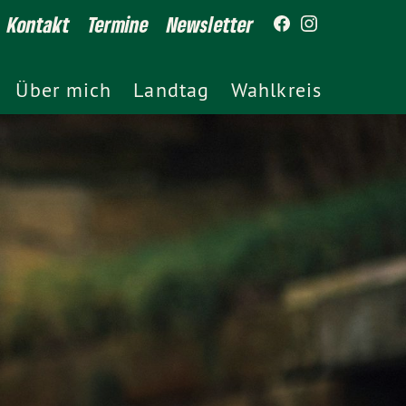
Kontakt
Termine
Newsletter
Über mich
Landtag
Wahlkreis