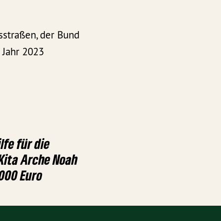
sstraßen, der Bund
 Jahr 2023
lfe für die
Kita Arche Noah
.000 Euro