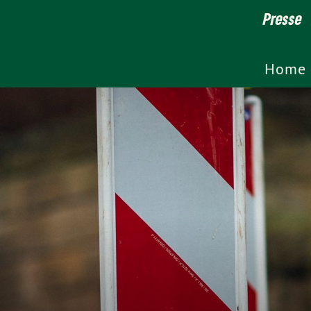
Presse
Home