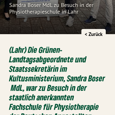
Sandra Boser MdL zu Besuch in der
Physiotherapieschule in Lahr
< Zurück
(Lahr) Die Grünen-
Landtagsabgeordnete und
Staatssekretärin im
Kultusministerium, Sandra Boser
MdL, war zu Besuch in der
staatlich anerkannten
Fachschule für Physiotherapie