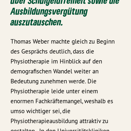
über Schulgeldfreiheit sowie die
Ausbildungsvergütung
auszutauschen.
Thomas Weber machte gleich zu Beginn
des Gesprächs deutlich, dass die
Physiotherapie im Hinblick auf den
demografischen Wandel weiter an
Bedeutung zunehmen werde. Die
Physiotherapie leide unter einem
enormen Fachkräftemangel, weshalb es
umso wichtiger sei, die
Physiotherapieausbildung attraktiv zu
gestalten. „In den Universitätskliniken