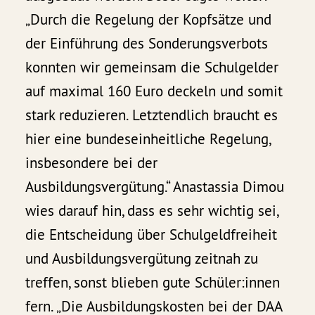
„Durch die Regelung der Kopfsätze und
der Einführung des Sonderungsverbots
konnten wir gemeinsam die Schulgelder
auf maximal 160 Euro deckeln und somit
stark reduzieren. Letztendlich braucht es
hier eine bundeseinheitliche Regelung,
insbesondere bei der
Ausbildungsvergütung.“ Anastassia Dimou
wies darauf hin, dass es sehr wichtig sei,
die Entscheidung über Schulgeldfreiheit
und Ausbildungsvergütung zeitnah zu
treffen, sonst blieben gute Schüler:innen
fern. „Die Ausbildungskosten bei der DAA