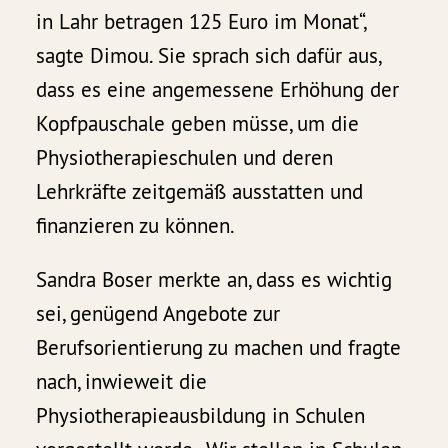
in Lahr betragen 125 Euro im Monat“,
sagte Dimou. Sie sprach sich dafür aus,
dass es eine angemessene Erhöhung der
Kopfpauschale geben müsse, um die
Physiotherapieschulen und deren
Lehrkräfte zeitgemäß ausstatten und
finanzieren zu können.
Sandra Boser merkte an, dass es wichtig
sei, genügend Angebote zur
Berufsorientierung zu machen und fragte
nach, inwieweit die
Physiotherapieausbildung in Schulen