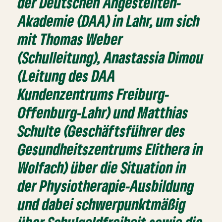
der Deutschen Angestellten-
Akademie (DAA) in Lahr, um sich
mit Thomas Weber
(Schulleitung), Anastassia Dimou
(Leitung des DAA
Kundenzentrums Freiburg-
Offenburg-Lahr) und Matthias
Schulte (Geschäftsführer des
Gesundheitszentrums Elithera in
Wolfach) über die Situation in
der Physiotherapie-Ausbildung
und dabei schwerpunktmäßig