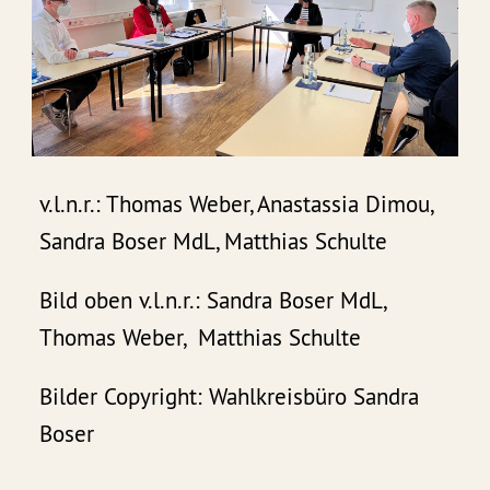
v.l.n.r.: Thomas Weber, Anastassia Dimou,
Sandra Boser MdL, Matthias Schulte
Bild oben v.l.n.r.: Sandra Boser MdL,
Thomas Weber, Matthias Schulte
Bilder Copyright: Wahlkreisbüro Sandra
Boser