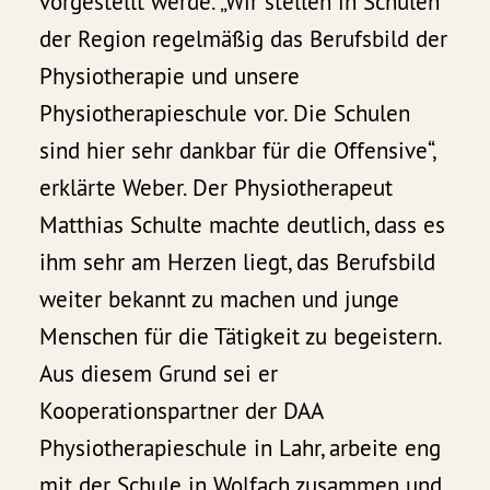
vorgestellt werde. „Wir stellen in Schulen
der Region regelmäßig das Berufsbild der
Physiotherapie und unsere
Physiotherapieschule vor. Die Schulen
sind hier sehr dankbar für die Offensive“,
erklärte Weber. Der Physiotherapeut
Matthias Schulte machte deutlich, dass es
ihm sehr am Herzen liegt, das Berufsbild
weiter bekannt zu machen und junge
Menschen für die Tätigkeit zu begeistern.
Aus diesem Grund sei er
Kooperationspartner der DAA
Physiotherapieschule in Lahr, arbeite eng
mit der Schule in Wolfach zusammen und