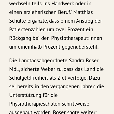
wechseln teils ins Handwerk oder in
einen erzieherischen Beruf.“ Matthias
Schulte ergänzte, dass einem Anstieg der
Patientenzahlen um zwei Prozent ein
Rückgang bei den Physiotherapeut:innen
um eineinhalb Prozent gegenübersteht.
Die Landtagsabgeordnete Sandra Boser
MdL, sicherte Weber zu, dass das Land die
Schulgeldfreiheit als Ziel verfolge. Dazu
sei bereits in den vergangenen Jahren die
Unterstützung für die
Physiotherapieschulen schrittweise
ausgebaut worden. Boser sagte weiter: