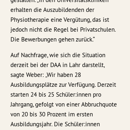
erhalten die Auszubildenden der
Physiotherapie eine Vergütung, das ist
jedoch nicht die Regel bei Privatschulen.
Die Bewerbungen gehen zurück.“
Auf Nachfrage, wie sich die Situation
derzeit bei der DAA in Lahr darstellt,
sagte Weber: „Wir haben 28
Ausbildungsplätze zur Verfügung. Derzeit
starten 24 bis 25 Schüler:innen pro
Jahrgang, gefolgt von einer Abbruchquote
von 20 bis 30 Prozent im ersten
Ausbildungsjahr. Die Schüler:innen