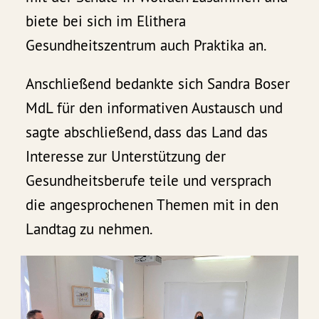
biete bei sich im Elithera
Gesundheitszentrum auch Praktika an.
Anschließend bedankte sich Sandra Boser
MdL für den informativen Austausch und
sagte abschließend, dass das Land das
Interesse zur Unterstützung der
Gesundheitsberufe teile und versprach
die angesprochenen Themen mit in den
Landtag zu nehmen.