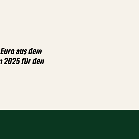
 Euro aus dem
 2025 für den