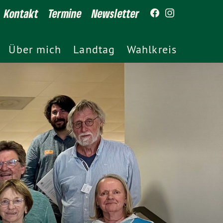
Kontakt
Termine
Newsletter
Über mich
Landtag
Wahlkreis