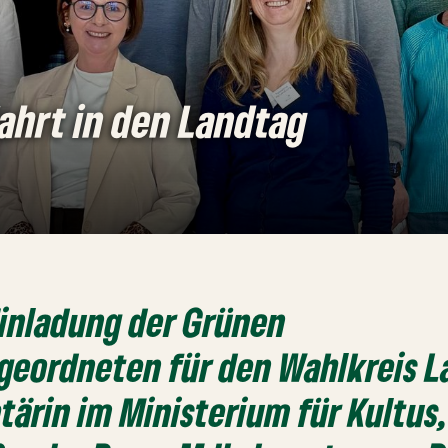
ahrt in den Landtag
Einladung der Grünen
geordneten für den Wahlkreis L
tärin im Ministerium für Kultus