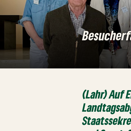
Besucherf
(Lahr) Auf 
Landtagsab
Staatssekre