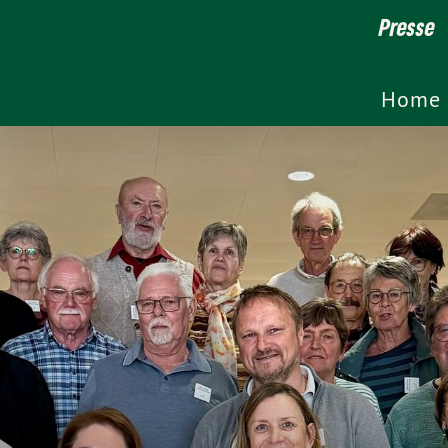
Presse
Home