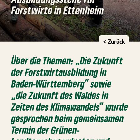
Forstwirte in Ettenheim
< Zurück
Über die Themen: „Die Zukunft
der Forstwirtausbildung in
Baden-Württemberg“ sowie
„die Zukunft des Waldes in
Zeiten des Klimawandels“ wurde
gesprochen beim gemeinsamen
Termin der Grünen-