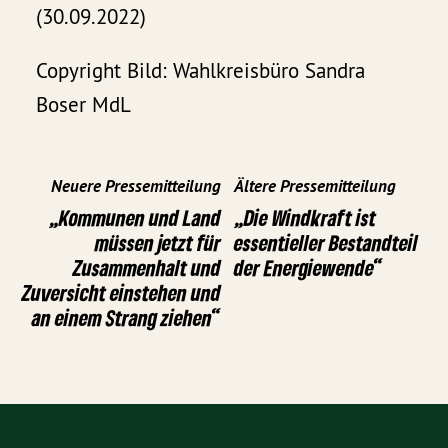
(30.09.2022)
Copyright Bild: Wahlkreisbüro Sandra
Boser MdL
Neuere Pressemitteilung
Ältere Pressemitteilung
„Kommunen und Land
„Die Windkraft ist
müssen jetzt für
essentieller Bestandteil
Zusammenhalt und
der Energiewende“
Zuversicht einstehen und
an einem Strang ziehen“