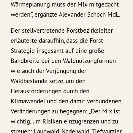
Wärmeplanung muss der Mix mitgedacht
werden.“, ergänzte Alexander Schoch MdL.
Der stellvertretende Forstbezirksleiter
erläuterte daraufhin, dass die Forst-
Strategie insgesamt auf eine große
Bandbreite bei den Waldnutzungformen
wie auch der Verjüngung der
Waldbestände setze, um den
Herausforderungen durch den
Klimawandel und den damit verbundenen
Veränderungen zu begegnen: „Der Mix ist
wichtig, um Risiken einzugrenzen und zu
streuen: Laubwald, Nadelwald, Tiefwurzler,