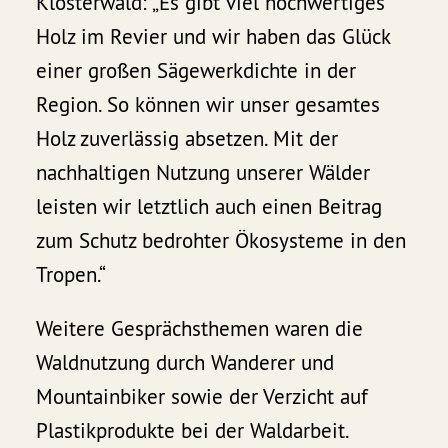
Klosterwald: „Es gibt viel hochwertiges
Holz im Revier und wir haben das Glück
einer großen Sägewerkdichte in der
Region. So können wir unser gesamtes
Holz zuverlässig absetzen. Mit der
nachhaltigen Nutzung unserer Wälder
leisten wir letztlich auch einen Beitrag
zum Schutz bedrohter Ökosysteme in den
Tropen.“
Weitere Gesprächsthemen waren die
Waldnutzung durch Wanderer und
Mountainbiker sowie der Verzicht auf
Plastikprodukte bei der Waldarbeit.