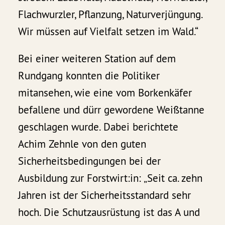
Flachwurzler, Pflanzung, Naturverjüngung.
Wir müssen auf Vielfalt setzen im Wald.“
Bei einer weiteren Station auf dem
Rundgang konnten die Politiker
mitansehen, wie eine vom Borkenkäfer
befallene und dürr gewordene Weißtanne
geschlagen wurde. Dabei berichtete
Achim Zehnle von den guten
Sicherheitsbedingungen bei der
Ausbildung zur Forstwirt:in: „Seit ca. zehn
Jahren ist der Sicherheitsstandard sehr
hoch. Die Schutzausrüstung ist das A und