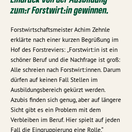
zum:r Forstwirt:in gewinnen.
Forstwirtschaftsmeister Achim Zehnle
erklärte nach einer kurzen Begrüßung im
Hof des Forstreviers: „Forstwirt:in ist ein
schöner Beruf und die Nachfrage ist groß:
Alle schreien nach Forstwirt:innen. Darum
dürfen auf keinen Fall Stellen im
Ausbildungsbereich gekürzt werden.
Azubis finden sich genug, aber auf längere
Sicht gibt es ein Problem mit dem
Verbleiben im Beruf. Hier spielt auf jeden
Fall die Eingruppierung eine Rolle.“