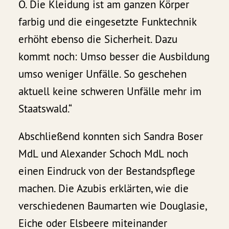
O. Die Kleidung ist am ganzen Körper
farbig und die eingesetzte Funktechnik
erhöht ebenso die Sicherheit. Dazu
kommt noch: Umso besser die Ausbildung
umso weniger Unfälle. So geschehen
aktuell keine schweren Unfälle mehr im
Staatswald.“
Abschließend konnten sich Sandra Boser
MdL und Alexander Schoch MdL noch
einen Eindruck von der Bestandspflege
machen. Die Azubis erklärten, wie die
verschiedenen Baumarten wie Douglasie,
Eiche oder Elsbeere miteinander