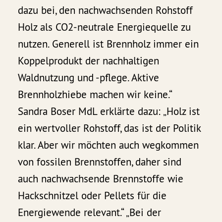
dazu bei, den nachwachsenden Rohstoff
Holz als CO2-neutrale Energiequelle zu
nutzen. Generell ist Brennholz immer ein
Koppelprodukt der nachhaltigen
Waldnutzung und -pflege. Aktive
Brennholzhiebe machen wir keine.“
Sandra Boser MdL erklärte dazu: „Holz ist
ein wertvoller Rohstoff, das ist der Politik
klar. Aber wir möchten auch wegkommen
von fossilen Brennstoffen, daher sind
auch nachwachsende Brennstoffe wie
Hackschnitzel oder Pellets für die
Energiewende relevant.“ „Bei der