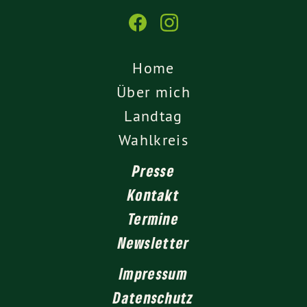
Home
Über mich
Landtag
Wahlkreis
Presse
Kontakt
Termine
Newsletter
Impressum
Datenschutz