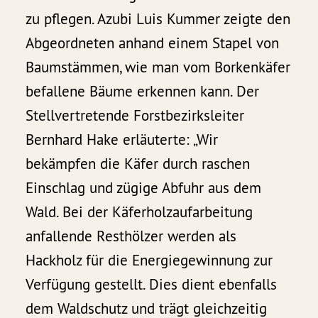
zu pflegen. Azubi Luis Kummer zeigte den
Abgeordneten anhand einem Stapel von
Baumstämmen, wie man vom Borkenkäfer
befallene Bäume erkennen kann. Der
Stellvertretende Forstbezirksleiter
Bernhard Hake erläuterte: „Wir
bekämpfen die Käfer durch raschen
Einschlag und zügige Abfuhr aus dem
Wald. Bei der Käferholzaufarbeitung
anfallende Resthölzer werden als
Hackholz für die Energiegewinnung zur
Verfügung gestellt. Dies dient ebenfalls
dem Waldschutz und trägt gleichzeitig