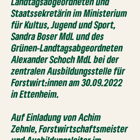
Landtagsabgeordneten und
Staatssekretärin im Ministerium
für Kultus, Jugend und Sport,
Sandra Boser MdL und des
Grünen-Landtagsabgeordneten
Alexander Schoch MdL bei der
zentralen Ausbildungsstelle für
Forstwirt:innen am 30.09.2022
in Ettenheim.
Auf Einladung von Achim
Zehnle, Forstwirtschaftsmeister