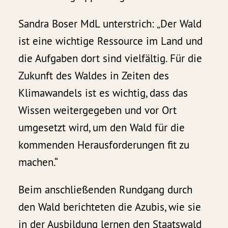
Sandra Boser MdL unterstrich: „Der Wald
ist eine wichtige Ressource im Land und
die Aufgaben dort sind vielfältig. Für die
Zukunft des Waldes in Zeiten des
Klimawandels ist es wichtig, dass das
Wissen weitergegeben und vor Ort
umgesetzt wird, um den Wald für die
kommenden Herausforderungen fit zu
machen.“
Beim anschließenden Rundgang durch
den Wald berichteten die Azubis, wie sie
in der Ausbildung lernen den Staatswald