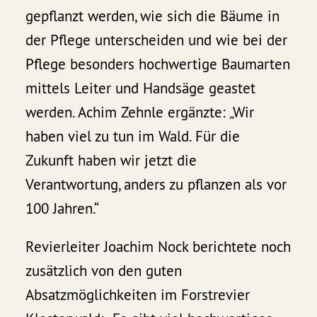
gepflanzt werden, wie sich die Bäume in
der Pflege unterscheiden und wie bei der
Pflege besonders hochwertige Baumarten
mittels Leiter und Handsäge geastet
werden. Achim Zehnle ergänzte: „Wir
haben viel zu tun im Wald. Für die
Zukunft haben wir jetzt die
Verantwortung, anders zu pflanzen als vor
100 Jahren.“
Revierleiter Joachim Nock berichtete noch
zusätzlich von den guten
Absatzmöglichkeiten im Forstrevier