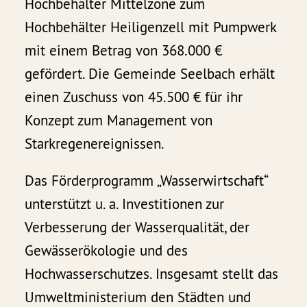
Hochbehälter Mittelzone zum
Hochbehälter Heiligenzell mit Pumpwerk
mit einem Betrag von 368.000 €
gefördert. Die Gemeinde Seelbach erhält
einen Zuschuss von 45.500 € für ihr
Konzept zum Management von
Starkregenereignissen.
Das Förderprogramm „Wasserwirtschaft“
unterstützt u. a. Investitionen zur
Verbesserung der Wasserqualität, der
Gewässerökologie und des
Hochwasserschutzes. Insgesamt stellt das
Umweltministerium den Städten und