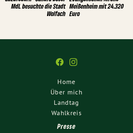
MdL besuchte die Stadt
Meißenheim mit 24.320
Wolfach
Euro
Home
Über mich
Landtag
Wahlkreis
Presse