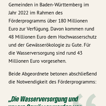
Gemeinden in Baden-Württemberg im
Jahr 2022 im Rahmen des
Förderprogramms über 180 Millionen
Euro zur Verfügung. Davon kommen rund
48 Millionen Euro dem Hochwasserschutz
und der Gewässerökologie zu Gute. Für
die Wasserversorgung sind rund 43
Millionen Euro vorgesehen.
Beide Abgeordnete betonen abschließend
die Notwendigkeit des Förderprogramms:
„Die Wasserversorgung und