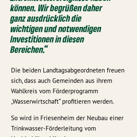
können. Wir begrüßen daher
ganz ausdrücklich die
wichtigen und notwendigen
Investitionen in diesen
Bereichen.“
Die beiden Landtagsabgeordneten freuen
sich, dass auch Gemeinden aus ihrem
Wahlkreis vom Förderprogramm
„Wasserwirtschaft“ profitieren werden.
So wird in Friesenheim der Neubau einer
Trinkwasser-Förderleitung vom