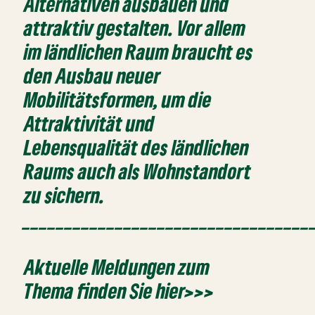
Alternativen ausbauen und
attraktiv gestalten. Vor allem
im ländlichen Raum braucht es
den Ausbau neuer
Mobilitätsformen, um die
Attraktivität und
Lebensqualität des ländlichen
Raums auch als Wohnstandort
zu sichern.
__________________________________
Aktuelle Meldungen zum
Thema finden Sie hier>>>
__________________________________