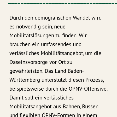
Durch den demografischen Wandel wird
es notwendig sein, neue
Mobilitätslösungen zu finden. Wir
brauchen ein umfassendes und
verlässliches Mobilitätsangebot, um die
Daseinsvorsorge vor Ort zu
gewährleisten. Das Land Baden-
Württemberg unterstützt diesen Prozess,
beispielsweise durch die ÖPNV-Offensive.
Damit soll ein verlässliches
Mobilitätsangebot aus Bahnen, Bussen
und flexiblen ÖPNV-Formen in einem