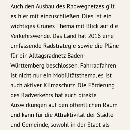
Auch den Ausbau des Radwegnetzes gilt
es hier mit einzuschließen. Dies ist ein
wichtiges Grünes Thema mit Blick auf die
Verkehrswende. Das Land hat 2016 eine
umfassende Radstrategie sowie die Pläne
für ein Alltagsradnetz Baden-
Württemberg beschlossen. Fahrradfahren
ist nicht nur ein Mobilitätsthema, es ist
auch aktiver Klimaschutz. Die Förderung
des Radverkehrs hat auch direkte
Auswirkungen auf den öffentlichen Raum
und kann für die Attraktivität der Städte
und Gemeinde, sowohl in der Stadt als