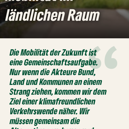
ländlichen Raum
Die Mobilität der Zukunft ist
eine Gemeinschaftsaufgabe.
Nur wenn die Akteure Bund,
Land und Kommunen an einem
Strang ziehen, kommen wir dem
Ziel einer klimafreundlichen
Verkehrswende näher. Wir
müssen gemeinsam die