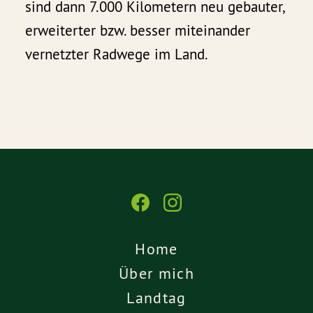
sind dann 7.000 Kilometern neu gebauter,
erweiterter bzw. besser miteinander
vernetzter Radwege im Land.
Home
Über mich
Landtag