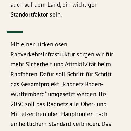
auch auf dem Land, ein wichtiger
Standortfaktor sein.
Mit einer lückenlosen
Radverkehrsinfrastruktur sorgen wir für
mehr Sicherheit und Attraktivität beim
Radfahren. Dafür soll Schritt für Schritt
das Gesamtprojekt „Radnetz Baden-
Württemberg“ umgesetzt werden. Bis
2030 soll das Radnetz alle Ober- und
Mittelzentren über Hauptrouten nach
einheitlichem Standard verbinden. Das