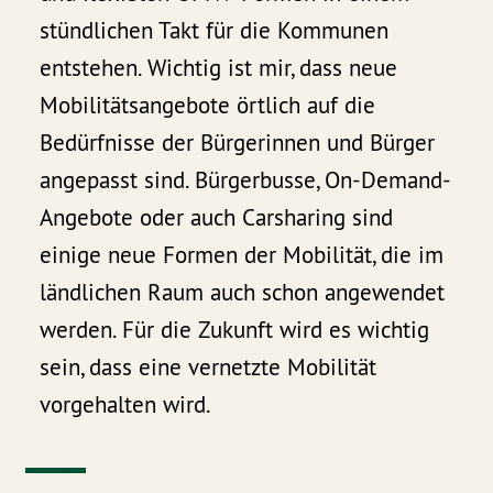
stündlichen Takt für die Kommunen
entstehen. Wichtig ist mir, dass neue
Mobilitätsangebote örtlich auf die
Bedürfnisse der Bürgerinnen und Bürger
angepasst sind. Bürgerbusse, On-Demand-
Angebote oder auch Carsharing sind
einige neue Formen der Mobilität, die im
ländlichen Raum auch schon angewendet
werden. Für die Zukunft wird es wichtig
sein, dass eine vernetzte Mobilität
vorgehalten wird.