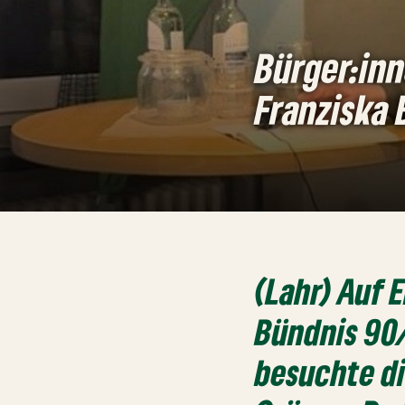
Bürger:inn
Franziska
(Lahr) Auf 
Bündnis 90
besuchte di