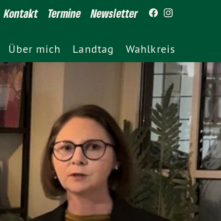
Kontakt
Termine
Newsletter
Über mich
Landtag
Wahlkreis