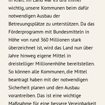
wichtig, unsere Kommunen beim dafür
notwendigen Ausbau der
Betreuungsplätze zu unterstützen. Da das
Förderprogramm mit Bundesmitteln in
Höhe von rund 360 Millionen stark
überzeichnet ist, wird das Land nun über
Jahre hinweg eigene Mittel in
dreistelliger Millionenhöhe bereitstellen.
So können alle Kommunen, die Mittel
beantragt haben mit der notwendigen
Sicherheit planen und den Ausbau
vorantreiben. Das ist eine wichtige
Maßnahme für eine bessere Vereinbarkeit