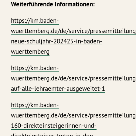
Weiterführende Informationen:
https://km.baden-
wuerttemberg.de/de/service/pressemitteilung
neue-schuljahr-202425-in-baden-
wuerttemberg
https://km.baden-
wuerttemberg.de/de/service/pressemitteilung/
auf-alle-lehraemter-ausgeweitet-1
https://km.baden-
wuerttemberg.de/de/service/pressemitteilung
160-direkteinsteigerinnen-und-
direkteinsteiger-treten-in-den-