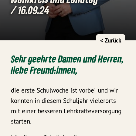
/ 16.09.24
< Zurück
Sehr geehrte Damen und Herren,
liebe Freund:innen,
die erste Schulwoche ist vorbei und wir
konnten in diesem Schuljahr vielerorts
mit einer besseren Lehrkräfteversorgung
starten.