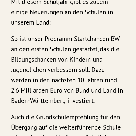
Mit diesem Schuljahr gibt es zudem
einige Neuerungen an den Schulen in
unserem Land:
So ist unser Programm Startchancen BW
an den ersten Schulen gestartet, das die
Bildungschancen von Kindern und
Jugendlichen verbessern soll. Dazu
werden in den nächsten 10 Jahren rund
2,6 Milliarden Euro von Bund und Land in
Baden-Württemberg investiert.
Auch die Grundschulempfehlung für den
Übergang auf die weiterführende Schule