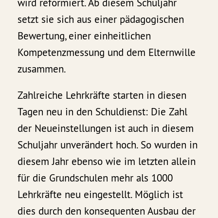
wird reformiert. Ab diesem Schuljahr
setzt sie sich aus einer pädagogischen
Bewertung, einer einheitlichen
Kompetenzmessung und dem Elternwille
zusammen.
Zahlreiche Lehrkräfte starten in diesen
Tagen neu in den Schuldienst: Die Zahl
der Neueinstellungen ist auch in diesem
Schuljahr unverändert hoch. So wurden in
diesem Jahr ebenso wie im letzten allein
für die Grundschulen mehr als 1000
Lehrkräfte neu eingestellt. Möglich ist
dies durch den konsequenten Ausbau der