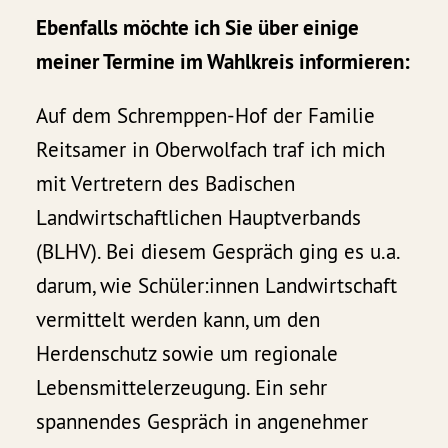
Ebenfalls möchte ich Sie über einige
meiner Termine im Wahlkreis informieren:
Auf dem Schremppen-Hof der Familie
Reitsamer in Oberwolfach traf ich mich
mit Vertretern des Badischen
Landwirtschaftlichen Hauptverbands
(BLHV). Bei diesem Gespräch ging es u.a.
darum, wie Schüler:innen Landwirtschaft
vermittelt werden kann, um den
Herdenschutz sowie um regionale
Lebensmittelerzeugung. Ein sehr
spannendes Gespräch in angenehmer