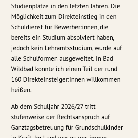
Studienplätze in den letzten Jahren. Die
Möglichkeit zum Direkteinstieg in den
Schuldienst für Bewerber:innen, die
bereits ein Studium absolviert haben,
jedoch kein Lehramtsstudium, wurde auf
alle Schulformen ausgeweitet. In Bad
Wildbad konnte ich einen Teil der rund
160 Direkteinsteiger:innen willkommen
heißen.
Ab dem Schuljahr 2026/27 tritt
stufenweise der Rechtsanspruch auf
Ganztagsbetreuung für Grundschulkinder
in Kraft. Im Land war es uns immer