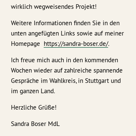
wirklich wegweisendes Projekt!
Weitere Informationen finden Sie in den
unten angefügten Links sowie auf meiner
Homepage
https://sandra-boser.de/
.
Ich freue mich auch in den kommenden
Wochen wieder auf zahlreiche spannende
Gespräche im Wahlkreis, in Stuttgart und
im ganzen Land.
Herzliche Grüße!
Sandra Boser MdL