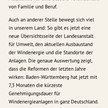
von Familie und Beruf.
Auch an anderer Stelle bewegt sich viel
in unserem Land: So gibt es jetzt eine
neue Übersichtsseite der Landesanstalt
für Umwelt, den aktuellen Ausbaustand
der Windenergie und die Standorte der
Anlagen. Die genaue Auswertung zeigt,
dass die Reformen der letzten Jahre
wirken: Baden-Württemberg hat jetzt mit
7,3 Monaten die kürzeste
Genehmigungsdauer für
Windenergieanlagen in ganz Deutschland.