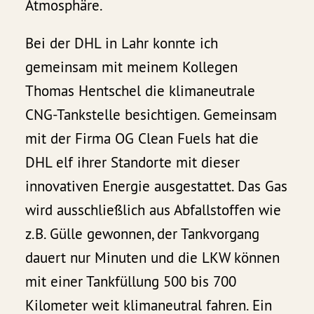
Atmosphäre.
Bei der DHL in Lahr konnte ich
gemeinsam mit meinem Kollegen
Thomas Hentschel die klimaneutrale
CNG-Tankstelle besichtigen. Gemeinsam
mit der Firma OG Clean Fuels hat die
DHL elf ihrer Standorte mit dieser
innovativen Energie ausgestattet. Das Gas
wird ausschließlich aus Abfallstoffen wie
z.B. Gülle gewonnen, der Tankvorgang
dauert nur Minuten und die LKW können
mit einer Tankfüllung 500 bis 700
Kilometer weit klimaneutral fahren. Ein