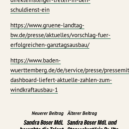
schuldienst-ein
https://www.gruene-landtag-
bw.de/presse/aktuelles/vorschlag-fuer-
erfolgreichen-ganztagsausbau/
https://www.baden-
wuerttemberg.de/de/service/presse/pressemit
dashboard-liefert-aktuelle-zahlen-zum-
windkraftausbau-1
Neuerer Beitrag
Älterer Beitrag
Sandra Boser MdL
Sandra Boser MdL und