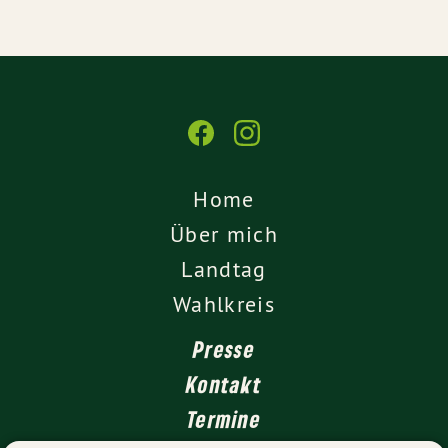
Home
Über mich
Landtag
Wahlkreis
Presse
Kontakt
Termine