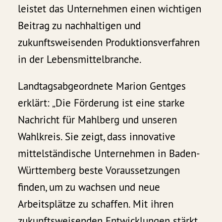
leistet das Unternehmen einen wichtigen
Beitrag zu nachhaltigen und
zukunftsweisenden Produktionsverfahren
in der Lebensmittelbranche.
Landtagsabgeordnete Marion Gentges
erklärt: „Die Förderung ist eine starke
Nachricht für Mahlberg und unseren
Wahlkreis. Sie zeigt, dass innovative
mittelständische Unternehmen in Baden-
Württemberg beste Voraussetzungen
finden, um zu wachsen und neue
Arbeitsplätze zu schaffen. Mit ihren
zukunftsweisenden Entwicklungen stärkt