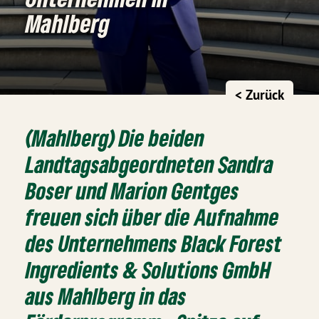
Mahlberg
< Zurück
(Mahlberg) Die beiden
Landtagsabgeordneten Sandra
Boser und Marion Gentges
freuen sich über die Aufnahme
des Unternehmens Black Forest
Ingredients & Solutions GmbH
aus Mahlberg in das