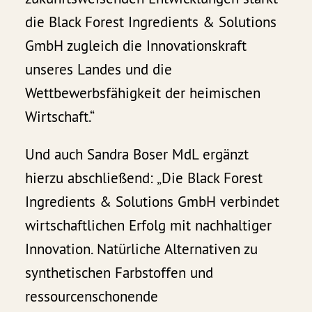
die Black Forest Ingredients & Solutions
GmbH zugleich die Innovationskraft
unseres Landes und die
Wettbewerbsfähigkeit der heimischen
Wirtschaft.“
Und auch Sandra Boser MdL ergänzt
hierzu abschließend: „Die Black Forest
Ingredients & Solutions GmbH verbindet
wirtschaftlichen Erfolg mit nachhaltiger
Innovation. Natürliche Alternativen zu
synthetischen Farbstoffen und
ressourcenschonende