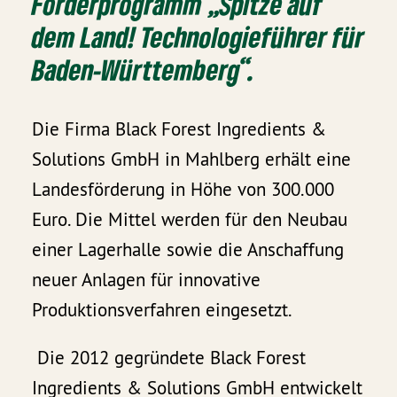
Förderprogramm „Spitze auf
dem Land! Technologieführer für
Baden-Württemberg“.
Die Firma Black Forest Ingredients &
Solutions GmbH in Mahlberg erhält eine
Landesförderung in Höhe von 300.000
Euro. Die Mittel werden für den Neubau
einer Lagerhalle sowie die Anschaffung
neuer Anlagen für innovative
Produktionsverfahren eingesetzt.
Die 2012 gegründete Black Forest
Ingredients & Solutions GmbH entwickelt