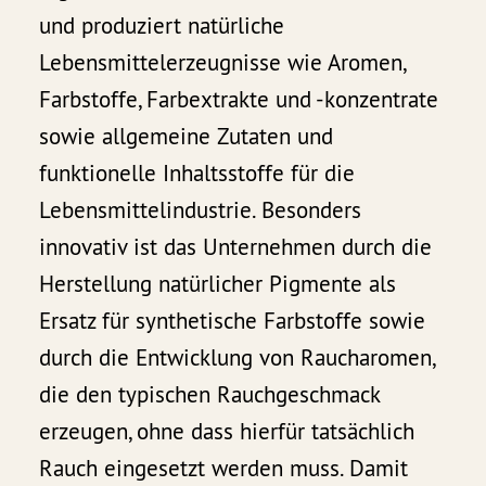
und produziert natürliche
Lebensmittelerzeugnisse wie Aromen,
Farbstoffe, Farbextrakte und -konzentrate
sowie allgemeine Zutaten und
funktionelle Inhaltsstoffe für die
Lebensmittelindustrie. Besonders
innovativ ist das Unternehmen durch die
Herstellung natürlicher Pigmente als
Ersatz für synthetische Farbstoffe sowie
durch die Entwicklung von Raucharomen,
die den typischen Rauchgeschmack
erzeugen, ohne dass hierfür tatsächlich
Rauch eingesetzt werden muss. Damit