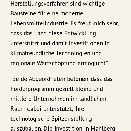
Herstellungsverfahren sind wichtige
Bausteine für eine moderne
Lebensmittelindustrie. Es freut mich sehr,
dass das Land diese Entwicklung
unterstützt und damit Investitionen in
klimafreundliche Technologien und
regionale Wertschöpfung ermöglicht.“
Beide Abgeordneten betonen, dass das
Förderprogramm gezielt kleine und
mittlere Unternehmen im ländlichen
Raum dabei unterstützt, ihre
technologische Spitzenstellung
auszubauen. Die Investition in Mahlberg