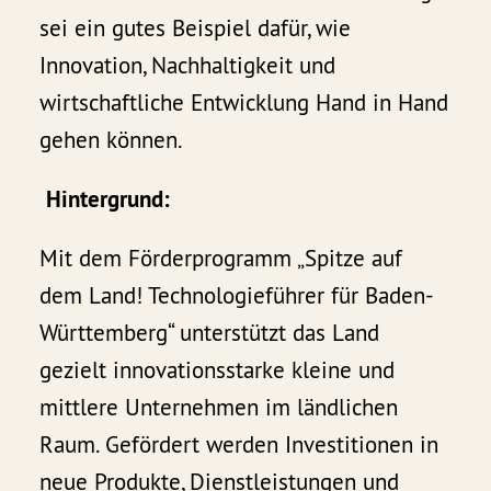
sei ein gutes Beispiel dafür, wie
Innovation, Nachhaltigkeit und
wirtschaftliche Entwicklung Hand in Hand
gehen können.
Hintergrund:
Mit dem Förderprogramm „Spitze auf
dem Land! Technologieführer für Baden-
Württemberg“ unterstützt das Land
gezielt innovationsstarke kleine und
mittlere Unternehmen im ländlichen
Raum. Gefördert werden Investitionen in
neue Produkte, Dienstleistungen und