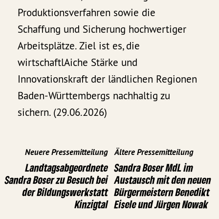
Produktionsverfahren sowie die
Schaffung und Sicherung hochwertiger
Arbeitsplätze. Ziel ist es, die
wirtschaftlAiche Stärke und
Innovationskraft der ländlichen Regionen
Baden-Württembergs nachhaltig zu
sichern. (29.06.2026)
Neuere Pressemitteilung
Ältere Pressemitteilung
Landtagsabgeordnete
Sandra Boser MdL im
Sandra Boser zu Besuch bei
Austausch mit den neuen
der Bildungswerkstatt
Bürgermeistern Benedikt
Kinzigtal
Eisele und Jürgen Nowak