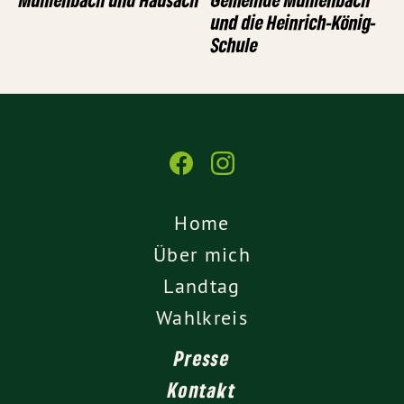
und die Heinrich-König-
Schule
Home
Über mich
Landtag
Wahlkreis
Presse
Kontakt