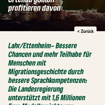
profitieren davon
< Zurück
Lahr/Ettenheim
– Bessere
Chancen und mehr Teilhabe für
Menschen mit
Migrationsgeschichte durch
bessere Sprachkompetenzen:
Die Landesregierung
unterstützt mit 1,6 Millionen