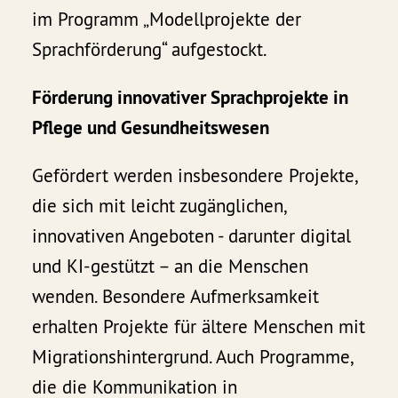
im Programm „Modellprojekte der
Sprachförderung“ aufgestockt.
Förderung innovativer Sprachprojekte in
Pflege und Gesundheitswesen
Gefördert werden insbesondere Projekte,
die sich mit leicht zugänglichen,
innovativen Angeboten - darunter digital
und KI-gestützt – an die Menschen
wenden. Besondere Aufmerksamkeit
erhalten Projekte für ältere Menschen mit
Migrationshintergrund. Auch Programme,
die die Kommunikation in