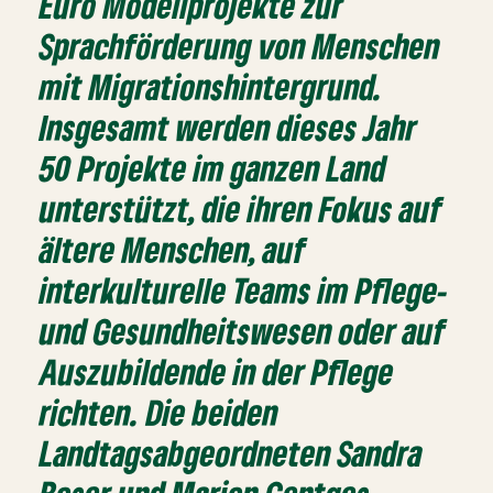
Euro Modellprojekte zur
Sprachförderung von Menschen
mit Migrationshintergrund.
Insgesamt werden dieses Jahr
50 Projekte im ganzen Land
unterstützt, die ihren Fokus auf
ältere Menschen, auf
interkulturelle Teams im Pflege-
und Gesundheitswesen oder auf
Auszubildende in der Pflege
richten. Die beiden
Landtagsabgeordneten Sandra