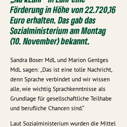
Förderung in Höhe von 22.720,16
Euro erhalten. Das gab das
Sozialministerium am Montag
(10. November) bekannt.
Sandra Boser MdL und Marion Gentges
MdL sagen: „Das ist eine tolle Nachricht,
denn Sprache verbindet und wir wissen
alle, wie wichtig Sprachkenntnisse als
Grundlage für gesellschaftliche Teilhabe
und berufliche Chancen sind.“
Laut Sozialministerium wurden die Mittel