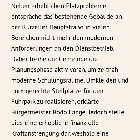
Neben erheblichen Platzproblemen
entspräche das bestehende Gebäude an
der Kürzeller Hauptstraße in vielen
Bereichen nicht mehr den modernen
Anforderungen an den Dienstbetrieb.
Daher treibe die Gemeinde die
Planungsphase aktiv voran, um zeitnah
moderne Schulungsräume, Umkleiden und
normgerechte Stellplätze für den
Fuhrpark zu realisieren, erklärte
Bürgermeister Bodo Lange. Jedoch stelle
dies eine erhebliche finanzielle
Kraftanstrengung dar, weshalb eine