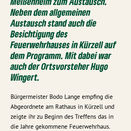
Meißenheim zum Austausch.
Neben dem allgemeinen
Austausch stand auch die
Besichtigung des
Feuerwehrhauses in Kürzell auf
dem Programm. Mit dabei war
auch der Ortsvorsteher Hugo
Wingert.
Bürgermeister Bodo Lange empfing die
Abgeordnete am Rathaus in Kürzell und
zeigte ihr zu Beginn des Treffens das in
die Jahre gekommene Feuerwehrhaus.