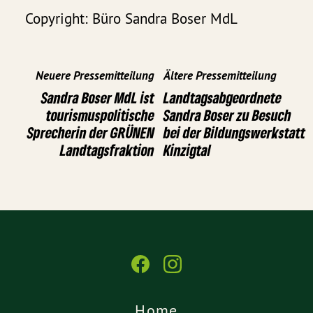
Copyright: Büro Sandra Boser MdL
Neuere Pressemitteilung
Ältere Pressemitteilung
Sandra Boser MdL ist
Landtagsabgeordnete
tourismuspolitische
Sandra Boser zu Besuch
Sprecherin der GRÜNEN
bei der Bildungswerkstatt
Landtagsfraktion
Kinzigtal
Home