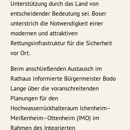
Unterstützung durch das Land von
entscheidender Bedeutung sei. Boser
unterstrich die Notwendigkeit einer
modernen und attraktiven
Rettungsinfrastruktur für die Sicherheit
vor Ort.
Beim anschließenden Austausch im
Rathaus informierte Bürgermeister Bodo
Lange über die voranschreitenden
Planungen für den
Hochwasserrückhalteraum Ichenheim–
Meißenheim–Ottenheim (IMO) im
Rahmen des Integrierten