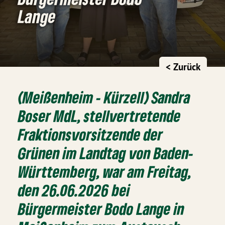
Lange
< Zurück
(Meißenheim - Kürzell)
Sandra
Boser MdL, stellvertretende
Fraktionsvorsitzende der
Grünen im Landtag von Baden-
Württemberg, war am Freitag,
den 26.06.2026 bei
Bürgermeister Bodo Lange in