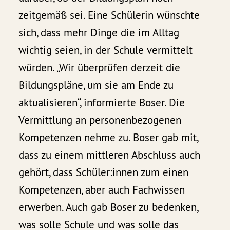
zeitgemäß sei. Eine Schülerin wünschte
sich, dass mehr Dinge die im Alltag
wichtig seien, in der Schule vermittelt
würden. „Wir überprüfen derzeit die
Bildungspläne, um sie am Ende zu
aktualisieren“, informierte Boser. Die
Vermittlung an personenbezogenen
Kompetenzen nehme zu. Boser gab mit,
dass zu einem mittleren Abschluss auch
gehört, dass Schüler:innen zum einen
Kompetenzen, aber auch Fachwissen
erwerben. Auch gab Boser zu bedenken,
was solle Schule und was solle das