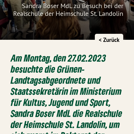
Sandra Boser MdL zu Besuch bei der
Realschule der Heimschule St. Landolin
< Zurück
Am Montag, den 27.02.2023
besuchte die Grünen-
Landtagsabgeordnete und
Staatssekretärin im Ministerium
für Kultus, Jugend und Sport,
Sandra Boser MdL die Realschule
der Heimschule St. Landolin, um