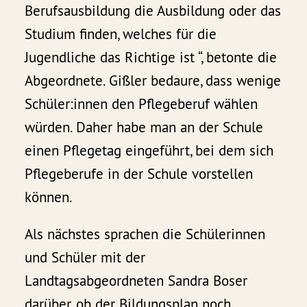
Berufsausbildung die Ausbildung oder das
Studium finden, welches für die
Jugendliche das Richtige ist “, betonte die
Abgeordnete. Gißler bedaure, dass wenige
Schüler:innen den Pflegeberuf wählen
würden. Daher habe man an der Schule
einen Pflegetag eingeführt, bei dem sich
Pflegeberufe in der Schule vorstellen
können.
Als nächstes sprachen die Schülerinnen
und Schüler mit der
Landtagsabgeordneten Sandra Boser
darüber, ob der Bildungsplan noch