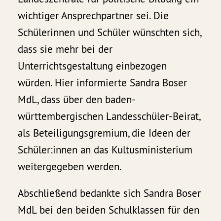
wichtiger Ansprechpartner sei. Die
Schülerinnen und Schüler wünschten sich,
dass sie mehr bei der
Unterrichtsgestaltung einbezogen
würden. Hier informierte Sandra Boser
MdL, dass über den baden-
württembergischen Landesschüler-Beirat,
als Beteiligungsgremium, die Ideen der
Schüler:innen an das Kultusministerium
weitergegeben werden.
Abschließend bedankte sich Sandra Boser
MdL bei den beiden Schulklassen für den