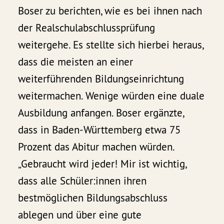
Boser zu berichten, wie es bei ihnen nach
der Realschulabschlussprüfung
weitergehe. Es stellte sich hierbei heraus,
dass die meisten an einer
weiterführenden Bildungseinrichtung
weitermachen. Wenige würden eine duale
Ausbildung anfangen. Boser ergänzte,
dass in Baden-Württemberg etwa 75
Prozent das Abitur machen würden.
„Gebraucht wird jeder! Mir ist wichtig,
dass alle Schüler:innen ihren
bestmöglichen Bildungsabschluss
ablegen und über eine gute