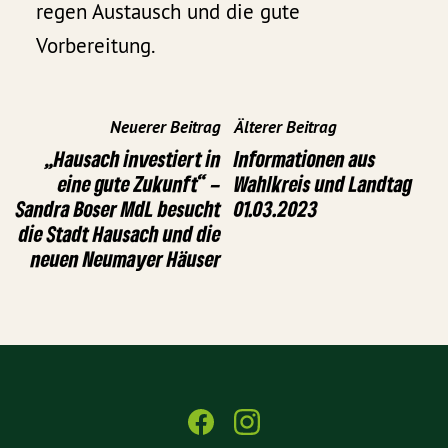
regen Austausch und die gute
Vorbereitung.
Neuerer Beitrag
Älterer Beitrag
„Hausach investiert in
Informationen aus
eine gute Zukunft“ –
Wahlkreis und Landtag
Sandra Boser MdL besucht
01.03.2023
die Stadt Hausach und die
neuen Neumayer Häuser