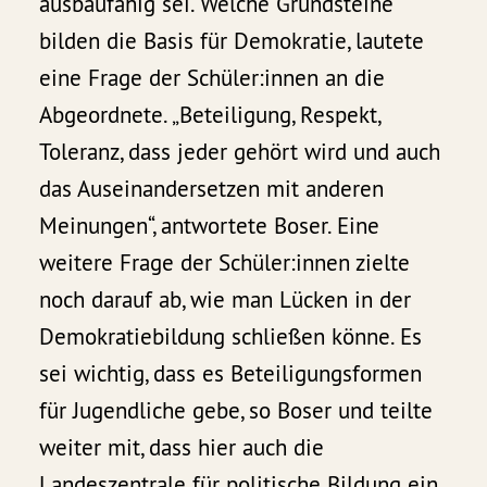
ausbaufähig sei. Welche Grundsteine
bilden die Basis für Demokratie, lautete
eine Frage der Schüler:innen an die
Abgeordnete. „Beteiligung, Respekt,
Toleranz, dass jeder gehört wird und auch
das Auseinandersetzen mit anderen
Meinungen“, antwortete Boser. Eine
weitere Frage der Schüler:innen zielte
noch darauf ab, wie man Lücken in der
Demokratiebildung schließen könne. Es
sei wichtig, dass es Beteiligungsformen
für Jugendliche gebe, so Boser und teilte
weiter mit, dass hier auch die
Landeszentrale für politische Bildung ein