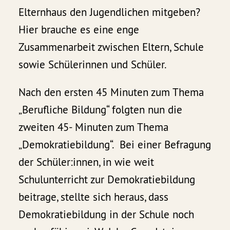
Elternhaus den Jugendlichen mitgeben?
Hier brauche es eine enge
Zusammenarbeit zwischen Eltern, Schule
sowie Schülerinnen und Schüler.
Nach den ersten 45 Minuten zum Thema
„Berufliche Bildung“ folgten nun die
zweiten 45- Minuten zum Thema
„Demokratiebildung“. Bei einer Befragung
der Schüler:innen, in wie weit
Schulunterricht zur Demokratiebildung
beitrage, stellte sich heraus, dass
Demokratiebildung in der Schule noch