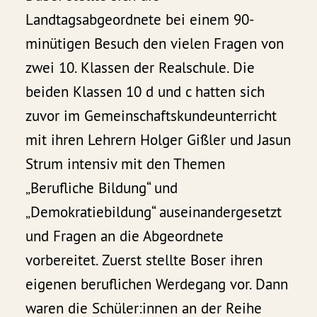
Landtagsabgeordnete bei einem 90-
minütigen Besuch den vielen Fragen von
zwei 10. Klassen der Realschule. Die
beiden Klassen 10 d und c hatten sich
zuvor im Gemeinschaftskundeunterricht
mit ihren Lehrern Holger Gißler und Jasun
Strum intensiv mit den Themen
„Berufliche Bildung“ und
„Demokratiebildung“ auseinandergesetzt
und Fragen an die Abgeordnete
vorbereitet. Zuerst stellte Boser ihren
eigenen beruflichen Werdegang vor. Dann
waren die Schüler:innen an der Reihe