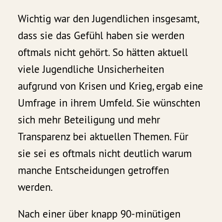
Wichtig war den Jugendlichen insgesamt,
dass sie das Gefühl haben sie werden
oftmals nicht gehört. So hätten aktuell
viele Jugendliche Unsicherheiten
aufgrund von Krisen und Krieg, ergab eine
Umfrage in ihrem Umfeld. Sie wünschten
sich mehr Beteiligung und mehr
Transparenz bei aktuellen Themen. Für
sie sei es oftmals nicht deutlich warum
manche Entscheidungen getroffen
werden.
Nach einer über knapp 90-minütigen