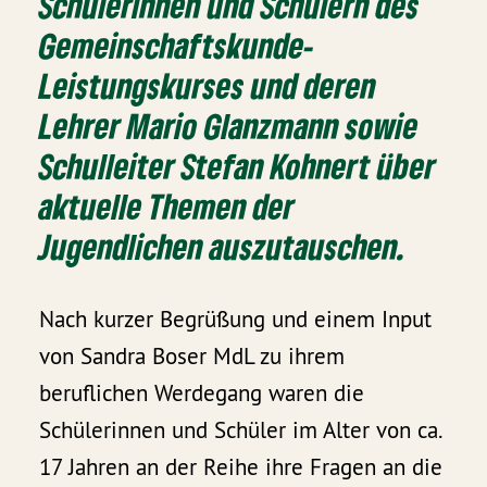
Schülerinnen und Schülern des
Gemeinschaftskunde-
Leistungskurses und deren
Lehrer Mario Glanzmann sowie
Schulleiter Stefan Kohnert über
aktuelle Themen der
Jugendlichen auszutauschen.
Nach kurzer Begrüßung und einem Input
von Sandra Boser MdL zu ihrem
beruflichen Werdegang waren die
Schülerinnen und Schüler im Alter von ca.
17 Jahren an der Reihe ihre Fragen an die