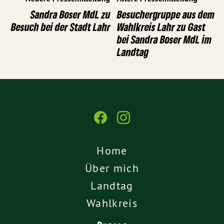
Sandra Boser MdL zu
Besuchergruppe aus dem
Besuch bei der Stadt Lahr
Wahlkreis Lahr zu Gast
bei Sandra Boser MdL im
Landtag
Home
Über mich
Landtag
Wahlkreis