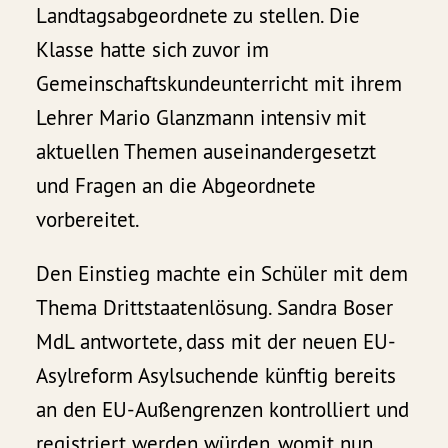
Landtagsabgeordnete zu stellen. Die
Klasse hatte sich zuvor im
Gemeinschaftskundeunterricht mit ihrem
Lehrer Mario Glanzmann intensiv mit
aktuellen Themen auseinandergesetzt
und Fragen an die Abgeordnete
vorbereitet.
Den Einstieg machte ein Schüler mit dem
Thema Drittstaatenlösung. Sandra Boser
MdL antwortete, dass mit der neuen EU-
Asylreform Asylsuchende künftig bereits
an den EU-Außengrenzen kontrolliert und
registriert werden würden, womit nun