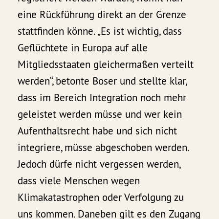
eine Rückführung direkt an der Grenze
stattfinden könne. „Es ist wichtig, dass
Geflüchtete in Europa auf alle
Mitgliedsstaaten gleichermaßen verteilt
werden“, betonte Boser und stellte klar,
dass im Bereich Integration noch mehr
geleistet werden müsse und wer kein
Aufenthaltsrecht habe und sich nicht
integriere, müsse abgeschoben werden.
Jedoch dürfe nicht vergessen werden,
dass viele Menschen wegen
Klimakatastrophen oder Verfolgung zu
uns kommen. Daneben gilt es den Zugang