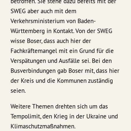
betroffen. Sie stehe dazu bereits mit der
SWEG aber auch mit dem
Verkehrsministerium von Baden-
Württemberg in Kontakt. Von der SWEG
wisse Boser, dass auch hier der
Fachkräftemangel mit ein Grund für die
Verspätungen und Ausfälle sei. Bei den
Busverbindungen gab Boser mit, dass hier
der Kreis und die Kommunen zuständig
seien.
Weitere Themen drehten sich um das
Tempolimit, den Krieg in der Ukraine und
Klimaschutzmaßnahmen.