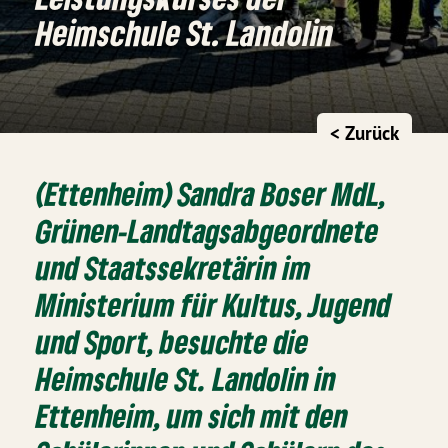
Heimschule St. Landolin
< Zurück
(Ettenheim) Sandra Boser MdL,
Grünen-Landtagsabgeordnete
und Staatssekretärin im
Ministerium für Kultus, Jugend
und Sport, besuchte die
Heimschule St. Landolin in
Ettenheim, um sich mit den