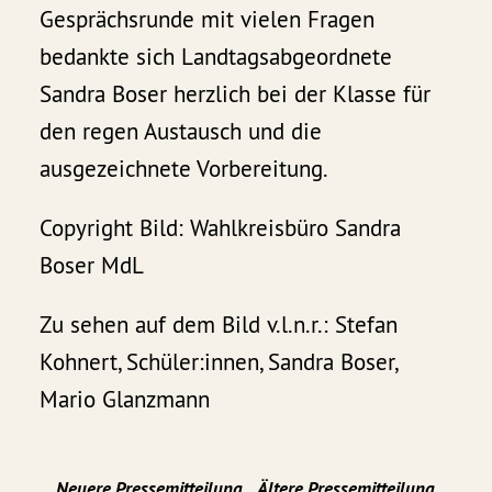
Gesprächsrunde mit vielen Fragen
bedankte sich Landtagsabgeordnete
Sandra Boser herzlich bei der Klasse für
den regen Austausch und die
ausgezeichnete Vorbereitung.
Copyright Bild: Wahlkreisbüro Sandra
Boser MdL
Zu sehen auf dem Bild v.l.n.r.: Stefan
Kohnert, Schüler:innen, Sandra Boser,
Mario Glanzmann
Neuere Pressemitteilung
Ältere Pressemitteilung