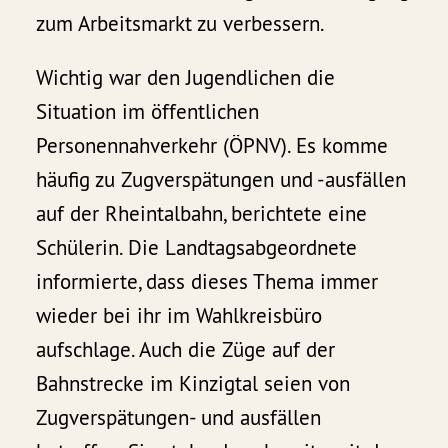
zum Arbeitsmarkt zu verbessern.
Wichtig war den Jugendlichen die
Situation im öffentlichen
Personennahverkehr (ÖPNV). Es komme
häufig zu Zugverspätungen und -ausfällen
auf der Rheintalbahn, berichtete eine
Schülerin. Die Landtagsabgeordnete
informierte, dass dieses Thema immer
wieder bei ihr im Wahlkreisbüro
aufschlage. Auch die Züge auf der
Bahnstrecke im Kinzigtal seien von
Zugverspätungen- und ausfällen