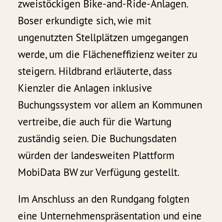
zweistöckigen Bike-and-Ride-Anlagen.
Boser erkundigte sich, wie mit
ungenutzten Stellplätzen umgegangen
werde, um die Flächeneffizienz weiter zu
steigern. Hildbrand erläuterte, dass
Kienzler die Anlagen inklusive
Buchungssystem vor allem an Kommunen
vertreibe, die auch für die Wartung
zuständig seien. Die Buchungsdaten
würden der landesweiten Plattform
MobiData BW zur Verfügung gestellt.
Im Anschluss an den Rundgang folgten
eine Unternehmenspräsentation und eine