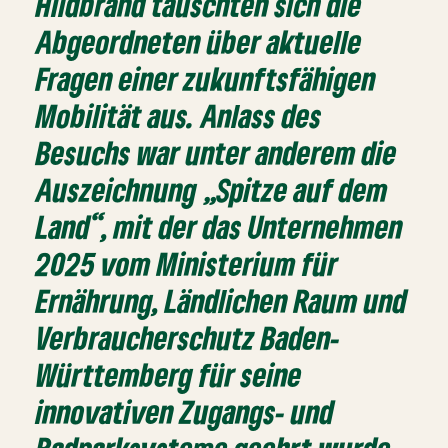
Hildbrand tauschten sich die
Abgeordneten über aktuelle
Fragen einer zukunftsfähigen
Mobilität aus. Anlass des
Besuchs war unter anderem die
Auszeichnung „Spitze auf dem
Land“, mit der das Unternehmen
2025 vom Ministerium für
Ernährung, Ländlichen Raum und
Verbraucherschutz Baden-
Württemberg für seine
innovativen Zugangs- und