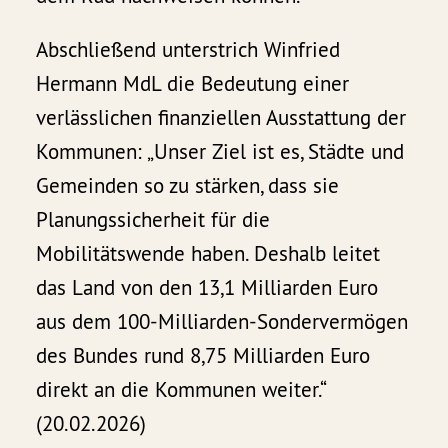
Abschließend unterstrich Winfried
Hermann MdL die Bedeutung einer
verlässlichen finanziellen Ausstattung der
Kommunen: „Unser Ziel ist es, Städte und
Gemeinden so zu stärken, dass sie
Planungssicherheit für die
Mobilitätswende haben. Deshalb leitet
das Land von den 13,1 Milliarden Euro
aus dem 100-Milliarden-Sondervermögen
des Bundes rund 8,75 Milliarden Euro
direkt an die Kommunen weiter.“
(20.02.2026)