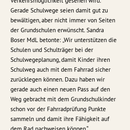
Verkehrsmöglichkeit gesehen wird.
Gerade Schulwege seien damit gut zu
bewältigen, aber nicht immer von Seiten
der Grundschulen erwünscht. Sandra
Boser MdL betonte: „Wir unterstützen die
Schulen und Schulträger bei der
Schulwegeplanung, damit Kinder ihren
Schulweg auch mit dem Fahrrad sicher
zurücklegen können. Dazu haben wir
gerade auch einen neuen Pass auf den
Weg gebracht mit dem Grundschulkinder
schon vor der Fahrradprüfung Punkte
sammeln und damit ihre Fähigkeit auf
dem Rad nachweisen können.“