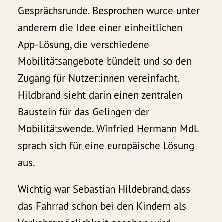
Gesprächsrunde. Besprochen wurde unter
anderem die Idee einer einheitlichen
App-Lösung, die verschiedene
Mobilitätsangebote bündelt und so den
Zugang für Nutzer:innen vereinfacht.
Hildbrand sieht darin einen zentralen
Baustein für das Gelingen der
Mobilitätswende. Winfried Hermann MdL
sprach sich für eine europäische Lösung
aus.
Wichtig war Sebastian Hildebrand, dass
das Fahrrad schon bei den Kindern als