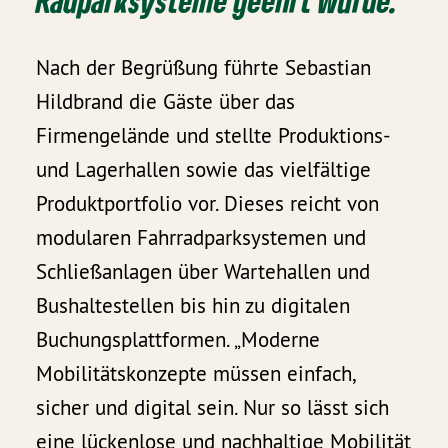
Radparksysteme geehrt wurde.
Nach der Begrüßung führte Sebastian
Hildbrand die Gäste über das
Firmengelände und stellte Produktions-
und Lagerhallen sowie das vielfältige
Produktportfolio vor. Dieses reicht von
modularen Fahrradparksystemen und
Schließanlagen über Wartehallen und
Bushaltestellen bis hin zu digitalen
Buchungsplattformen. „Moderne
Mobilitätskonzepte müssen einfach,
sicher und digital sein. Nur so lässt sich
eine lückenlose und nachhaltige Mobilität