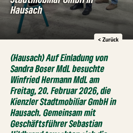
Hausach
< Zurück
(Hausach) Auf Einladung von
Sandra Boser MdL besuchte
Winfried Hermann MdL am
Freitag, 20. Februar 2026, die
Kienzler Stadtmobiliar GmbH in
Hausach. Gemeinsam mit
Geschäftsführer Sebastian