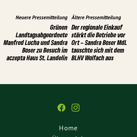
Neuere Pressemitteilung
Ältere Pressemitteilung
Grünen
Der regionale Einkauf
Landtagsabgeordnete
stärkt die Betriebe vor
Manfred Lucha und Sandra
Ort – Sandra Boser MdL
Boser zu Besuch im
tauschte sich mit dem
aczepta Haus St. Landelin
BLHV Wolfach aus
Home