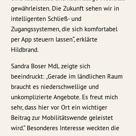
gewährleisten. Die Zukunft sehen wir in
intelligenten Schließ- und
Zugangssystemen, die sich komfortabel
per App steuern lassen“, erklärte
Hildbrand.
Sandra Boser MdL zeigte sich
beeindruckt: „Gerade im ländlichen Raum
braucht es niederschwellige und
unkomplizierte Angebote. Es freut mich
sehr, dass hier vor Ort ein wichtiger
Beitrag zur Mobilitätswende geleistet
wird.“ Besonderes Interesse weckten die