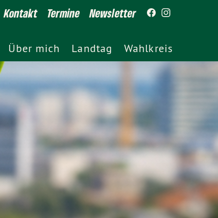
Kontakt
Termine
Newsletter
Über mich
Landtag
Wahlkreis