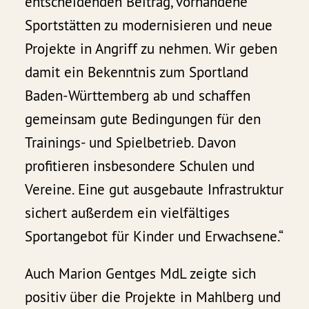
entscheidenden Beitrag, vorhandene
Sportstätten zu modernisieren und neue
Projekte in Angriff zu nehmen. Wir geben
damit ein Bekenntnis zum Sportland
Baden-Württemberg ab und schaffen
gemeinsam gute Bedingungen für den
Trainings- und Spielbetrieb. Davon
profitieren insbesondere Schulen und
Vereine. Eine gut ausgebaute Infrastruktur
sichert außerdem ein vielfältiges
Sportangebot für Kinder und Erwachsene.“
Auch Marion Gentges MdL zeigte sich
positiv über die Projekte in Mahlberg und