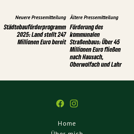
Neuere Pressemitteilung
Ältere Pressemitteilung
Städtebauförderprogramm
Förderung des
2025: Land stellt 247
kommunalen
Millionen Euro bereit
Straßenbaus: Über 45
Millionen Euro fließen
nach Hausach,
Oberwolfach und Lahr
Home
Über mich