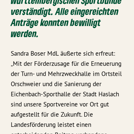
württembergischen Sportbünde
verständigt. Alle eingereichten
Anträge konnten bewilligt
werden.
Sandra Boser MdL äußerte sich erfreut:
„Mit der Förderzusage für die Erneuerung
der Turn- und Mehrzweckhalle im Ortsteil
Orschweier und die Sanierung der
Eichenbach-Sporthalle der Stadt Haslach
sind unsere Sportvereine vor Ort gut
aufgestellt für die Zukunft. Die
Landesförderung leistet einen