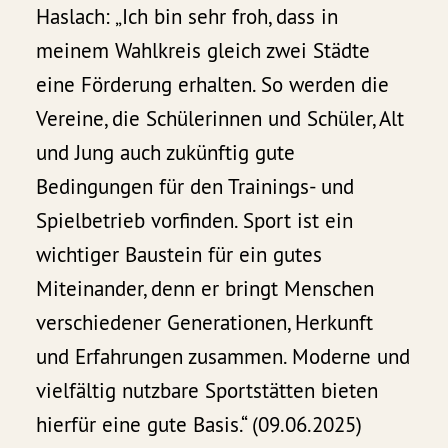
Haslach: „Ich bin sehr froh, dass in
meinem Wahlkreis gleich zwei Städte
eine Förderung erhalten. So werden die
Vereine, die Schülerinnen und Schüler, Alt
und Jung auch zukünftig gute
Bedingungen für den Trainings- und
Spielbetrieb vorfinden. Sport ist ein
wichtiger Baustein für ein gutes
Miteinander, denn er bringt Menschen
verschiedener Generationen, Herkunft
und Erfahrungen zusammen. Moderne und
vielfältig nutzbare Sportstätten bieten
hierfür eine gute Basis.“ (09.06.2025)