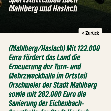
Mahlberg und Haslach
< Zurück
(Mahlberg/Haslach) Mit 122.000
Euro fördert das Land die
Erneuerung der Turn- und
Mehrzweckhalle im Ortsteil
Orschweier der Stadt Mahlberg
sowie mit 282.000 Euro die
Sanierung der Eichenbach-