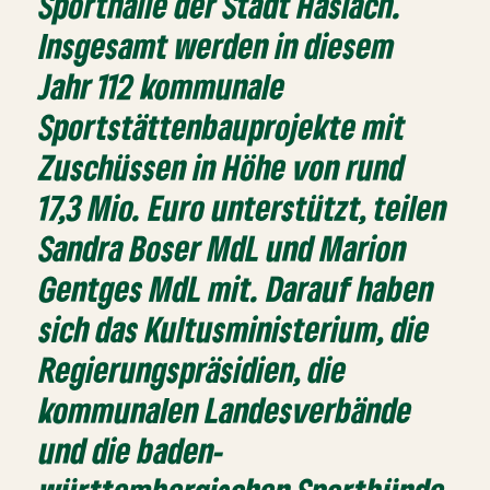
Sporthalle der Stadt Haslach.
Insgesamt werden in diesem
Jahr 112 kommunale
Sportstättenbauprojekte mit
Zuschüssen in Höhe von rund
17,3 Mio. Euro unterstützt, teilen
Sandra Boser MdL und Marion
Gentges MdL mit. Darauf haben
sich das Kultusministerium, die
Regierungspräsidien, die
kommunalen Landesverbände
und die baden-