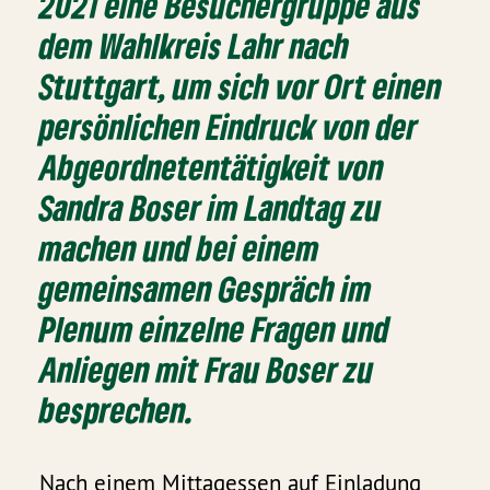
2021 eine Besuchergruppe aus
dem Wahlkreis Lahr nach
Stuttgart, um sich vor Ort einen
persönlichen Eindruck von der
Abgeordnetentätigkeit von
Sandra Boser im Landtag zu
machen und bei einem
gemeinsamen Gespräch im
Plenum einzelne Fragen und
Anliegen mit Frau Boser zu
besprechen.
Nach einem Mittagessen auf Einladung