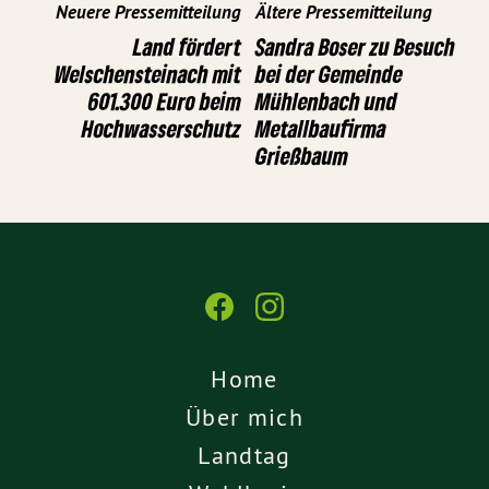
Neuere Pressemitteilung
Ältere Pressemitteilung
Land fördert
Sandra Boser zu Besuch
Welschensteinach mit
bei der Gemeinde
601.300 Euro beim
Mühlenbach und
Hochwasserschutz
Metallbaufirma
Grießbaum
Home
Über mich
Landtag