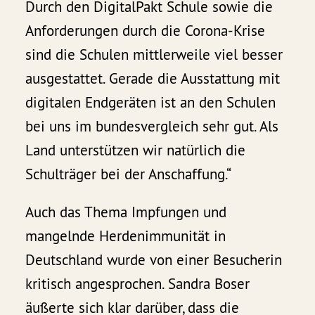
Durch den DigitalPakt Schule sowie die
Anforderungen durch die Corona-Krise
sind die Schulen mittlerweile viel besser
ausgestattet. Gerade die Ausstattung mit
digitalen Endgeräten ist an den Schulen
bei uns im bundesvergleich sehr gut. Als
Land unterstützen wir natürlich die
Schulträger bei der Anschaffung.“
Auch das Thema Impfungen und
mangelnde Herdenimmunität in
Deutschland wurde von einer Besucherin
kritisch angesprochen. Sandra Boser
äußerte sich klar darüber, dass die