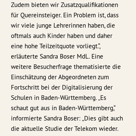
Zudem bieten wir Zusatzqualifikationen
für Quereinsteiger. Ein Problem ist, dass
wir viele junge Lehrerinnen haben, die
oftmals auch Kinder haben und daher
eine hohe Teilzeitquote vorliegt.“,
erläuterte Sandra Boser MdL. Eine
weitere Besucherfrage thematisierte die
Einschätzung der Abgeordneten zum
Fortschritt bei der Digitalisierung der
Schulen in Baden-Württemberg. „Es
schaut gut aus in Baden-Württemberg,“
informierte Sandra Boser: „Dies gibt auch
die aktuelle Studie der Telekom wieder.