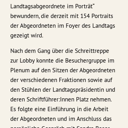
Landtagsabgeordnete im Porträt“
bewundern, die derzeit mit 154 Portraits
der Abgeordneten im Foyer des Landtags
gezeigt wird.
Nach dem Gang über die Schreittreppe
zur Lobby konnte die Besuchergruppe im
Plenum auf den Sitzen der Abgeordneten
der verschiedenen Fraktionen sowie auf
den Stühlen der Landtagspräsidentin und
deren Schriftführer:Innen Platz nehmen.
Es folgte eine Einführung in die Arbeit
der Abgeordneten und im Anschluss das