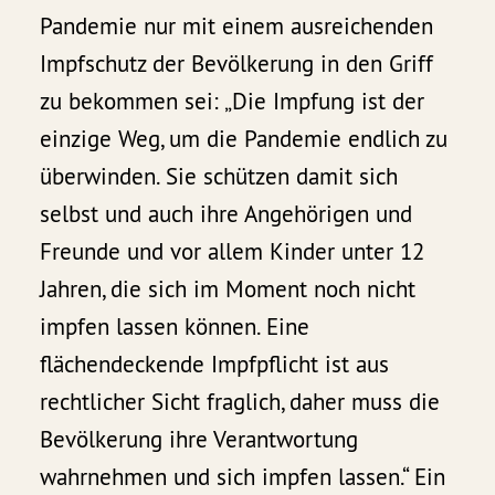
Pandemie nur mit einem ausreichenden
Impfschutz der Bevölkerung in den Griff
zu bekommen sei: „Die Impfung ist der
einzige Weg, um die Pandemie endlich zu
überwinden. Sie schützen damit sich
selbst und auch ihre Angehörigen und
Freunde und vor allem Kinder unter 12
Jahren, die sich im Moment noch nicht
impfen lassen können. Eine
flächendeckende Impfpflicht ist aus
rechtlicher Sicht fraglich, daher muss die
Bevölkerung ihre Verantwortung
wahrnehmen und sich impfen lassen.“ Ein