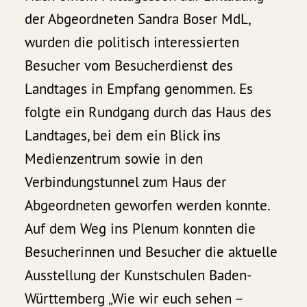
der Abgeordneten Sandra Boser MdL,
wurden die politisch interessierten
Besucher vom Besucherdienst des
Landtages in Empfang genommen. Es
folgte ein Rundgang durch das Haus des
Landtages, bei dem ein Blick ins
Medienzentrum sowie in den
Verbindungstunnel zum Haus der
Abgeordneten geworfen werden konnte.
Auf dem Weg ins Plenum konnten die
Besucherinnen und Besucher die aktuelle
Ausstellung der Kunstschulen Baden-
Württemberg „Wie wir euch sehen –