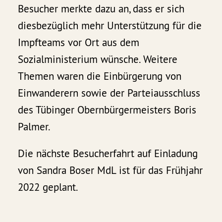
Besucher merkte dazu an, dass er sich
diesbezüglich mehr Unterstützung für die
Impfteams vor Ort aus dem
Sozialministerium wünsche. Weitere
Themen waren die Einbürgerung von
Einwanderern sowie der Parteiausschluss
des Tübinger Obernbürgermeisters Boris
Palmer.
Die nächste Besucherfahrt auf Einladung
von Sandra Boser MdL ist für das Frühjahr
2022 geplant.