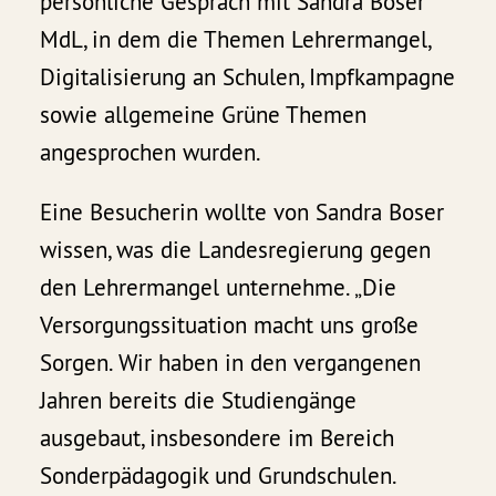
persönliche Gespräch mit Sandra Boser
MdL, in dem die Themen Lehrermangel,
Digitalisierung an Schulen, Impfkampagne
sowie allgemeine Grüne Themen
angesprochen wurden.
Eine Besucherin wollte von Sandra Boser
wissen, was die Landesregierung gegen
den Lehrermangel unternehme. „Die
Versorgungssituation macht uns große
Sorgen. Wir haben in den vergangenen
Jahren bereits die Studiengänge
ausgebaut, insbesondere im Bereich
Sonderpädagogik und Grundschulen.