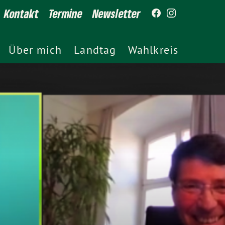
Kontakt
Termine
Newsletter
Über mich
Landtag
Wahlkreis