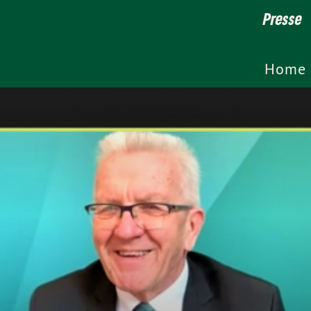
Presse
Home