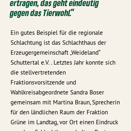
ertragen, das geht eindeutig
gegen das Tierwohl.“
Ein gutes Beispiel für die regionale
Schlachtung ist das Schlachthaus der
Erzeugergemeinschaft „Weideland“
Schuttertal e.V. . Letztes Jahr konnte sich
die stellvertretenden
Fraktionsvorsitzende und
Wahlkreisabgeordnete Sandra Boser
gemeinsam mit Martina Braun, Sprecherin
für den ländlichen Raum der Fraktion
Grüne im Landtag, vor Ort einen Eindruck