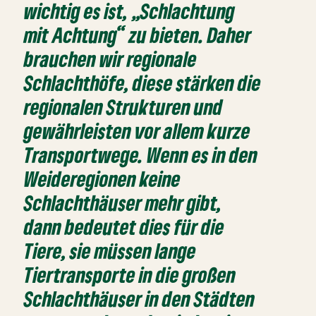
wichtig es ist, „Schlachtung
mit Achtung“ zu bieten. Daher
brauchen wir regionale
Schlachthöfe, diese stärken die
regionalen Strukturen und
gewährleisten vor allem kurze
Transportwege. Wenn es in den
Weideregionen keine
Schlachthäuser mehr gibt,
dann bedeutet dies für die
Tiere, sie müssen lange
Tiertransporte in die großen
Schlachthäuser in den Städten