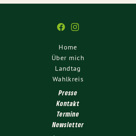
Home
Über mich
Landtag
Wahlkreis
Presse
Kontakt
Termine
Newsletter