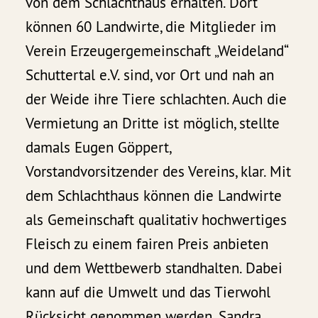
von dem Schlachthaus erhalten. Dort
können 60 Landwirte, die Mitglieder im
Verein Erzeugergemeinschaft „Weideland“
Schuttertal e.V. sind, vor Ort und nah an
der Weide ihre Tiere schlachten. Auch die
Vermietung an Dritte ist möglich, stellte
damals Eugen Göppert,
Vorstandvorsitzender des Vereins, klar. Mit
dem Schlachthaus können die Landwirte
als Gemeinschaft qualitativ hochwertiges
Fleisch zu einem fairen Preis anbieten
und dem Wettbewerb standhalten. Dabei
kann auf die Umwelt und das Tierwohl
Rücksicht genommen werden. Sandra