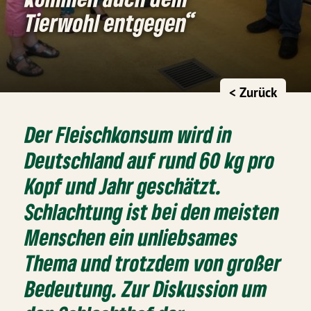
Tierwohl entgegen“
< Zurück
Der Fleischkonsum wird in
Deutschland auf rund 60 kg pro
Kopf und Jahr geschätzt.
Schlachtung ist bei den meisten
Menschen ein unliebsames
Thema und trotzdem von großer
Bedeutung. Zur Diskussion um