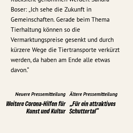
Boser: „Ich sehe die Zukunft in
Gemeinschaften. Gerade beim Thema
Tierhaltung können so die
Vermarktungspreise gesenkt und durch
kürzere Wege die Tiertransporte verkürzt
werden, da haben am Ende alle etwas
davon.“
Neuere Pressemitteilung
Ältere Pressemitteilung
Weitere Corona-Hilfen für
„Für ein attraktives
Kunst und Kultur
Schuttertal“