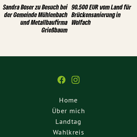
Sandra Boser zu Besuch bei
90.500 EUR vom Land für
der Gemeinde Mühlenbach
Brückensanierung in
und Metallbaufirma
Wolfach
Grießbaum
Home
Über mich
Landtag
Wahlkreis