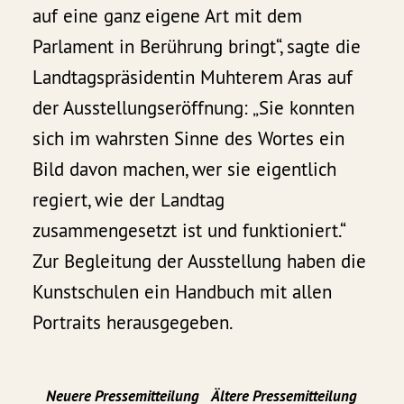
auf eine ganz eigene Art mit dem
Parlament in Berührung bringt“, sagte die
Landtagspräsidentin Muhterem Aras auf
der Ausstellungseröffnung: „Sie konnten
sich im wahrsten Sinne des Wortes ein
Bild davon machen, wer sie eigentlich
regiert, wie der Landtag
zusammengesetzt ist und funktioniert.“
Zur Begleitung der Ausstellung haben die
Kunstschulen ein Handbuch mit allen
Portraits herausgegeben.
Neuere Pressemitteilung
Ältere Pressemitteilung