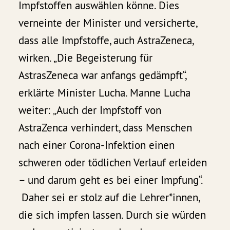
Impfstoffen auswählen könne. Dies
verneinte der Minister und versicherte,
dass alle Impfstoffe, auch AstraZeneca,
wirken. „Die Begeisterung für
AstrasZeneca war anfangs gedämpft“,
erklärte Minister Lucha. Manne Lucha
weiter: „Auch der Impfstoff von
AstraZenca verhindert, dass Menschen
nach einer Corona-Infektion einen
schweren oder tödlichen Verlauf erleiden
– und darum geht es bei einer Impfung“.
Daher sei er stolz auf die Lehrer*innen,
die sich impfen lassen. Durch sie würden