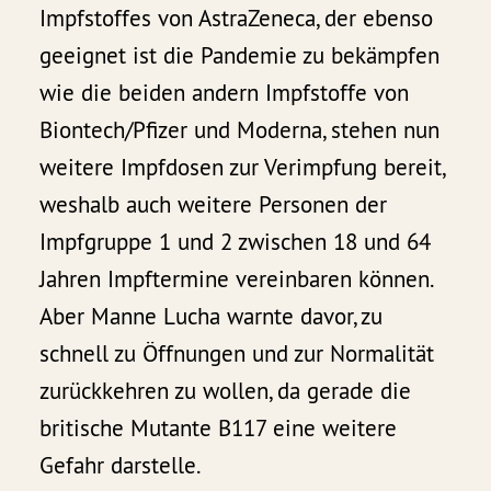
Impfstoffes von AstraZeneca, der ebenso
geeignet ist die Pandemie zu bekämpfen
wie die beiden andern Impfstoffe von
Biontech/Pfizer und Moderna, stehen nun
weitere Impfdosen zur Verimpfung bereit,
weshalb auch weitere Personen der
Impfgruppe 1 und 2 zwischen 18 und 64
Jahren Impftermine vereinbaren können.
Aber Manne Lucha warnte davor, zu
schnell zu Öffnungen und zur Normalität
zurückkehren zu wollen, da gerade die
britische Mutante B117 eine weitere
Gefahr darstelle.