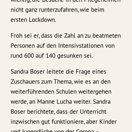
nicht ganz runterzufahren, wie beim
ersten Lockdown.
Froh sei er, dass die Zahl an zu beatmeten
Personen auf den Intensivstationen von
rund 600 auf 140 gesunken sei.
Sandra Boser leitete die Frage eines
Zuschauers zum Thema, wie es an den
weiterführenden Schulen weitergehen
werde, an Manne Lucha weiter. Sandra
Boser berichtete, dass der Unterricht
inzwischen gut funktioniere, aber Kinder
und Jugendliche von der Corona –