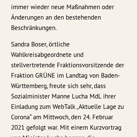
immer wieder neue Maßnahmen oder
Änderungen an den bestehenden
Beschränkungen.
Sandra Boser, örtliche
Wahlkreisabgeordnete und
stellvertretende Fraktionsvorsitzende der
Fraktion GRÜNE im Landtag von Baden-
Württemberg, freute sich sehr, dass
Sozialminister Manne Lucha MdL ihrer
Einladung zum WebTalk „Aktuelle Lage zu
Corona“ am Mittwoch, den 24. Februar
2021 gefolgt war. Mit einem Kurzvortrag