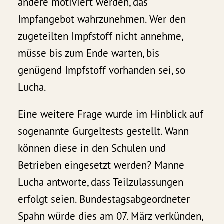
andere motiviert werden, das
Impfangebot wahrzunehmen. Wer den
zugeteilten Impfstoff nicht annehme,
müsse bis zum Ende warten, bis
genügend Impfstoff vorhanden sei, so
Lucha.
Eine weitere Frage wurde im Hinblick auf
sogenannte Gurgeltests gestellt. Wann
können diese in den Schulen und
Betrieben eingesetzt werden? Manne
Lucha antworte, dass Teilzulassungen
erfolgt seien. Bundestagsabgeordneter
Spahn würde dies am 07. März verkünden,