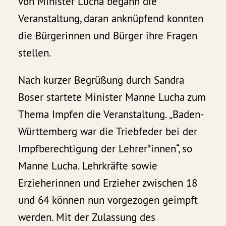
von Minister Lucha begann die
Veranstaltung, daran anknüpfend konnten
die Bürgerinnen und Bürger ihre Fragen
stellen.
Nach kurzer Begrüßung durch Sandra
Boser startete Minister Manne Lucha zum
Thema Impfen die Veranstaltung. „Baden-
Württemberg war die Triebfeder bei der
Impfberechtigung der Lehrer*innen“, so
Manne Lucha. Lehrkräfte sowie
Erzieherinnen und Erzieher zwischen 18
und 64 können nun vorgezogen geimpft
werden. Mit der Zulassung des