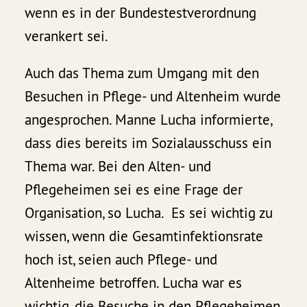
wenn es in der Bundestestverordnung
verankert sei.
Auch das Thema zum Umgang mit den
Besuchen in Pflege- und Altenheim wurde
angesprochen. Manne Lucha informierte,
dass dies bereits im Sozialausschuss ein
Thema war. Bei den Alten- und
Pflegeheimen sei es eine Frage der
Organisation, so Lucha. Es sei wichtig zu
wissen, wenn die Gesamtinfektionsrate
hoch ist, seien auch Pflege- und
Altenheime betroffen. Lucha war es
wichtig, die Besuche in den Pflegeheimen