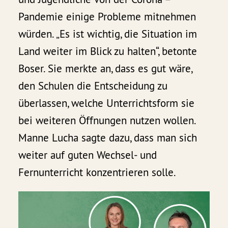
Pandemie einige Probleme mitnehmen
würden. „Es ist wichtig, die Situation im
Land weiter im Blick zu halten“, betonte
Boser. Sie merkte an, dass es gut wäre,
den Schulen die Entscheidung zu
überlassen, welche Unterrichtsform sie
bei weiteren Öffnungen nutzen wollen.
Manne Lucha sagte dazu, dass man sich
weiter auf guten Wechsel- und
Fernunterricht konzentrieren solle.