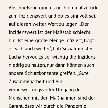
Abschließend ging es noch einmal zurück
zum Inzidenzwert und ob es sinnvoll sei,
auf diesen weiter Wert zu legen. „Der
Inzidenzwert ist der Maßstab schlecht
hin. Ist eine große Menge infiziert, trägt
es sich auch weiter“, hob Sozialminister
Lucha hervor. Es sei wichtig die Inzidenz
niedrig zu halten, nur dann können auch
andere Schutzkonzepte greifen. „Gute
Zusammenarbeit und ein
verantwortungsvoller Umgang der
Menschen mit den Maßnahmen sind der
Garant, dass wir durch die Pandemie