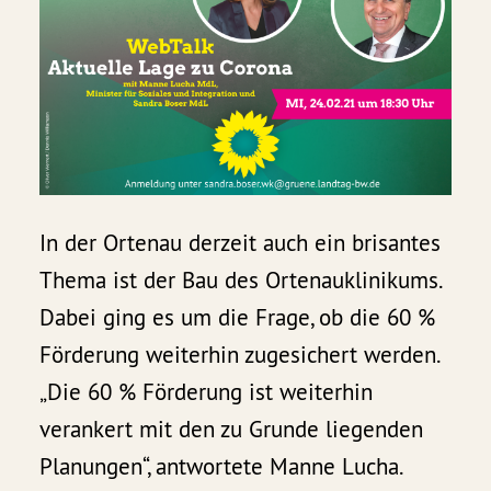
In der Ortenau derzeit auch ein brisantes
Thema ist der Bau des Ortenauklinikums.
Dabei ging es um die Frage, ob die 60 %
Förderung weiterhin zugesichert werden.
„Die 60 % Förderung ist weiterhin
verankert mit den zu Grunde liegenden
Planungen“, antwortete Manne Lucha.