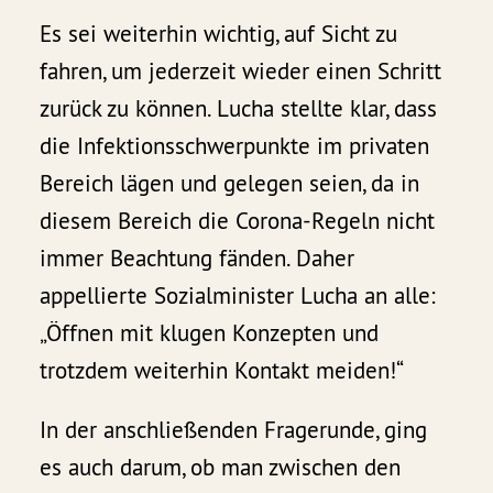
Es sei weiterhin wichtig, auf Sicht zu
fahren, um jederzeit wieder einen Schritt
zurück zu können. Lucha stellte klar, dass
die Infektionsschwerpunkte im privaten
Bereich lägen und gelegen seien, da in
diesem Bereich die Corona-Regeln nicht
immer Beachtung fänden. Daher
appellierte Sozialminister Lucha an alle:
„Öffnen mit klugen Konzepten und
trotzdem weiterhin Kontakt meiden!“
In der anschließenden Fragerunde, ging
es auch darum, ob man zwischen den