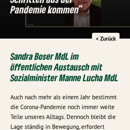
Pandemie kommen“
< Zurück
Sandra Boser MdL im
öffentlichen Austausch mit
Sozialminister Manne Lucha MdL
Auch nach mehr als einem Jahr bestimmt
die Corona-Pandemie noch immer weite
Teile unseres Alltags. Dennoch bleibt die
Lage ständig in Bewegung, erfordert