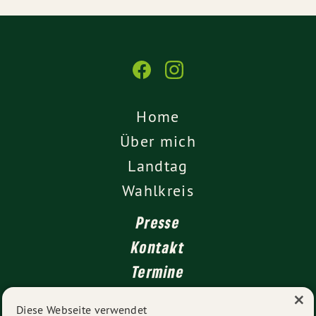
Home
Über mich
Landtag
Wahlkreis
Presse
Kontakt
Termine
×
Newsletter
Diese Webseite verwendet