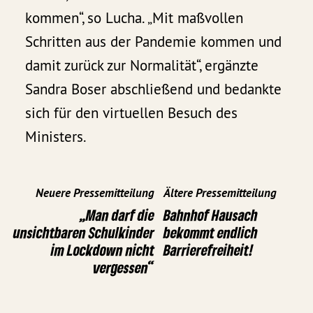
kommen“, so Lucha. „Mit maßvollen
Schritten aus der Pandemie kommen und
damit zurück zur Normalität“, ergänzte
Sandra Boser abschließend und bedankte
sich für den virtuellen Besuch des
Ministers.
Neuere Pressemitteilung
Ältere Pressemitteilung
„Man darf die
Bahnhof Hausach
unsichtbaren Schulkinder
bekommt endlich
im Lockdown nicht
Barrierefreiheit!
vergessen“