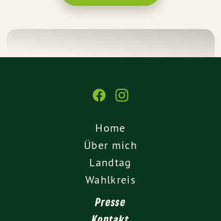
Home
Über mich
Landtag
Wahlkreis
Presse
Kontakt