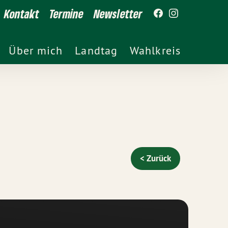
Kontakt
Termine
Newsletter
Über mich
Landtag
Wahlkreis
< Zurück