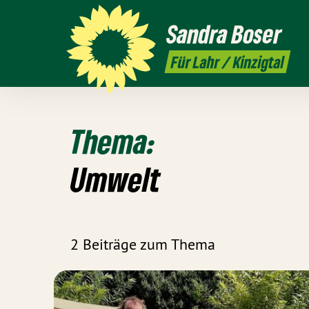
Sandra
Boser
Für Lahr / Kinzigtal
Thema:
Umwelt
2 Beiträge zum Thema