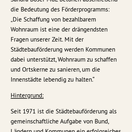
die Bedeutung des Förderprogramms:
„Die Schaffung von bezahlbarem
Wohnraum ist eine der drängendsten
Fragen unserer Zeit. Mit der
Städtebauförderung werden Kommunen
dabei unterstützt, Wohnraum zu schaffen
und Ortskerne zu sanieren, um die
Innenstädte lebendig zu halten.“
Hintergrund:
Seit 1971 ist die Städtebauförderung als
gemeinschaftliche Aufgabe von Bund,
Ländern und Kommunen ein erfolgreiches