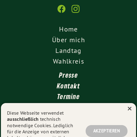
Home
Über mich
Landtag
Wahlkreis
Presse
Kontakt
Termine
×
Newsletter
Diese Webseite verwendet
ausschließlich
technisch
Impressum
notwendige Cookies. Lediglich
Datenschutz
AKZEPTIEREN
für die Anzeige von externen