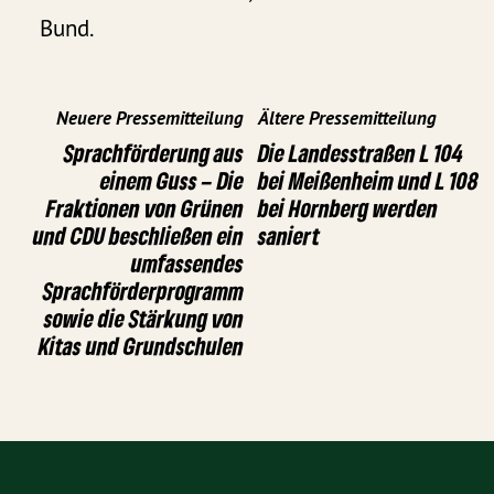
Bund.
Neuere Pressemitteilung
Ältere Pressemitteilung
Sprachförderung aus
Die Landesstraßen L 104
einem Guss – Die
bei Meißenheim und L 108
Fraktionen von Grünen
bei Hornberg werden
und CDU beschließen ein
saniert
umfassendes
Sprachförderprogramm
sowie die Stärkung von
Kitas und Grundschulen