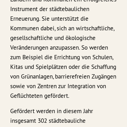
Instrument der städtebaulichen
Erneuerung. Sie unterstützt die
Kommunen dabei, sich an wirtschaftliche,
gesellschaftliche und ökologische
Veränderungen anzupassen. So werden
zum Beispiel die Errichtung von Schulen,
Kitas und Spielplätzen oder die Schaffung
von Grünanlagen, barrierefreien Zugängen
sowie von Zentren zur Integration von
Geflüchteten gefördert.
Gefördert werden in diesem Jahr
insgesamt 302 städtebauliche