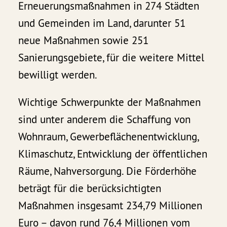
Erneuerungsmaßnahmen in 274 Städten
und Gemeinden im Land, darunter 51
neue Maßnahmen sowie 251
Sanierungsgebiete, für die weitere Mittel
bewilligt werden.
Wichtige Schwerpunkte der Maßnahmen
sind unter anderem die Schaffung von
Wohnraum, Gewerbeflächenentwicklung,
Klimaschutz, Entwicklung der öffentlichen
Räume, Nahversorgung. Die Förderhöhe
beträgt für die berücksichtigten
Maßnahmen insgesamt 234,79 Millionen
Euro – davon rund 76,4 Millionen vom