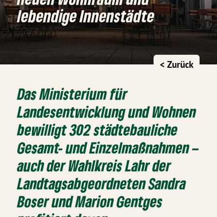
lebendige Innenstädte
< Zurück
Das Ministerium für
Landesentwicklung und Wohnen
bewilligt 302 städtebauliche
Gesamt- und Einzelmaßnahmen –
auch der Wahlkreis Lahr der
Landtagsabgeordneten Sandra
Boser und Marion Gentges