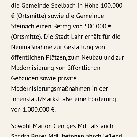
die Gemeinde Seelbach in Höhe 100.000
€ (Ortsmitte) sowie die Gemeinde
Steinach einen Betrag von 500.000 €
(Ortsmitte). Die Stadt Lahr erhält für die
Neumaßnahme zur Gestaltung von
öffentlichen Plätzen, zum Neubau und zur
Modernisierung von öffentlichen
Gebäuden sowie private
Modernisierungsmaßnahmen in der
Innenstadt/Markstraße eine Förderung
von 1.000.000 €.
Sowohl Marion Gentges MdL als auch
Sandra Boser MdL betonen abschließend