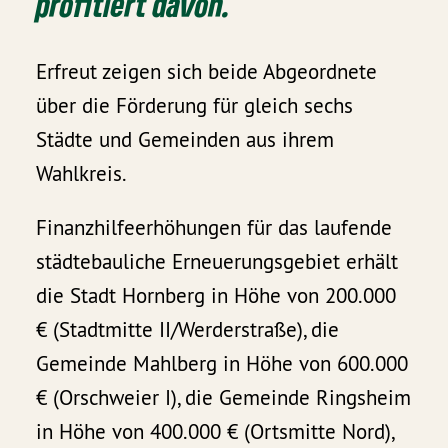
profitiert davon.
Erfreut zeigen sich beide Abgeordnete
über die Förderung für gleich sechs
Städte und Gemeinden aus ihrem
Wahlkreis.
Finanzhilfeerhöhungen für das laufende
städtebauliche Erneuerungsgebiet erhält
die Stadt Hornberg in Höhe von 200.000
€ (Stadtmitte II/Werderstraße), die
Gemeinde Mahlberg in Höhe von 600.000
€ (Orschweier I), die Gemeinde Ringsheim
in Höhe von 400.000 € (Ortsmitte Nord),