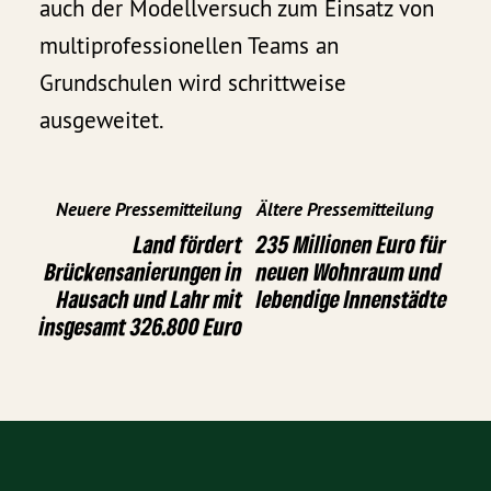
auch der Modellversuch zum Einsatz von
multiprofessionellen Teams an
Grundschulen wird schrittweise
ausgeweitet.
Neuere Pressemitteilung
Ältere Pressemitteilung
Land fördert
235 Millionen Euro für
Brückensanierungen in
neuen Wohnraum und
Hausach und Lahr mit
lebendige Innenstädte
insgesamt 326.800 Euro