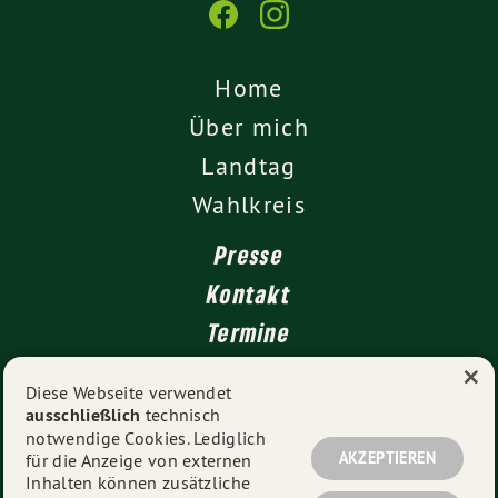
Home
Über mich
Landtag
Wahlkreis
Presse
Kontakt
Termine
×
Newsletter
Diese Webseite verwendet
ausschließlich
technisch
Impressum
notwendige Cookies. Lediglich
Datenschutz
AKZEPTIEREN
für die Anzeige von externen
Inhalten können zusätzliche