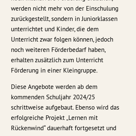
werden nicht mehr von der Einschulung
zurückgestellt, sondern in Juniorklassen
unterrichtet und Kinder, die dem
Unterricht zwar folgen können, jedoch
noch weiteren Förderbedarf haben,
erhalten zusätzlich zum Unterricht
Förderung in einer Kleingruppe.
Diese Angebote werden ab dem
kommenden Schuljahr 2024/25
schrittweise aufgebaut. Ebenso wird das
erfolgreiche Projekt „Lernen mit
Rückenwind“ dauerhaft fortgesetzt und