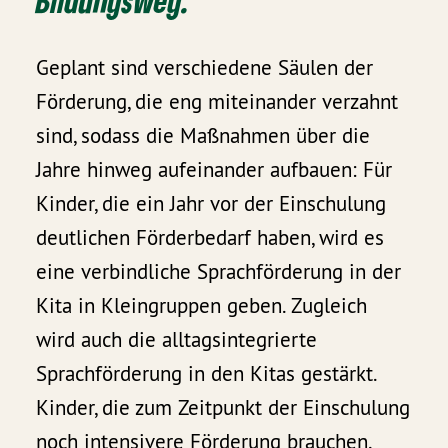
Bildungsweg.“
Geplant sind verschiedene Säulen der
Förderung, die eng miteinander verzahnt
sind, sodass die Maßnahmen über die
Jahre hinweg aufeinander aufbauen: Für
Kinder, die ein Jahr vor der Einschulung
deutlichen Förderbedarf haben, wird es
eine verbindliche Sprachförderung in der
Kita in Kleingruppen geben. Zugleich
wird auch die alltagsintegrierte
Sprachförderung in den Kitas gestärkt.
Kinder, die zum Zeitpunkt der Einschulung
noch intensivere Förderung brauchen,