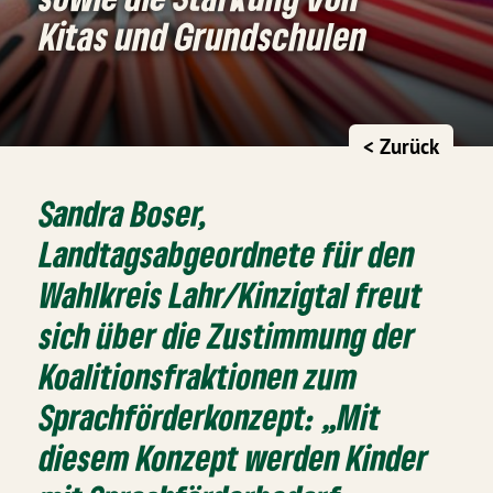
Kitas und Grundschulen
< Zurück
Sandra Boser,
Landtagsabgeordnete für den
Wahlkreis Lahr/Kinzigtal freut
sich über die Zustimmung der
Koalitionsfraktionen zum
Sprachförderkonzept: „Mit
diesem Konzept werden Kinder