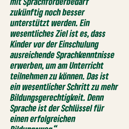
mit Sprachförderbedarf
zukünftig noch besser
unterstützt werden. Ein
wesentliches Ziel ist es, dass
Kinder vor der Einschulung
ausreichende Sprachkenntnisse
erwerben, um am Unterricht
teilnehmen zu können. Das ist
ein wesentlicher Schritt zu mehr
Bildungsgerechtigkeit. Denn
Sprache ist der Schlüssel für
einen erfolgreichen