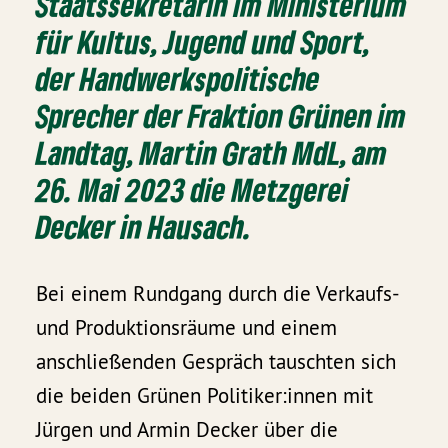
Staatssekretärin im Ministerium
für Kultus, Jugend und Sport,
der Handwerkspolitische
Sprecher der Fraktion Grünen im
Landtag, Martin Grath MdL, am
26. Mai 2023 die Metzgerei
Decker in Hausach.
Bei einem Rundgang durch die Verkaufs-
und Produktionsräume und einem
anschließenden Gespräch tauschten sich
die beiden Grünen Politiker:innen mit
Jürgen und Armin Decker über die