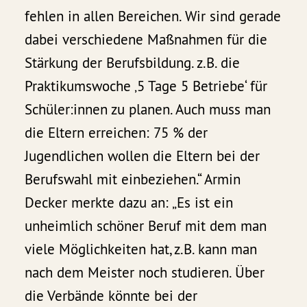
fehlen in allen Bereichen. Wir sind gerade
dabei verschiedene Maßnahmen für die
Stärkung der Berufsbildung. z.B. die
Praktikumswoche ‚5 Tage 5 Betriebe‘ für
Schüler:innen zu planen. Auch muss man
die Eltern erreichen: 75 % der
Jugendlichen wollen die Eltern bei der
Berufswahl mit einbeziehen.“ Armin
Decker merkte dazu an: „Es ist ein
unheimlich schöner Beruf mit dem man
viele Möglichkeiten hat, z.B. kann man
nach dem Meister noch studieren. Über
die Verbände könnte bei der