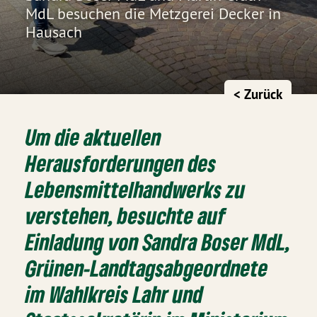
MdL besuchen die Metzgerei Decker in
Hausach
< Zurück
Um die aktuellen
Herausforderungen des
Lebensmittelhandwerks zu
verstehen, besuchte auf
Einladung von Sandra Boser MdL,
Grünen-Landtagsabgeordnete
im Wahlkreis Lahr und