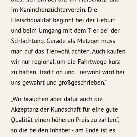
im Kaninchenzüchterverein. Die
Fleischqualität beginnt bei der Geburt
und beim Umgang mit dem Tier bei der
Schlachtung. Gerade als Metzger muss
man auf das Tierwohl achten. Auch kaufen
wir nur regional, um die Fahrtwege kurz
zu halten. Tradition und Tierwohl wird bei
uns gewahrt und großgeschrieben.“
„Wir brauchen aber dafür auch die
Akzeptanz der Kundschaft für eine gute
Qualität einen höheren Preis zu zahlen.“,
so die beiden Inhaber - am Ende ist es