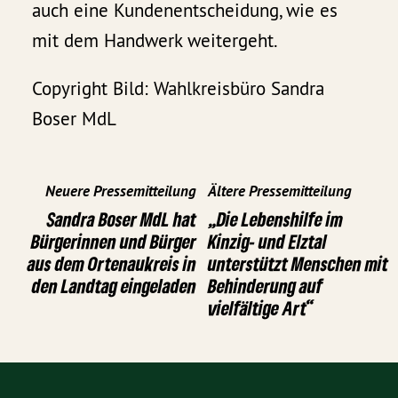
auch eine Kundenentscheidung, wie es
mit dem Handwerk weitergeht.
Copyright Bild: Wahlkreisbüro Sandra
Boser MdL
Neuere Pressemitteilung
Ältere Pressemitteilung
Sandra Boser MdL hat
„Die Lebenshilfe im
Bürgerinnen und Bürger
Kinzig- und Elztal
aus dem Ortenaukreis in
unterstützt Menschen mit
den Landtag eingeladen
Behinderung auf
vielfältige Art“