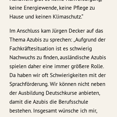
keine Energiewende, keine Pflege zu
Hause und keinen Klimaschutz.“
Im Anschluss kam Jürgen Decker auf das
Thema Azubis zu sprechen: „Aufgrund der
Fachkräftesituation ist es schwierig
Nachwuchs zu finden, ausländische Azubis
spielen daher eine immer größere Rolle.
Da haben wir oft Schwierigkeiten mit der
Sprachförderung. Wir können nicht neben
der Ausbildung Deutschkurse anbieten,
damit die Azubis die Berufsschule
bestehen. Insgesamt wünsche ich mir,