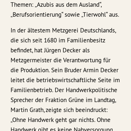
Themen: „Azubis aus dem Ausland“,
„Berufsorientierung“ sowie „Tierwohl“ aus.
In der ältestem Metzgerei Deutschlands,
die sich seit 1680 im Familienbesitz
befindet, hat Jürgen Decker als
Metzgermeister die Verantwortung für
die Produktion. Sein Bruder Armin Decker
leitet die betriebswirtschaftliche Seite im
Familienbetrieb. Der Handwerkpolitische
Sprecher der Fraktion Grüne im Landtag,
Martin Grath, zeigte sich beeindruckt:
„Ohne Handwerk geht gar nichts. Ohne
Handwerk gibt es keine Nahversorgung,