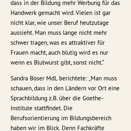
dass in der Bildung mehr Werbung für das
Handwerk gemacht wird. Vielen ist gar
nicht klar, wie unser Beruf heutzutage
aussieht. Man muss lange nicht mehr
schwer tragen, was es attraktiver für
Frauen macht, auch blutig wird es nur
wenn es Blutwurst gibt, sonst nicht.“
Sandra Boser MdL berichtete: „Man muss
schauen, dass in den Ländern vor Ort eine
Sprachbildung z.B. über die Goethe-
Institute stattfindet. Die
Berufsorientierung im Bildungsbereich
haben wir im Blick. Denn Fachkräfte