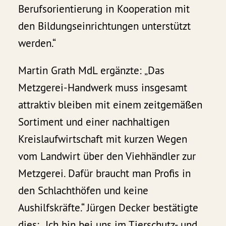
Berufsorientierung in Kooperation mit
den Bildungseinrichtungen unterstützt
werden.“
Martin Grath MdL ergänzte: „Das
Metzgerei-Handwerk muss insgesamt
attraktiv bleiben mit einem zeitgemäßen
Sortiment und einer nachhaltigen
Kreislaufwirtschaft mit kurzen Wegen
vom Landwirt über den Viehhändler zur
Metzgerei. Dafür braucht man Profis in
den Schlachthöfen und keine
Aushilfskräfte.“ Jürgen Decker bestätigte
dies: „Ich bin bei uns im Tierschutz- und