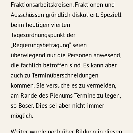
Fraktionsarbeitskreisen, Fraktionen und
Ausschüssen gründlich diskutiert. Speziell
beim heutigen vierten
Tagesordnungspunkt der
„Regierungsbefragung“ seien
überwiegend nur die Personen anwesend,
die fachlich betroffen sind. Es kann aber
auch zu Terminüberschneidungen
kommen. Sie versuche es zu vermeiden,
am Rande des Plenums Termine zu legen,
so Boser. Dies sei aber nicht immer
möglich.
Weiter wurde noch über Bildung in diesen