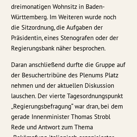
dreimonatigen Wohnsitz in Baden-
Württemberg. Im Weiteren wurde noch
die Sitzordnung, die Aufgaben der
Präsidentin, eines Stenografen oder der
Regierungsbank näher besprochen.
Daran anschließend durfte die Gruppe auf
der Besuchertribüne des Plenums Platz
nehmen und der aktuellen Diskussion
lauschen. Der vierte Tagesordnungspunkt
„Regierungsbefragung“ war dran, bei dem
gerade Innenminister Thomas Strobl
Rede und Antwort zum Thema