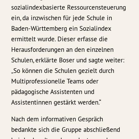
sozialindexbasierte Ressourcensteuerung
ein, da inzwischen für jede Schule in
Baden-Württemberg ein Sozialindex
ermittelt wurde. Dieser erfasse die
Herausforderungen an den einzelnen
Schulen, erklärte Boser und sagte weiter:
„So können die Schulen gezielt durch
Multiprofessionelle Teams oder
pädagogische Assistenten und
Assistentinnen gestärkt werden.“
Nach dem informativen Gespräch
bedankte sich die Gruppe abschließend