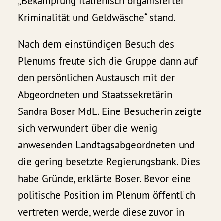
„Bekämpfung italienisch organisierter
Kriminalität und Geldwäsche“ stand.
Nach dem einstündigen Besuch des
Plenums freute sich die Gruppe dann auf
den persönlichen Austausch mit der
Abgeordneten und Staatssekretärin
Sandra Boser MdL. Eine Besucherin zeigte
sich verwundert über die wenig
anwesenden Landtagsabgeordneten und
die gering besetzte Regierungsbank. Dies
habe Gründe, erklärte Boser. Bevor eine
politische Position im Plenum öffentlich
vertreten werde, werde diese zuvor in