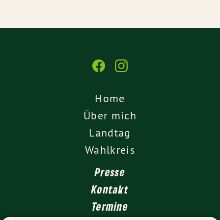
Home
Über mich
Landtag
Wahlkreis
Presse
Kontakt
Termine