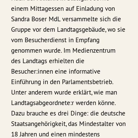
einem Mittagessen auf Einladung von
Sandra Boser MdL versammelte sich die
Gruppe vor dem Landtagsgebäude, wo sie
vom Besucherdienst in Empfang
genommen wurde. Im Medienzentrum
des Landtags erhielten die
Besucher:innen eine informative
Einführung in den Parlamentsbetrieb.
Unter anderem wurde erklärt, wie man
Landtagsabgeordnete:r werden könne.
Dazu brauche es drei Dinge: die deutsche
Staatsangehörigkeit, das Mindestalter von
18 Jahren und einen mindestens