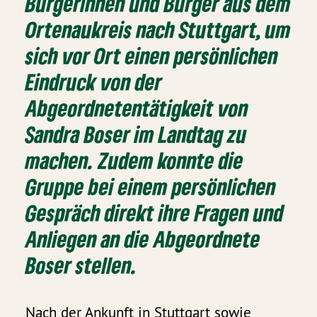
Bürgerinnen und Bürger aus dem
Ortenaukreis nach Stuttgart, um
sich vor Ort einen persönlichen
Eindruck von der
Abgeordnetentätigkeit von
Sandra Boser im Landtag zu
machen. Zudem konnte die
Gruppe bei einem persönlichen
Gespräch direkt ihre Fragen und
Anliegen an die Abgeordnete
Boser stellen.
Nach der Ankunft in Stuttgart sowie