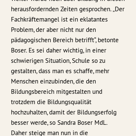
herausfordernden Zeiten gesprochen. „Der
Fachkräftemangel ist ein eklatantes
Problem, der aber nicht nur den
pädagogischen Bereich betrifft“, betonte
Boser. Es sei daher wichtig, in einer
schwierigen Situation, Schule so zu
gestalten, dass man es schaffe, mehr
Menschen einzubinden, die den
Bildungsbereich mitgestalten und
trotzdem die Bildungsqualität
hochzuhalten, damit der Bildungserfolg
besser werde, so Sandra Boser MdL.
Daher steige man nun in die