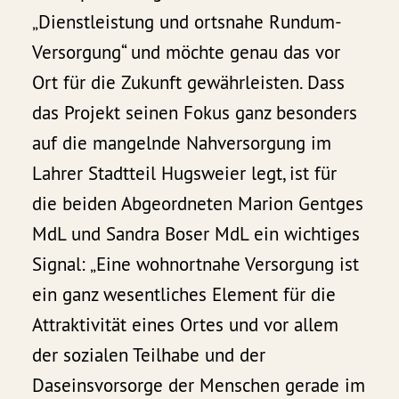
„Dienstleistung und ortsnahe Rundum-
Versorgung“ und möchte genau das vor
Ort für die Zukunft gewährleisten. Dass
das Projekt seinen Fokus ganz besonders
auf die mangelnde Nahversorgung im
Lahrer Stadtteil Hugsweier legt, ist für
die beiden Abgeordneten Marion Gentges
MdL und Sandra Boser MdL ein wichtiges
Signal: „Eine wohnortnahe Versorgung ist
ein ganz wesentliches Element für die
Attraktivität eines Ortes und vor allem
der sozialen Teilhabe und der
Daseinsvorsorge der Menschen gerade im