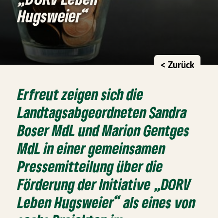
Hugsweier“
< Zurück
Erfreut zeigen sich die
Landtagsabgeordneten Sandra
Boser MdL und Marion Gentges
MdL in einer gemeinsamen
Pressemitteilung über die
Förderung der Initiative „DORV
Leben Hugsweier“ als eines von