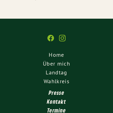
Home
Über mich
Landtag
Wahlkreis
Presse
Kontakt
Termine