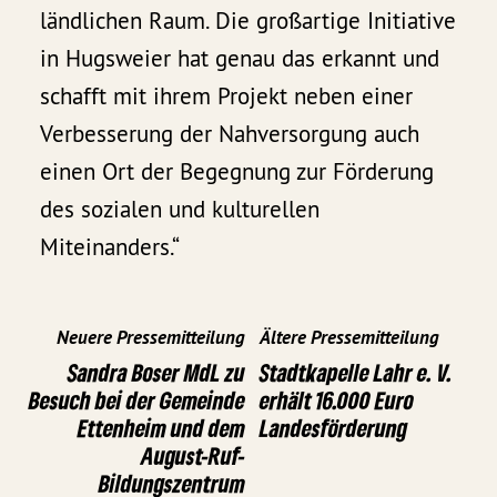
ländlichen Raum. Die großartige Initiative
in Hugsweier hat genau das erkannt und
schafft mit ihrem Projekt neben einer
Verbesserung der Nahversorgung auch
einen Ort der Begegnung zur Förderung
des sozialen und kulturellen
Miteinanders.“
Neuere Pressemitteilung
Ältere Pressemitteilung
Sandra Boser MdL zu
Stadtkapelle Lahr e. V.
Besuch bei der Gemeinde
erhält 16.000 Euro
Ettenheim und dem
Landesförderung
August-Ruf-
Bildungszentrum