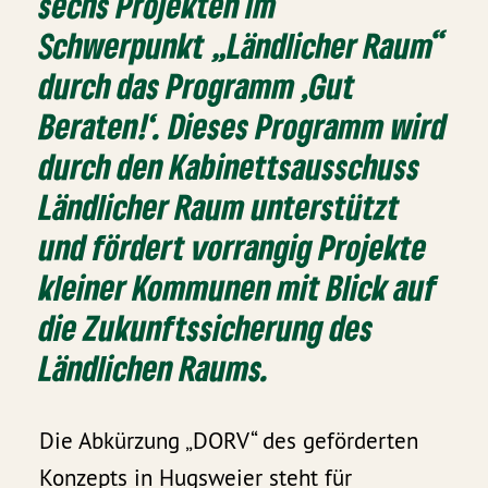
sechs Projekten im
Schwerpunkt „Ländlicher Raum“
durch das Programm ,Gut
Beraten!‘. Dieses Programm wird
durch den Kabinettsausschuss
Ländlicher Raum unterstützt
und fördert vorrangig Projekte
kleiner Kommunen mit Blick auf
die Zukunftssicherung des
Ländlichen Raums.
Die Abkürzung „DORV“ des geförderten
Konzepts in Hugsweier steht für