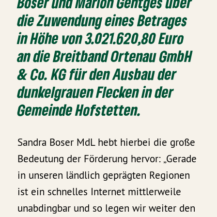
Boser und Marion Gentges über
die Zuwendung eines Betrages
in Höhe von 3.021.620,80 Euro
an die Breitband Ortenau GmbH
& Co. KG für den Ausbau der
dunkelgrauen Flecken in der
Gemeinde Hofstetten.
Sandra Boser MdL hebt hierbei die große
Bedeutung der Förderung hervor: „Gerade
in unseren ländlich geprägten Regionen
ist ein schnelles Internet mittlerweile
unabdingbar und so legen wir weiter den