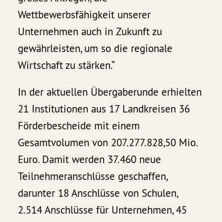
Wettbewerbsfähigkeit unserer
Unternehmen auch in Zukunft zu
gewährleisten, um so die regionale
Wirtschaft zu stärken.“
In der aktuellen Übergaberunde erhielten
21 Institutionen aus 17 Landkreisen 36
Förderbescheide mit einem
Gesamtvolumen von 207.277.828,50 Mio.
Euro. Damit werden 37.460 neue
Teilnehmeranschlüsse geschaffen,
darunter 18 Anschlüsse von Schulen,
2.514 Anschlüsse für Unternehmen, 45