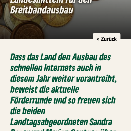
Breitbandausbau
< Zurück
Dass das Land den Ausbau des
schnellen Internets auch in
diesem Jahr weiter vorantreibt,
beweist die aktuelle
Förderrunde und so freuen sich
die beiden
Landtagsabgeordneten Sandra