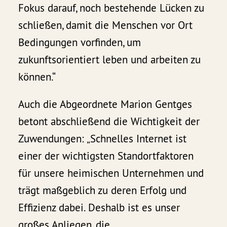
Fokus darauf, noch bestehende Lücken zu
schließen, damit die Menschen vor Ort
Bedingungen vorfinden, um
zukunftsorientiert leben und arbeiten zu
können.“
Auch die Abgeordnete Marion Gentges
betont abschließend die Wichtigkeit der
Zuwendungen: „Schnelles Internet ist
einer der wichtigsten Standortfaktoren
für unsere heimischen Unternehmen und
trägt maßgeblich zu deren Erfolg und
Effizienz dabei. Deshalb ist es unser
großes Anliegen, die