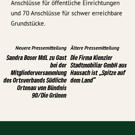
Anschlüsse für öffentliche Einrichtungen
und 70 Anschlüsse für schwer erreichbare
Grundstücke.
Neuere Pressemitteilung
Ältere Pressemitteilung
Sandra Boser MdL zu Gast
Die Firma Kienzler
bei der
Stadtmobiliar GmbH aus
Mitgliederversammlung
Hausach ist „Spitze auf
des Ortsverbands Südliche
dem Land“
Ortenau von Bündnis
90/Die Grünen