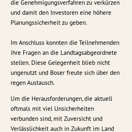
die Genehmigungsverfahren zu verkürzen
und damit den Investoren eine höhere
Planungssicherheit zu geben.
Im Anschluss konnten die Teilnehmenden
ihre Fragen an die Landtagsabgeordnete
stellen. Diese Gelegenheit blieb nicht
ungenutzt und Boser freute sich über den
regen Austausch.
Um die Herausforderungen, die aktuell
oftmals mit viel Unsicherheiten
verbunden sind, mit Zuversicht und
Verlässlichkeit auch in Zukunft im Land