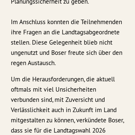
Planungssicherheit zu geben.
Im Anschluss konnten die Teilnehmenden
ihre Fragen an die Landtagsabgeordnete
stellen. Diese Gelegenheit blieb nicht
ungenutzt und Boser freute sich über den
regen Austausch.
Um die Herausforderungen, die aktuell
oftmals mit viel Unsicherheiten
verbunden sind, mit Zuversicht und
Verlässlichkeit auch in Zukunft im Land
mitgestalten zu können, verkündete Boser,
dass sie für die Landtagswahl 2026