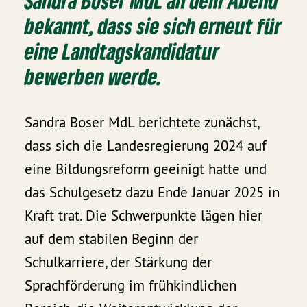
Sandra Boser MdL an dem Abend
bekannt, dass sie sich erneut für
eine Landtagskandidatur
bewerben werde.
Sandra Boser MdL berichtete zunächst,
dass sich die Landesregierung 2024 auf
eine Bildungsreform geeinigt hatte und
das Schulgesetz dazu Ende Januar 2025 in
Kraft trat. Die Schwerpunkte lägen hier
auf dem stabilen Beginn der
Schulkarriere, der Stärkung der
Sprachförderung im frühkindlichen