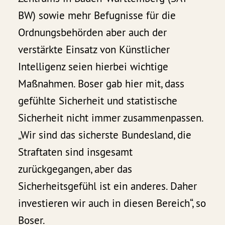
BW) sowie mehr Befugnisse für die
Ordnungsbehörden aber auch der
verstärkte Einsatz von Künstlicher
Intelligenz seien hierbei wichtige
Maßnahmen. Boser gab hier mit, dass
gefühlte Sicherheit und statistische
Sicherheit nicht immer zusammenpassen.
„Wir sind das sicherste Bundesland, die
Straftaten sind insgesamt
zurückgegangen, aber das
Sicherheitsgefühl ist ein anderes. Daher
investieren wir auch in diesen Bereich“, so
Boser.