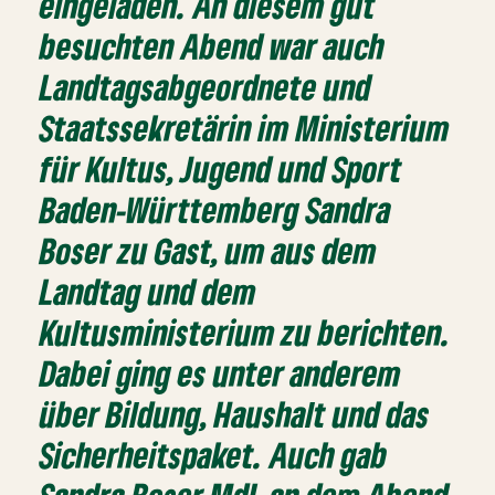
eingeladen. An diesem gut
besuchten Abend war auch
Landtagsabgeordnete und
Staatssekretärin im Ministerium
für Kultus, Jugend und Sport
Baden-Württemberg Sandra
Boser zu Gast, um aus dem
Landtag und dem
Kultusministerium zu berichten.
Dabei ging es unter anderem
über Bildung, Haushalt und das
Sicherheitspaket. Auch gab