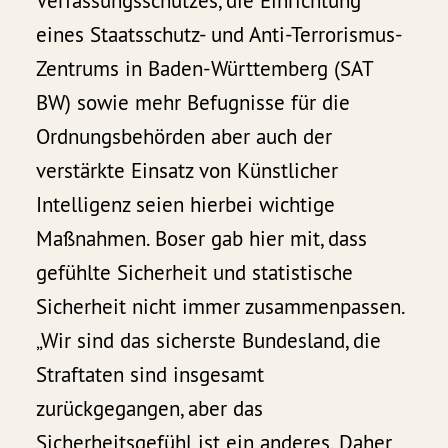
Verfassungsschutzes, die Einrichtung
eines Staatsschutz- und Anti-Terrorismus-
Zentrums in Baden-Württemberg (SAT
BW) sowie mehr Befugnisse für die
Ordnungsbehörden aber auch der
verstärkte Einsatz von Künstlicher
Intelligenz seien hierbei wichtige
Maßnahmen. Boser gab hier mit, dass
gefühlte Sicherheit und statistische
Sicherheit nicht immer zusammenpassen.
„Wir sind das sicherste Bundesland, die
Straftaten sind insgesamt
zurückgegangen, aber das
Sicherheitsgefühl ist ein anderes. Daher