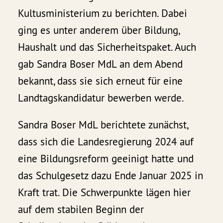
Kultusministerium zu berichten. Dabei
ging es unter anderem über Bildung,
Haushalt und das Sicherheitspaket. Auch
gab Sandra Boser MdL an dem Abend
bekannt, dass sie sich erneut für eine
Landtagskandidatur bewerben werde.
Sandra Boser MdL berichtete zunächst,
dass sich die Landesregierung 2024 auf
eine Bildungsreform geeinigt hatte und
das Schulgesetz dazu Ende Januar 2025 in
Kraft trat. Die Schwerpunkte lägen hier
auf dem stabilen Beginn der