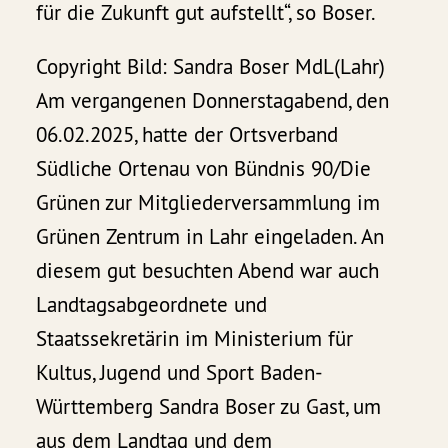
für die Zukunft gut aufstellt“, so Boser.
Copyright Bild: Sandra Boser MdL(Lahr)
Am vergangenen Donnerstagabend, den
06.02.2025, hatte der Ortsverband
Südliche Ortenau von Bündnis 90/Die
Grünen zur Mitgliederversammlung im
Grünen Zentrum in Lahr eingeladen. An
diesem gut besuchten Abend war auch
Landtagsabgeordnete und
Staatssekretärin im Ministerium für
Kultus, Jugend und Sport Baden-
Württemberg Sandra Boser zu Gast, um
aus dem Landtag und dem