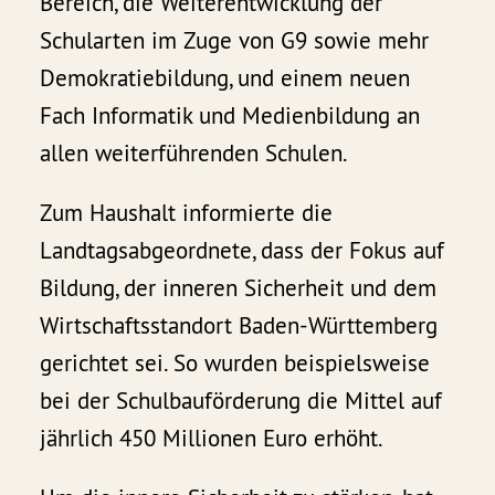
Bereich, die Weiterentwicklung der
Schularten im Zuge von G9 sowie mehr
Demokratiebildung, und einem neuen
Fach Informatik und Medienbildung an
allen weiterführenden Schulen.
Zum Haushalt informierte die
Landtagsabgeordnete, dass der Fokus auf
Bildung, der inneren Sicherheit und dem
Wirtschaftsstandort Baden-Württemberg
gerichtet sei. So wurden beispielsweise
bei der Schulbauförderung die Mittel auf
jährlich 450 Millionen Euro erhöht.