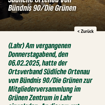
Bündnis 90/Die Grünen
< Zurück
(Lahr) Am vergangenen
Donnerstagabend, den
06.02.2025, hatte der
Ortsverband Südliche Ortenau
von Bündnis 90/Die Grünen zur
Mitgliederversammlung im
Grünen Zentrum in Lahr