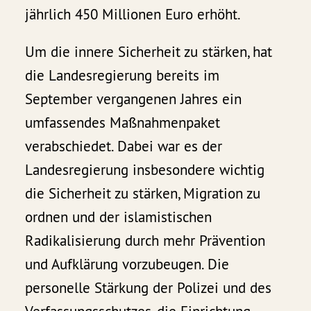
jährlich 450 Millionen Euro erhöht.
Um die innere Sicherheit zu stärken, hat
die Landesregierung bereits im
September vergangenen Jahres ein
umfassendes Maßnahmenpaket
verabschiedet. Dabei war es der
Landesregierung insbesondere wichtig
die Sicherheit zu stärken, Migration zu
ordnen und der islamistischen
Radikalisierung durch mehr Prävention
und Aufklärung vorzubeugen. Die
personelle Stärkung der Polizei und des