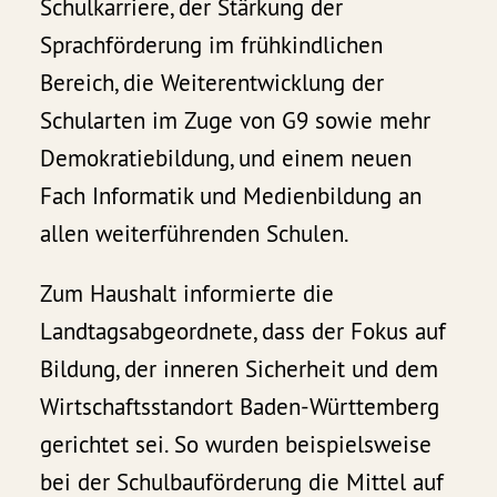
Schulkarriere, der Stärkung der
Sprachförderung im frühkindlichen
Bereich, die Weiterentwicklung der
Schularten im Zuge von G9 sowie mehr
Demokratiebildung, und einem neuen
Fach Informatik und Medienbildung an
allen weiterführenden Schulen.
Zum Haushalt informierte die
Landtagsabgeordnete, dass der Fokus auf
Bildung, der inneren Sicherheit und dem
Wirtschaftsstandort Baden-Württemberg
gerichtet sei. So wurden beispielsweise
bei der Schulbauförderung die Mittel auf