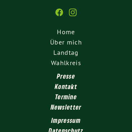
Home
Über mich
Landtag
Wahlkreis
Presse
Kontakt
Termine
Newsletter
Impressum
Datenschutz