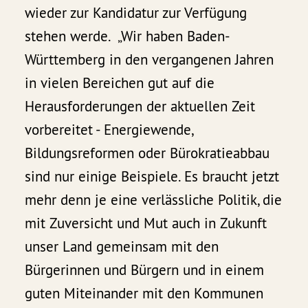
wieder zur Kandidatur zur Verfügung
stehen werde. „Wir haben Baden-
Württemberg in den vergangenen Jahren
in vielen Bereichen gut auf die
Herausforderungen der aktuellen Zeit
vorbereitet - Energiewende,
Bildungsreformen oder Bürokratieabbau
sind nur einige Beispiele. Es braucht jetzt
mehr denn je eine verlässliche Politik, die
mit Zuversicht und Mut auch in Zukunft
unser Land gemeinsam mit den
Bürgerinnen und Bürgern und in einem
guten Miteinander mit den Kommunen