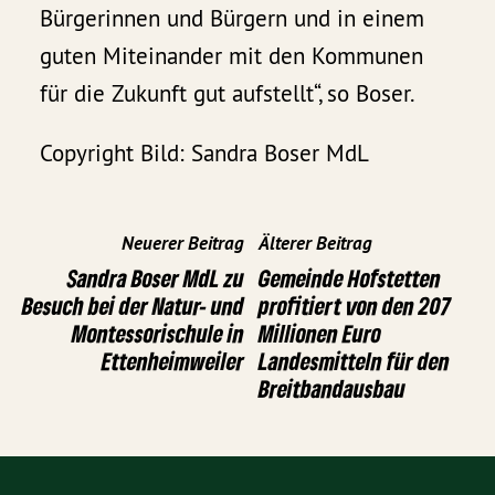
Bürgerinnen und Bürgern und in einem
guten Miteinander mit den Kommunen
für die Zukunft gut aufstellt“, so Boser.
Copyright Bild: Sandra Boser MdL
Neuerer Beitrag
Älterer Beitrag
Sandra Boser MdL zu
Gemeinde Hofstetten
Besuch bei der Natur- und
profitiert von den 207
Montessorischule in
Millionen Euro
Ettenheimweiler
Landesmitteln für den
Breitbandausbau