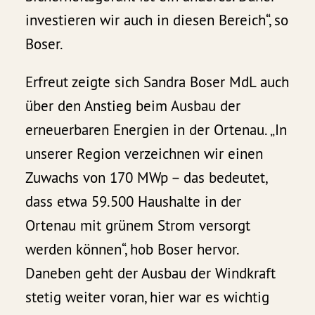
investieren wir auch in diesen Bereich“, so
Boser.
Erfreut zeigte sich Sandra Boser MdL auch
über den Anstieg beim Ausbau der
erneuerbaren Energien in der Ortenau. „In
unserer Region verzeichnen wir einen
Zuwachs von 170 MWp – das bedeutet,
dass etwa 59.500 Haushalte in der
Ortenau mit grünem Strom versorgt
werden können“, hob Boser hervor.
Daneben geht der Ausbau der Windkraft
stetig weiter voran, hier war es wichtig