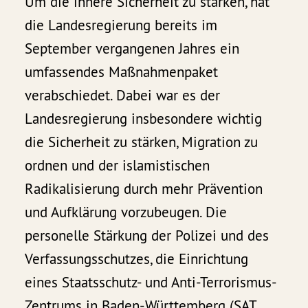
Um die innere Sicherheit zu stärken, hat
die Landesregierung bereits im
September vergangenen Jahres ein
umfassendes Maßnahmenpaket
verabschiedet. Dabei war es der
Landesregierung insbesondere wichtig
die Sicherheit zu stärken, Migration zu
ordnen und der islamistischen
Radikalisierung durch mehr Prävention
und Aufklärung vorzubeugen. Die
personelle Stärkung der Polizei und des
Verfassungsschutzes, die Einrichtung
eines Staatsschutz- und Anti-Terrorismus-
Zentrums in Baden-Württemberg (SAT