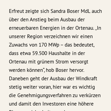
Erfreut zeigte sich Sandra Boser MdL auch
über den Anstieg beim Ausbau der
erneuerbaren Energien in der Ortenau. „In
unserer Region verzeichnen wir einen
Zuwachs von 170 MWp – das bedeutet,
dass etwa 59.500 Haushalte in der
Ortenau mit grünem Strom versorgt
werden können“, hob Boser hervor.
Daneben geht der Ausbau der Windkraft
stetig weiter voran, hier war es wichtig
die Genehmigungsverfahren zu verkürzen
und damit den Investoren eine höhere