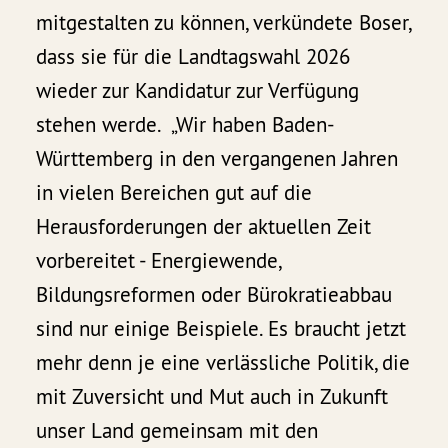
mitgestalten zu können, verkündete Boser,
dass sie für die Landtagswahl 2026
wieder zur Kandidatur zur Verfügung
stehen werde. „Wir haben Baden-
Württemberg in den vergangenen Jahren
in vielen Bereichen gut auf die
Herausforderungen der aktuellen Zeit
vorbereitet - Energiewende,
Bildungsreformen oder Bürokratieabbau
sind nur einige Beispiele. Es braucht jetzt
mehr denn je eine verlässliche Politik, die
mit Zuversicht und Mut auch in Zukunft
unser Land gemeinsam mit den