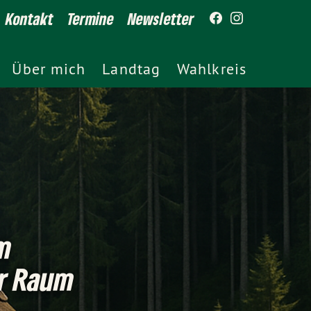
Kontakt
Termine
Newsletter
Über mich
Landtag
Wahlkreis
m
r Raum