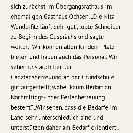
sich zunächst im Übergangsrathaus im
ehemaligen Gasthaus Ochsen. „Die Kita
Wunderfitz läuft sehr gut“, lobte Schneider
zu Beginn des Gesprächs und sagte
weiter: „Wir können allen Kindern Platz
bieten und haben auch das Personal. Wir
sehen uns auch bei der
Ganztagsbetreuung an der Grundschule
gut aufgestellt, wobei kaum Bedarf an
Nachmittags- oder Ferienbetreuung
besteht.“ „Wir sehen, dass die Bedarfe im
Land sehr unterschiedlich sind und
unterstützen daher am Bedarf orientiert“,