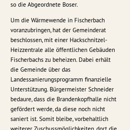
so die Abgeordnete Boser.
Um die Wärmewende in Fischerbach
voranzubringen, hat der Gemeinderat
beschlossen, mit einer Hackschnitzel-
Heizzentrale alle öffentlichen Gebäuden
Fischerbachs zu beheizen. Dabei erhält
die Gemeinde über das
Landessanierungsprogramm finanzielle
Unterstützung. Bürgermeister Schneider
bedaure, dass die Brandenkopfhalle nicht
gefördert werde, da diese noch nicht
saniert ist. Somit bleibe, vorbehaltlich
weiterer Zuschussmöglichkeiten, dort die