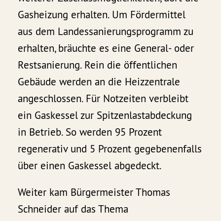
Gasheizung erhalten. Um Fördermittel
aus dem Landessanierungsprogramm zu
erhalten, bräuchte es eine General- oder
Restsanierung. Rein die öffentlichen
Gebäude werden an die Heizzentrale
angeschlossen. Für Notzeiten verbleibt
ein Gaskessel zur Spitzenlastabdeckung
in Betrieb. So werden 95 Prozent
regenerativ und 5 Prozent gegebenenfalls
über einen Gaskessel abgedeckt.
Weiter kam Bürgermeister Thomas
Schneider auf das Thema