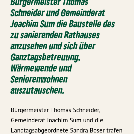
Bürgermeister Thomas
Schneider und Gemeinderat
Joachim Sum die Baustelle des
zu sanierenden Rathauses
anzusehen und sich über
Ganztagsbetreuung,
Wärmewende und
Seniorenwohnen
auszutauschen.
Bürgermeister Thomas Schneider,
Gemeinderat Joachim Sum und die
Landtagsabgeordnete Sandra Boser trafen