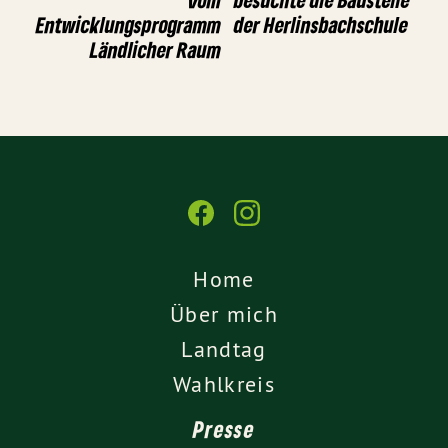
Entwicklungsprogramm
der Herlinsbachschule
Ländlicher Raum
Home
Über mich
Landtag
Wahlkreis
Presse