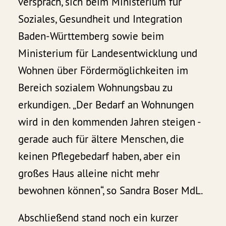
versprach, sich beim Ministerium für
Soziales, Gesundheit und Integration
Baden-Württemberg sowie beim
Ministerium für Landesentwicklung und
Wohnen über Fördermöglichkeiten im
Bereich sozialem Wohnungsbau zu
erkundigen. „Der Bedarf an Wohnungen
wird in den kommenden Jahren steigen -
gerade auch für ältere Menschen, die
keinen Pflegebedarf haben, aber ein
großes Haus alleine nicht mehr
bewohnen können“, so Sandra Boser MdL.
Abschließend stand noch ein kurzer