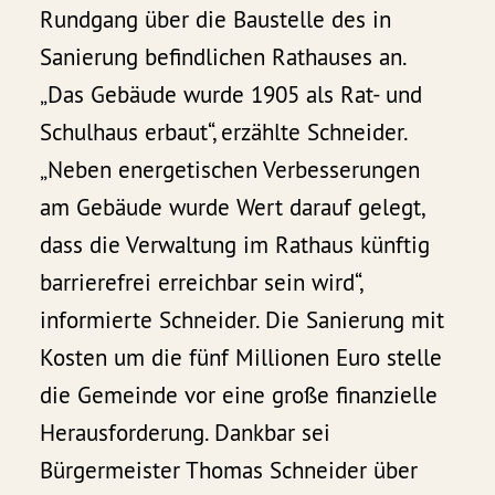
Rundgang über die Baustelle des in
Sanierung befindlichen Rathauses an.
„Das Gebäude wurde 1905 als Rat- und
Schulhaus erbaut“, erzählte Schneider.
„Neben energetischen Verbesserungen
am Gebäude wurde Wert darauf gelegt,
dass die Verwaltung im Rathaus künftig
barrierefrei erreichbar sein wird“,
informierte Schneider. Die Sanierung mit
Kosten um die fünf Millionen Euro stelle
die Gemeinde vor eine große finanzielle
Herausforderung. Dankbar sei
Bürgermeister Thomas Schneider über