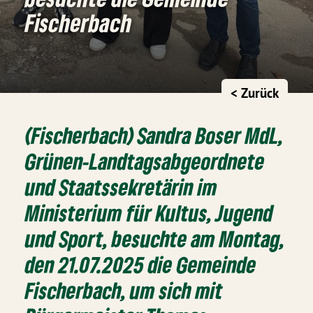
Fischerbach
< Zurück
(Fischerbach) Sandra Boser MdL,
Grünen-Landtagsabgeordnete
und Staatssekretärin im
Ministerium für Kultus, Jugend
und Sport, besuchte am Montag,
den 21.07.2025 die Gemeinde
Fischerbach, um sich mit