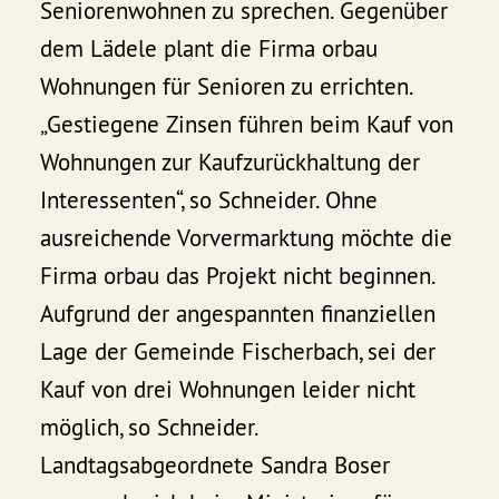
Seniorenwohnen zu sprechen. Gegenüber
dem Lädele plant die Firma orbau
Wohnungen für Senioren zu errichten.
„Gestiegene Zinsen führen beim Kauf von
Wohnungen zur Kaufzurückhaltung der
Interessenten“, so Schneider. Ohne
ausreichende Vorvermarktung möchte die
Firma orbau das Projekt nicht beginnen.
Aufgrund der angespannten finanziellen
Lage der Gemeinde Fischerbach, sei der
Kauf von drei Wohnungen leider nicht
möglich, so Schneider.
Landtagsabgeordnete Sandra Boser