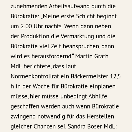
zunehmenden Arbeitsaufwand durch die
Bürokratie: „Meine erste Schicht beginnt
um 2.00 Uhr nachts. Wenn dann neben
der Produktion die Vermarktung und die
Bürokratie viel Zeit beanspruchen, dann
wird es herausfordernd.“ Martin Grath
MdL berichtete, dass laut
Normenkontrollrat ein Bäckermeister 12,5
h in der Woche für Bürokratie einplanen
müsse, hier müsse unbedingt Abhilfe
geschaffen werden auch wenn Bürokratie
zwingend notwendig für das Herstellen
gleicher Chancen sei. Sandra Boser MdL: