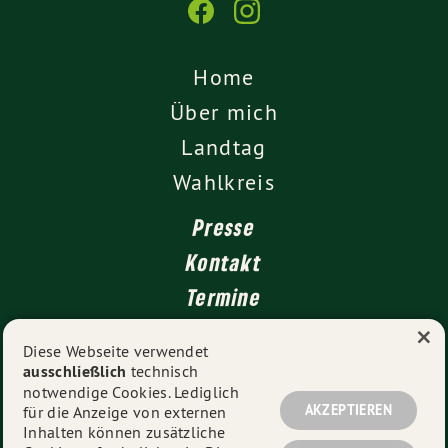
Home
Über mich
Landtag
Wahlkreis
Presse
Kontakt
Termine
×
Newsletter
Diese Webseite verwendet
ausschließlich
technisch
Impressum
notwendige Cookies. Lediglich
Datenschutz
AKZEPTIEREN
für die Anzeige von externen
Inhalten können zusätzliche