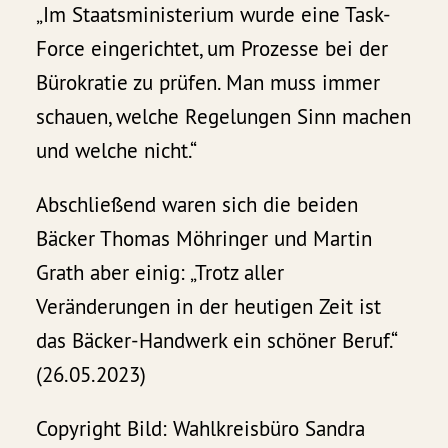
„Im Staatsministerium wurde eine Task-
Force eingerichtet, um Prozesse bei der
Bürokratie zu prüfen. Man muss immer
schauen, welche Regelungen Sinn machen
und welche nicht.“
Abschließend waren sich die beiden
Bäcker Thomas Möhringer und Martin
Grath aber einig: „Trotz aller
Veränderungen in der heutigen Zeit ist
das Bäcker-Handwerk ein schöner Beruf.“
(26.05.2023)
Copyright Bild: Wahlkreisbüro Sandra