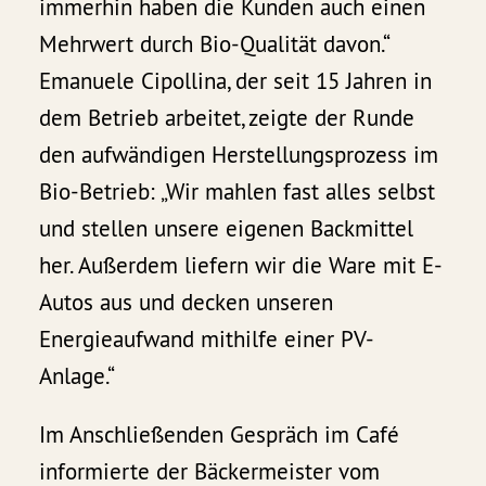
immerhin haben die Kunden auch einen
Mehrwert durch Bio-Qualität davon.“
Emanuele Cipollina, der seit 15 Jahren in
dem Betrieb arbeitet, zeigte der Runde
den aufwändigen Herstellungsprozess im
Bio-Betrieb: „Wir mahlen fast alles selbst
und stellen unsere eigenen Backmittel
her. Außerdem liefern wir die Ware mit E-
Autos aus und decken unseren
Energieaufwand mithilfe einer PV-
Anlage.“
Im Anschließenden Gespräch im Café
informierte der Bäckermeister vom