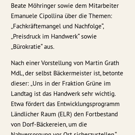
Beate Möhringer sowie dem Mitarbeiter
Emanuele Cipollina über die Themen:
„Fachkräftemangel und Nachfolge“,
„Preisdruck im Handwerk“ sowie
„Bürokratie“ aus.
Nach einer Vorstellung von Martin Grath
MdL, der selbst Bäckermeister ist, betonte
dieser: „Uns in der Fraktion Grüne im
Landtag ist das Handwerk sehr wichtig.
Etwa fördert das Entwicklungsprogramm
Ländlicher Raum (ELR) den Fortbestand
von Dorf-Bäckereien, um die
Nahversorgung vor Ort sicherzustellen.“