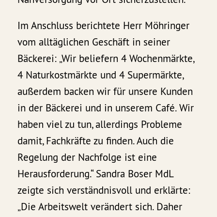
Im Anschluss berichtete Herr Möhringer
vom alltäglichen Geschäft in seiner
Bäckerei: „Wir beliefern 4 Wochenmärkte,
4 Naturkostmärkte und 4 Supermärkte,
außerdem backen wir für unsere Kunden
in der Bäckerei und in unserem Café. Wir
haben viel zu tun, allerdings Probleme
damit, Fachkräfte zu finden. Auch die
Regelung der Nachfolge ist eine
Herausforderung.“ Sandra Boser MdL
zeigte sich verständnisvoll und erklärte:
„Die Arbeitswelt verändert sich. Daher