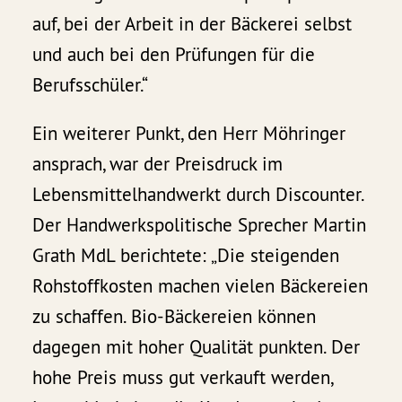
auf, bei der Arbeit in der Bäckerei selbst
und auch bei den Prüfungen für die
Berufsschüler.“
Ein weiterer Punkt, den Herr Möhringer
ansprach, war der Preisdruck im
Lebensmittelhandwerkt durch Discounter.
Der Handwerkspolitische Sprecher Martin
Grath MdL berichtete: „Die steigenden
Rohstoffkosten machen vielen Bäckereien
zu schaffen. Bio-Bäckereien können
dagegen mit hoher Qualität punkten. Der
hohe Preis muss gut verkauft werden,