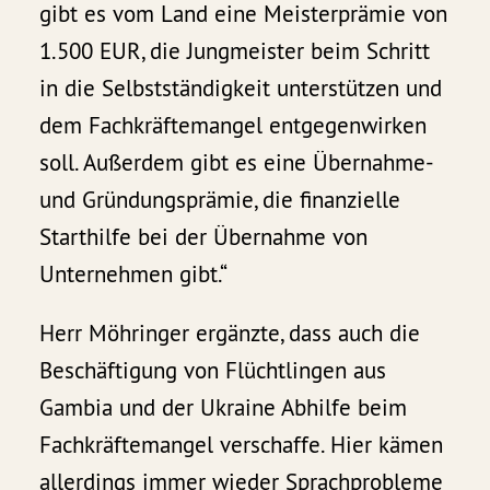
gibt es vom Land eine Meisterprämie von
1.500 EUR, die Jungmeister beim Schritt
in die Selbstständigkeit unterstützen und
dem Fachkräftemangel entgegenwirken
soll. Außerdem gibt es eine Übernahme-
und Gründungsprämie, die finanzielle
Starthilfe bei der Übernahme von
Unternehmen gibt.“
Herr Möhringer ergänzte, dass auch die
Beschäftigung von Flüchtlingen aus
Gambia und der Ukraine Abhilfe beim
Fachkräftemangel verschaffe. Hier kämen
allerdings immer wieder Sprachprobleme