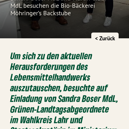
MdL besuchen die Bio-Bäckerei
Möhringer’s Backstube
< Zurück
Um sich zu den aktuellen
Herausforderungen des
Lebensmittelhandwerks
auszutauschen, besuchte auf
Einladung von Sandra Boser MdL,
Grünen-Landtagsabgeordnete
im Wahlkreis Lahr und