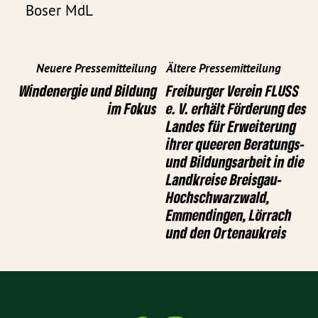
Boser MdL
Neuere Pressemitteilung
Ältere Pressemitteilung
Windenergie und Bildung
Freiburger Verein FLUSS
im Fokus
e. V. erhält Förderung des
Landes für Erweiterung
ihrer queeren Beratungs-
und Bildungsarbeit in die
Landkreise Breisgau-
Hochschwarzwald,
Emmendingen, Lörrach
und den Ortenaukreis