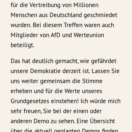
für die Vertreibung von Millionen
Menschen aus Deutschland geschmiedet
wurden. Bei diesem Treffen waren auch
Mitglieder von AfD und Werteunion
beteiligt.
Das hat deutlich gemacht, wie gefährdet
unsere Demokratie derzeit ist. Lassen Sie
uns weiter gemeinsam die Stimme
erheben und für die Werte unseres
Grundgesetzes einstehen! Ich würde mich
sehr freuen, Sie bei der einen oder
anderen Demo zu sehen. Eine Übersicht
über die aktuell geplanten Demos finden