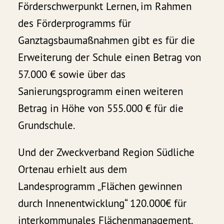
Förderschwerpunkt Lernen, im Rahmen
des Förderprogramms für
Ganztagsbaumaßnahmen gibt es für die
Erweiterung der Schule einen Betrag von
57.000 € sowie über das
Sanierungsprogramm einen weiteren
Betrag in Höhe von 555.000 € für die
Grundschule.
Und der Zweckverband Region Südliche
Ortenau erhielt aus dem
Landesprogramm „Flächen gewinnen
durch Innenentwicklung“ 120.000€ für
interkommunales Flächenmanagement.