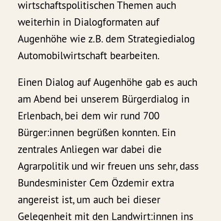
wirtschaftspolitischen Themen auch
weiterhin in Dialogformaten auf
Augenhöhe wie z.B. dem Strategiedialog
Automobilwirtschaft bearbeiten.
Einen Dialog auf Augenhöhe gab es auch
am Abend bei unserem Bürgerdialog in
Erlenbach, bei dem wir rund 700
Bürger:innen begrüßen konnten. Ein
zentrales Anliegen war dabei die
Agrarpolitik und wir freuen uns sehr, dass
Bundesminister Cem Özdemir extra
angereist ist, um auch bei dieser
Gelegenheit mit den Landwirt:innen ins