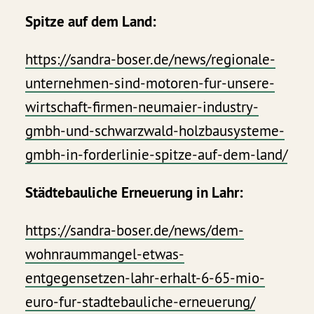
Spitze auf dem Land:
https://sandra-boser.de/news/regionale-
unternehmen-sind-motoren-fur-unsere-
wirtschaft-firmen-neumaier-industry-
gmbh-und-schwarzwald-holzbausysteme-
gmbh-in-forderlinie-spitze-auf-dem-land/
Städtebauliche Erneuerung in Lahr:
https://sandra-boser.de/news/dem-
wohnraummangel-etwas-
entgegensetzen-lahr-erhalt-6-65-mio-
euro-fur-stadtebauliche-erneuerung/