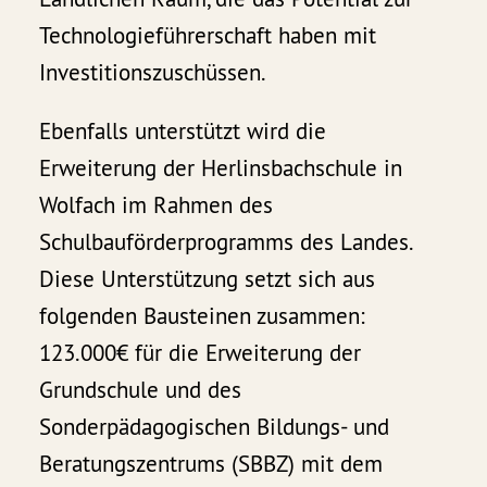
Technologieführerschaft haben mit
Investitionszuschüssen.
Ebenfalls unterstützt wird die
Erweiterung der Herlinsbachschule in
Wolfach im Rahmen des
Schulbauförderprogramms des Landes.
Diese Unterstützung setzt sich aus
folgenden Bausteinen zusammen:
123.000€ für die Erweiterung der
Grundschule und des
Sonderpädagogischen Bildungs- und
Beratungszentrums (SBBZ) mit dem