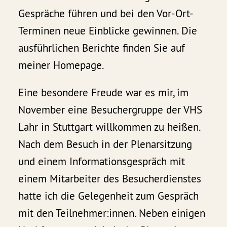
Gespräche führen und bei den Vor-Ort-
Terminen neue Einblicke gewinnen. Die
ausführlichen Berichte finden Sie auf
meiner Homepage.
Eine besondere Freude war es mir, im
November eine Besuchergruppe der VHS
Lahr in Stuttgart willkommen zu heißen.
Nach dem Besuch in der Plenarsitzung
und einem Informationsgespräch mit
einem Mitarbeiter des Besucherdienstes
hatte ich die Gelegenheit zum Gespräch
mit den Teilnehmer:innen. Neben einigen