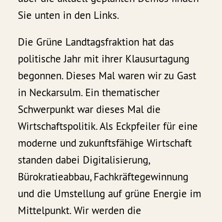
Sie unten in den Links.
Die Grüne Landtagsfraktion hat das
politische Jahr mit ihrer Klausurtagung
begonnen. Dieses Mal waren wir zu Gast
in Neckarsulm. Ein thematischer
Schwerpunkt war dieses Mal die
Wirtschaftspolitik. Als Eckpfeiler für eine
moderne und zukunftsfähige Wirtschaft
standen dabei Digitalisierung,
Bürokratieabbau, Fachkräftegewinnung
und die Umstellung auf grüne Energie im
Mittelpunkt. Wir werden die