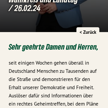
/ 26.02.24
< Zurück
Sehr geehrte Damen und Herren,
seit einigen Wochen gehen überall in
Deutschland Menschen zu Tausenden auf
die Straße und demonstrieren für den
Erhalt unserer Demokratie und Freiheit.
Auslöser dafür sind Informationen über
ein rechtes Geheimtreffen, bei dem Pläne