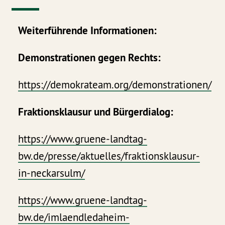
Weiterführende Informationen:
Demonstrationen gegen Rechts:
https://demokrateam.org/demonstrationen/
Fraktionsklausur und Bürgerdialog:
https://www.gruene-landtag-
bw.de/presse/aktuelles/fraktionsklausur-
in-neckarsulm/
https://www.gruene-landtag-
bw.de/imlaendledaheim-