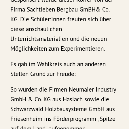
Firma Sachtleben Bergbau GmBH& Co.
KG. Die Schüler:innen freuten sich über
diese anschaulichen
Unterrichtsmaterialien und die neuen
Möglichkeiten zum Experimentieren.
Es gab im Wahlkreis auch an anderen
Stellen Grund zur Freude:
So wurden die Firmen Neumaier Industry
GmbH & Co. KG aus Haslach sowie die
Schwarzwald Holzbausysteme GmbH aus
Friesenheim ins Förderprogramm „Spitze
auf dem Land“ aufgenommen.