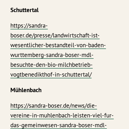
Schuttertal
https://sandra-
boser.de/presse/landwirtschaft-ist-
wesentlicher-bestandteil-von-baden-
wurttemberg-sandra-boser-mdl-
besuchte-den-bio-milchbetrieb-
vogtbenedikthof-in-schuttertal/
Mühlenbach
https://sandra-boser.de/news/die-
vereine-in-muhlenbach-leisten-viel-fur-
das-gemeinwesen-sandra-boser-mdl-