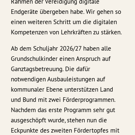
Rahmen der Vereidigung digitale
Endgeräte übergeben habe. Wir gehen so
einen weiteren Schritt um die digitalen
Kompetenzen von Lehrkräften zu stärken.
Ab dem Schuljahr 2026/27 haben alle
Grundschulkinder einen Anspruch auf
Ganztagsbetreuung. Die dafür
notwendigen Ausbauleistungen auf
kommunaler Ebene unterstützen Land
und Bund mit zwei Förderprogrammen.
Nachdem das erste Programm sehr gut
ausgeschöpft wurde, stehen nun die
Eckpunkte des zweiten Fördertopfes mit