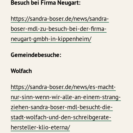
Besuch bei Firma Neugart:
https://sandra-boser.de/news/sandra-
boser-mdl-zu-besuch-bei-der-firma-
neugart-gmbh-in-kippenheim/
Gemeindebesuche:
Wolfach
https://sandra-boser.de/news/es-macht-
nur-sinn-wenn-wir-alle-an-einem-strang-
ziehen-sandra-boser-mdl-besucht-die-
stadt-wolfach-und-den-schreibgerate-
hersteller-klio-eterna/