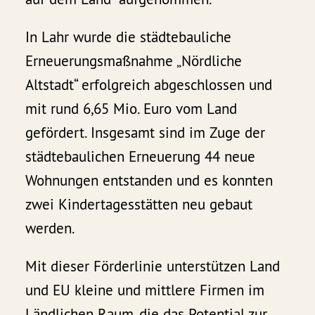
In Lahr wurde die städtebauliche
Erneuerungsmaßnahme „Nördliche
Altstadt“ erfolgreich abgeschlossen und
mit rund 6,65 Mio. Euro vom Land
gefördert. Insgesamt sind im Zuge der
städtebaulichen Erneuerung 44 neue
Wohnungen entstanden und es konnten
zwei Kindertagesstätten neu gebaut
werden.
Mit dieser Förderlinie unterstützen Land
und EU kleine und mittlere Firmen im
Ländlichen Raum, die das Potential zur