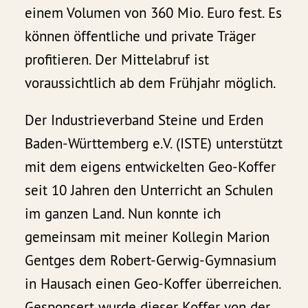
einem Volumen von 360 Mio. Euro fest. Es
können öffentliche und private Träger
profitieren. Der Mittelabruf ist
voraussichtlich ab dem Frühjahr möglich.
Der Industrieverband Steine und Erden
Baden-Württemberg e.V. (ISTE) unterstützt
mit dem eigens entwickelten Geo-Koffer
seit 10 Jahren den Unterricht an Schulen
im ganzen Land. Nun konnte ich
gemeinsam mit meiner Kollegin Marion
Gentges dem Robert-Gerwig-Gymnasium
in Hausach einen Geo-Koffer überreichen.
Gesponsert wurde dieser Koffer von der