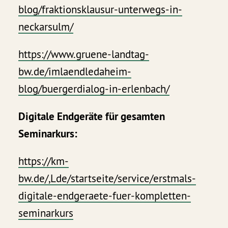
blog/fraktionsklausur-unterwegs-in-
neckarsulm/
https://www.gruene-landtag-
bw.de/imlaendledaheim-
blog/buergerdialog-in-erlenbach/
Digitale Endgeräte für gesamten
Seminarkurs:
https://km-
bw.de/,Lde/startseite/service/erstmals-
digitale-endgeraete-fuer-kompletten-
seminarkurs