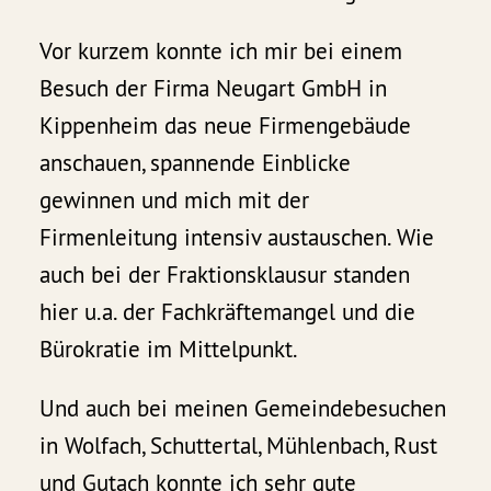
Vor kurzem konnte ich mir bei einem
Besuch der Firma Neugart GmbH in
Kippenheim das neue Firmengebäude
anschauen, spannende Einblicke
gewinnen und mich mit der
Firmenleitung intensiv austauschen. Wie
auch bei der Fraktionsklausur standen
hier u.a. der Fachkräftemangel und die
Bürokratie im Mittelpunkt.
Und auch bei meinen Gemeindebesuchen
in Wolfach, Schuttertal, Mühlenbach, Rust
und Gutach konnte ich sehr gute