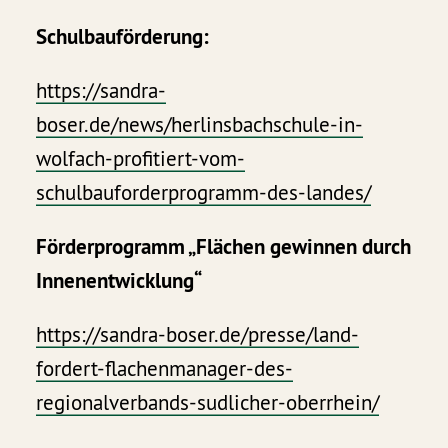
Schulbauförderung:
https://sandra-
boser.de/news/herlinsbachschule-in-
wolfach-profitiert-vom-
schulbauforderprogramm-des-landes/
Förderprogramm „Flächen gewinnen durch
Innenentwicklung“
https://sandra-boser.de/presse/land-
fordert-flachenmanager-des-
regionalverbands-sudlicher-oberrhein/