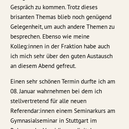
Gespräch zu kommen. Trotz dieses
brisanten Themas blieb noch genügend
Gelegenheit, um auch andere Themen zu
besprechen. Ebenso wie meine
Kolleg:innen in der Fraktion habe auch
ich mich sehr über den guten Austausch
an diesem Abend gefreut.
Einen sehr schönen Termin durfte ich am
08. Januar wahrnehmen bei dem ich
stellvertretend für alle neuen
Referendar:innen einem Seminarkurs am
Gymnasialseminar in Stuttgart im