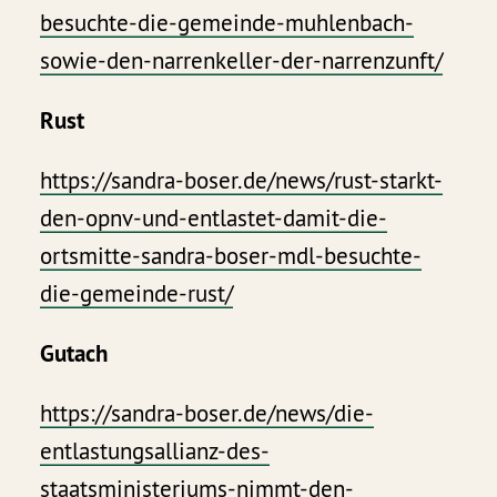
besuchte-die-gemeinde-muhlenbach-
sowie-den-narrenkeller-der-narrenzunft/
Rust
https://sandra-boser.de/news/rust-starkt-
den-opnv-und-entlastet-damit-die-
ortsmitte-sandra-boser-mdl-besuchte-
die-gemeinde-rust/
Gutach
https://sandra-boser.de/news/die-
entlastungsallianz-des-
staatsministeriums-nimmt-den-