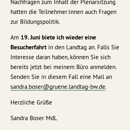
Nachfragen zum Inhalt der Plenarsitzung
hatten die Teilnehmer:innen auch Fragen
zur Bildungspolitik.
Am
19. Juni biete ich wieder eine
Besucherfahrt
in den Landtag an. Falls Sie
Interesse daran haben, können Sie sich
bereits jetzt bei meinem Büro anmelden.
Senden Sie in diesem Fall eine Mail an
sandra.boser@gruene.landtag-bw.de
.
Herzliche Grüße
Sandra Boser MdL