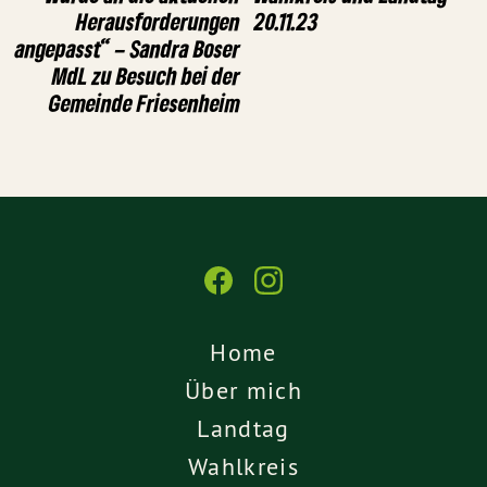
Herausforderungen
20.11.23
angepasst“ – Sandra Boser
MdL zu Besuch bei der
Gemeinde Friesenheim
Home
Über mich
Landtag
Wahlkreis