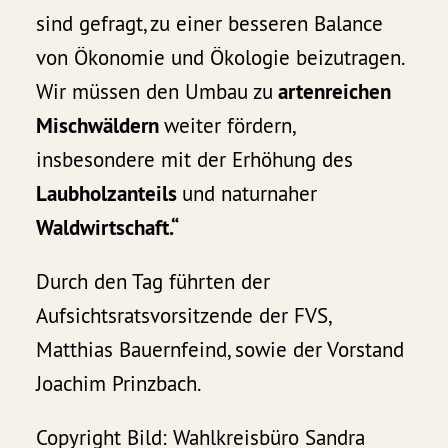
sind gefragt, zu einer besseren Balance
von Ökonomie und Ökologie beizutragen.
Wir müssen den Umbau zu
artenreichen
Mischwäldern
weiter fördern,
insbesondere mit der Erhöhung des
Laubholzanteils
und naturnaher
Waldwirtschaft.“
Durch den Tag führten der
Aufsichtsratsvorsitzende der FVS,
Matthias Bauernfeind, sowie der Vorstand
Joachim Prinzbach.
Copyright Bild: Wahlkreisbüro Sandra