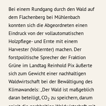
Bei einem Rundgang durch den Wald auf
dem Flachenberg bei Mühlenbach
konnten sich die Abgeordneten einen
Eindruck von der vollautomatischen
Holzpflege- und Ernte mit einem
Harvester (Vollernter) machen. Der
forstpolitische Sprecher der Fraktion
Grüne im Landtag Reinhold Pix äußerte
sich zum Gewicht einer nachhaltigen
Waldwirtschaft bei der Bewältigung des
Klimawandels: „Der Wald ist maßgeblich
daran beteiligt, CO
zu speichern, darum
2