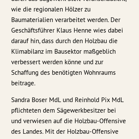
wie die regionalen Hölzer zu
Baumaterialien verarbeitet werden. Der
Geschäftsführer Klaus Henne wies dabei
darauf hin, dass durch den Holzbau die
Klimabilanz im Bausektor maßgeblich
verbessert werden könne und zur
Schaffung des benötigten Wohnraums
beitrage.
Sandra Boser MdL und Reinhold Pix MdL
pflichteten dem Sägewerkbesitzer bei
und verwiesen auf die Holzbau-Offensive
des Landes. Mit der Holzbau-Offensive