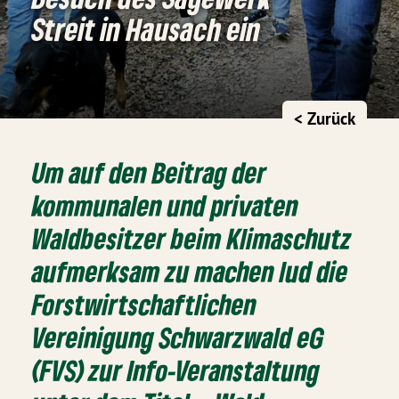
Streit in Hausach ein
< Zurück
Um auf den Beitrag der
kommunalen und privaten
Waldbesitzer beim Klimaschutz
aufmerksam zu machen lud die
Forstwirtschaftlichen
Vereinigung Schwarzwald eG
(FVS) zur Info-Veranstaltung