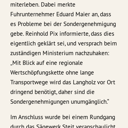
miterleben. Dabei merkte
Fuhrunternehmer Eduard Maier an, dass
es Probleme bei der Sondergenehmigung
gebe. Reinhold Pix informierte, dass dies
eigentlich geklärt sei, und versprach beim
zuständigen Ministerium nachzuhaken:
„Mit Blick auf eine regionale
Wertschöpfungskette ohne lange
Transportwege wird das Langholz vor Ort
dringend benötigt, daher sind die
Sondergenehmigungen unumgänglich.“
Im Anschluss wurde bei einem Rundgang
durch das Sägewerk Steit veranschaulicht,