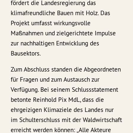
fördert die Landesregierung das
klimafreundliche Bauen mit Holz. Das
Projekt umfasst wirkungsvolle
Maßnahmen und zielgerichtete Impulse
zur nachhaltigen Entwicklung des
Bausektors.
Zum Abschluss standen die Abgeordneten
für Fragen und zum Austausch zur
Verfügung. Bei seinem Schlussstatement
betonte Reinhold Pix MdL, dass die
ehrgeizigen Klimaziele des Landes nur
im Schulterschluss mit der Waldwirtschaft
erreicht werden können: „Alle Akteure