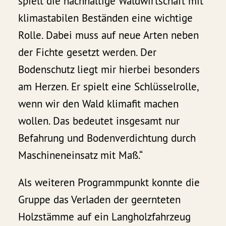
spielt die nachhaltige Waldwirtschaft mit
klimastabilen Beständen eine wichtige
Rolle. Dabei muss auf neue Arten neben
der Fichte gesetzt werden. Der
Bodenschutz liegt mir hierbei besonders
am Herzen. Er spielt eine Schlüsselrolle,
wenn wir den Wald klimafit machen
wollen. Das bedeutet insgesamt nur
Befahrung und Bodenverdichtung durch
Maschineneinsatz mit Maß.“
Als weiteren Programmpunkt konnte die
Gruppe das Verladen der geernteten
Holzstämme auf ein Langholzfahrzeug