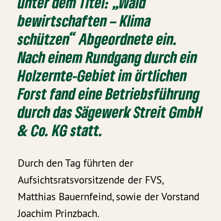
unter dem Titel: „Wald
bewirtschaften – Klima
schützen“ Abgeordnete ein.
Nach einem Rundgang durch ein
Holzernte-Gebiet im örtlichen
Forst fand eine Betriebsführung
durch das Sägewerk Streit GmbH
& Co. KG statt.
Durch den Tag führten der
Aufsichtsratsvorsitzende der FVS,
Matthias Bauernfeind, sowie der Vorstand
Joachim Prinzbach.