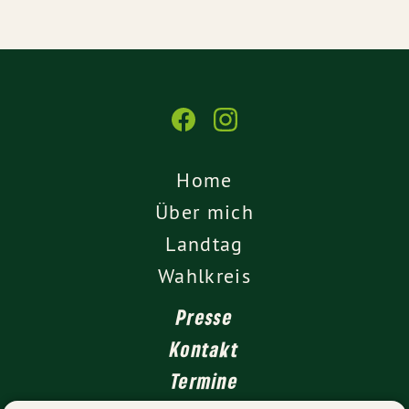
Home
Über mich
Landtag
Wahlkreis
Presse
Kontakt
Termine