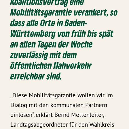
Koalitionsvertrag eine
Mobilitätsgarantie verankert, so
dass alle Orte in Baden-
Württemberg von früh bis spät
an allen Tagen der Woche
zuverlässig mit dem
öffentlichen Nahverkehr
erreichbar sind.
„Diese Mobilitätsgarantie wollen wir im
Dialog mit den kommunalen Partnern
einlösen“, erklärt Bernd Mettenleiter,
Landtagsabgeordneter für den Wahlkreis