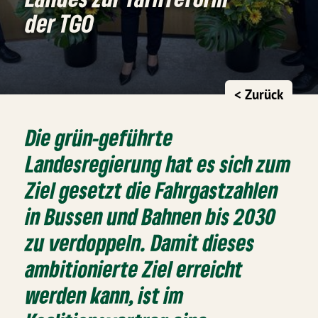
der TGO
< Zurück
Die grün-geführte
Landesregierung hat es sich zum
Ziel gesetzt die Fahrgastzahlen
in Bussen und Bahnen bis 2030
zu verdoppeln. Damit dieses
ambitionierte Ziel erreicht
werden kann, ist im