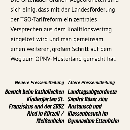
sich einig, dass mit der Landesförderung
der TGO-Tarifreform ein zentrales
Versprechen aus dem Koalitionsvertrag
eingelöst wird und man gemeinsam
einen weiteren, großen Schritt auf dem
Weg zum ÖPNV-Musterland gemacht hat.
Neuere Pressemitteilung
Ältere Pressemitteilung
Besuch beim katholischen
Landtagsabgeordnete
Kindergarten St.
Sandra Boser zum
Franziskus und der SBBZ
Austausch und
Ried in Kürzell /
Klassenbesuch im
Meißenheim
Gymnasium Ettenheim