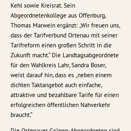
Kehl sowie Kreisrat. Sein
Abgeordnetenkollege aus Offenburg,
Thomas Marwein ergänzt: „Wir freuen uns,
dass der Tarifverbund Ortenau mit seiner
Tarifreform einen großen Schritt in die
Zukunft macht.“ Die Landtagsabgeordnete
für den Wahlkreis Lahr, Sandra Boser,
weist darauf hin, dass es „neben einem
dichten Taktangebot auch einfache,
attraktive und bezahlbare Tarife für einen
erfolgreichen öffentlichen Nahverkehr
braucht.“
Die Ortenauer Grünen-Abgeordneten sind