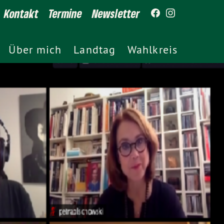
Kontakt
Termine
Newsletter
Über mich
Landtag
Wahlkreis