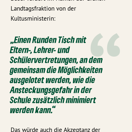
Landtagsfraktion von der
Kultusministerin:
„Einen Runden Tisch mit
Eltern-, Lehrer- und
Schülervertretungen, an dem
gemeinsam die Möglichkeiten
ausgelotet werden, wie die
Ansteckungsgefahr in der
Schule zusätzlich minimiert
werden kann.“
Das würde auch die Akzeptanz der