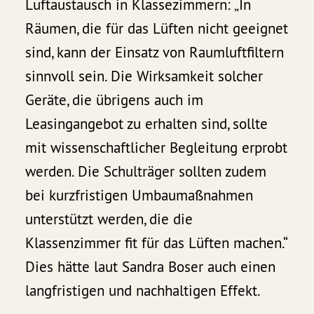
Luftaustausch in Klassezimmern: „In
Räumen, die für das Lüften nicht geeignet
sind, kann der Einsatz von Raumluftfiltern
sinnvoll sein. Die Wirksamkeit solcher
Geräte, die übrigens auch im
Leasingangebot zu erhalten sind, sollte
mit wissenschaftlicher Begleitung erprobt
werden. Die Schulträger sollten zudem
bei kurzfristigen Umbaumaßnahmen
unterstützt werden, die die
Klassenzimmer fit für das Lüften machen.“
Dies hätte laut Sandra Boser auch einen
langfristigen und nachhaltigen Effekt.