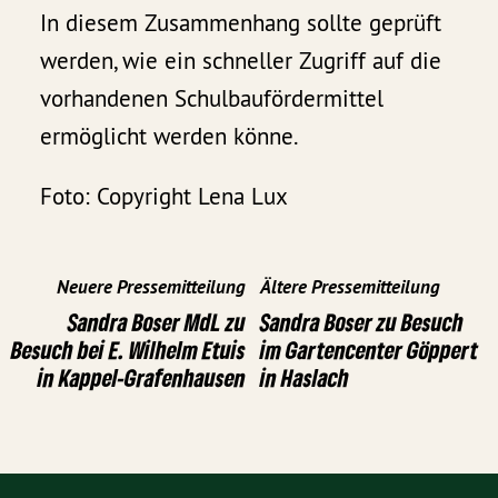
In diesem Zusammenhang sollte geprüft
werden, wie ein schneller Zugriff auf die
vorhandenen Schulbaufördermittel
ermöglicht werden könne.
Foto: Copyright Lena Lux
Neuere Pressemitteilung
Ältere Pressemitteilung
Sandra Boser MdL zu
Sandra Boser zu Besuch
Besuch bei E. Wilhelm Etuis
im Gartencenter Göppert
in Kappel-Grafenhausen
in Haslach