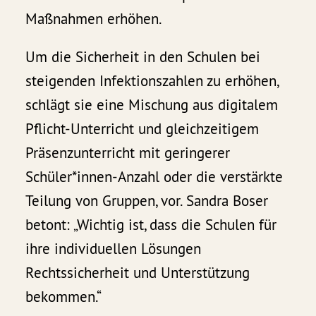
Maßnahmen erhöhen.
Um die Sicherheit in den Schulen bei
steigenden Infektionszahlen zu erhöhen,
schlägt sie eine Mischung aus digitalem
Pflicht-Unterricht und gleichzeitigem
Präsenzunterricht mit geringerer
Schüler*innen-Anzahl oder die verstärkte
Teilung von Gruppen, vor. Sandra Boser
betont: „Wichtig ist, dass die Schulen für
ihre individuellen Lösungen
Rechtssicherheit und Unterstützung
bekommen.“