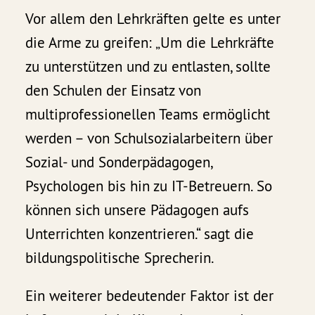
Vor allem den Lehrkräften gelte es unter
die Arme zu greifen: „Um die Lehrkräfte
zu unterstützen und zu entlasten, sollte
den Schulen der Einsatz von
multiprofessionellen Teams ermöglicht
werden – von Schulsozialarbeitern über
Sozial- und Sonderpädagogen,
Psychologen bis hin zu IT-Betreuern. So
können sich unsere Pädagogen aufs
Unterrichten konzentrieren.“ sagt die
bildungspolitische Sprecherin.
Ein weiterer bedeutender Faktor ist der