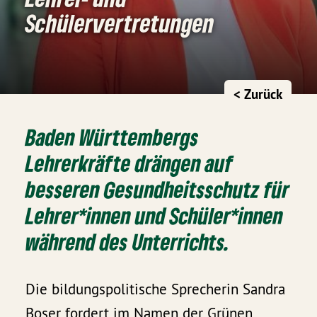
Schülervertretungen
< Zurück
Baden Württembergs
Lehrerkräfte drängen auf
besseren Gesundheitsschutz für
Lehrer*innen und Schüler*innen
während des Unterrichts.
Die bildungspolitische Sprecherin Sandra
Boser fordert im Namen der Grünen