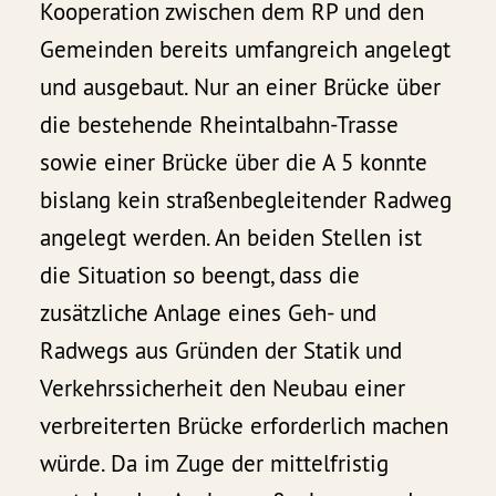
Kooperation zwischen dem RP und den
Gemeinden bereits umfangreich angelegt
und ausgebaut. Nur an einer Brücke über
die bestehende Rheintalbahn-Trasse
sowie einer Brücke über die A 5 konnte
bislang kein straßenbegleitender Radweg
angelegt werden. An beiden Stellen ist
die Situation so beengt, dass die
zusätzliche Anlage eines Geh- und
Radwegs aus Gründen der Statik und
Verkehrssicherheit den Neubau einer
verbreiterten Brücke erforderlich machen
würde. Da im Zuge der mittelfristig