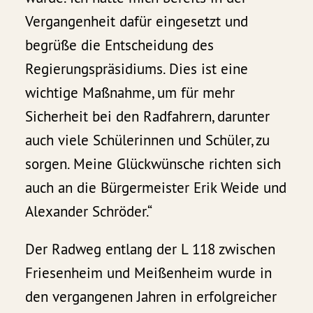
Vergangenheit dafür eingesetzt und
begrüße die Entscheidung des
Regierungspräsidiums. Dies ist eine
wichtige Maßnahme, um für mehr
Sicherheit bei den Radfahrern, darunter
auch viele Schülerinnen und Schüler, zu
sorgen. Meine Glückwünsche richten sich
auch an die Bürgermeister Erik Weide und
Alexander Schröder.“
Der Radweg entlang der L 118 zwischen
Friesenheim und Meißenheim wurde in
den vergangenen Jahren in erfolgreicher