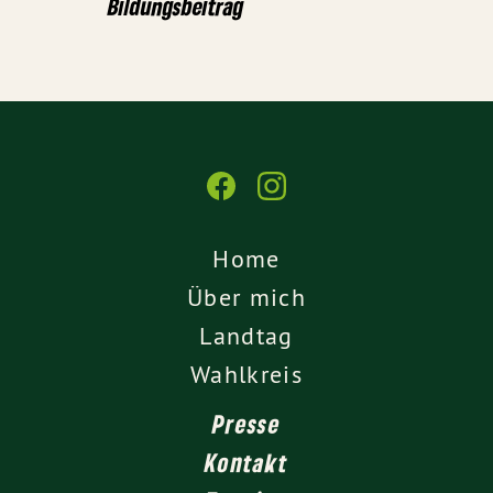
Bildungsbeitrag
Home
Über mich
Landtag
Wahlkreis
Presse
Kontakt