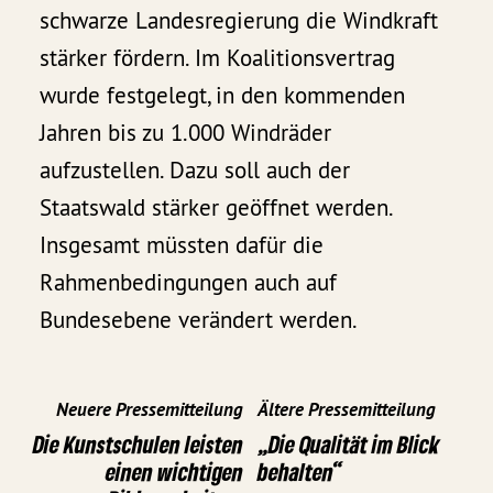
schwarze Landesregierung die Windkraft
stärker fördern. Im Koalitionsvertrag
wurde festgelegt, in den kommenden
Jahren bis zu 1.000 Windräder
aufzustellen. Dazu soll auch der
Staatswald stärker geöffnet werden.
Insgesamt müssten dafür die
Rahmenbedingungen auch auf
Bundesebene verändert werden.
Neuere Pressemitteilung
Ältere Pressemitteilung
Die Kunstschulen leisten
„Die Qualität im Blick
einen wichtigen
behalten“