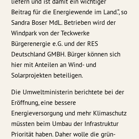
liefern und ist damit ein wichtiger
Beitrag für die Energiewende im Land.“, so
Sandra Boser MdL. Betrieben wird der
Windpark von der Teckwerke
Bürgerenergie e.G. und der RES
Deutschland GMBH. Bürger können sich
hier mit Anteilen an Wind- und
Solarprojekten beteiligen.
Die Umweltministerin berichtete bei der
Eröffnung, eine bessere
Energieversorgung und mehr Klimaschutz
müssten beim Umbau der Infrastruktur
Priorität haben. Daher wolle die grün-