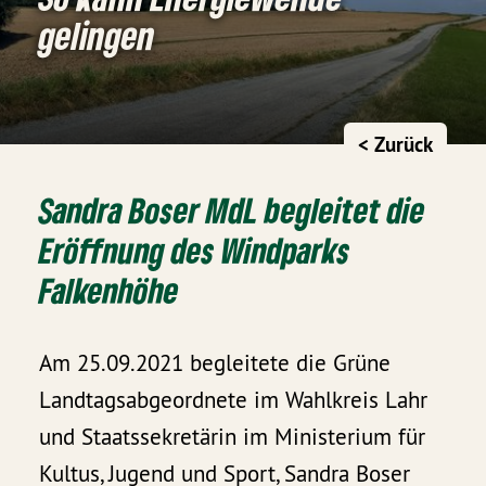
gelingen
< Zurück
Sandra Boser MdL begleitet die
Eröffnung des Windparks
Falkenhöhe
Am 25.09.2021 begleitete die Grüne
Landtagsabgeordnete im Wahlkreis Lahr
und Staatssekretärin im Ministerium für
Kultus, Jugend und Sport, Sandra Boser