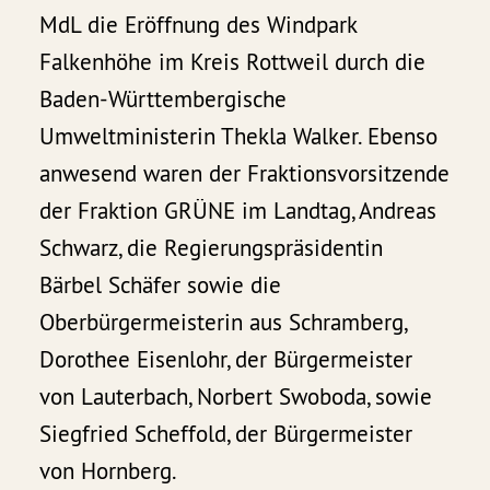
MdL die Eröffnung des Windpark
Falkenhöhe im Kreis Rottweil durch die
Baden-Württembergische
Umweltministerin Thekla Walker. Ebenso
anwesend waren der Fraktionsvorsitzende
der Fraktion GRÜNE im Landtag, Andreas
Schwarz, die Regierungspräsidentin
Bärbel Schäfer sowie die
Oberbürgermeisterin aus Schramberg,
Dorothee Eisenlohr, der Bürgermeister
von Lauterbach, Norbert Swoboda, sowie
Siegfried Scheffold, der Bürgermeister
von Hornberg.