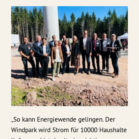
„So kann Energiewende gelingen. Der
Windpark wird Strom für 10000 Haushalte